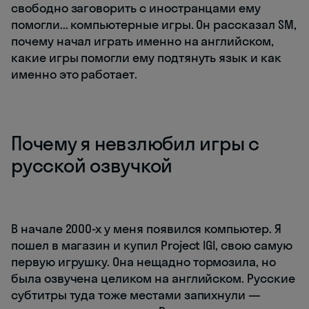
свободно заговорить с иностранцами ему
помогли... компьютерные игры. Он рассказал SM,
почему начал играть именно на английском,
какие игры помогли ему подтянуть язык и как
именно это работает.
Почему я невзлюбил игры с
русской озвучкой
В начале 2000-х у меня появился компьютер. Я
пошел в магазин и купил Project IGI, свою самую
первую игрушку. Она нещадно тормозила, но
была озвучена целиком на английском. Русские
субтитры туда тоже местами запихнули —