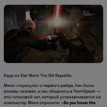
Кадр из Star Wars: The Old Republic
Меня «торкнуло» с первого рейда. Нас было
восемь человек, и мы общались в TeamSpeak —
это голосовой чат, который устанавливается на
компьютер. Меня спросили: «
Do you know the