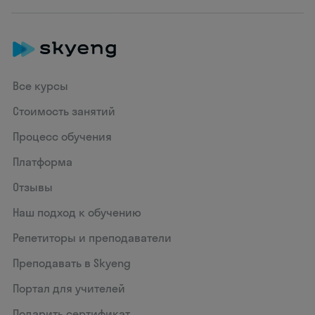
Все курсы
Стоимость занятий
Процесс обучения
Платформа
Отзывы
Наш подход к обучению
Репетиторы и преподаватели
Преподавать в Skyeng
Портал для учителей
Подарить сертификат