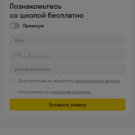
Познакомьтесь
со школой бесплатно
Премиум
Даю согласие на обработку
персональных данных
Соглашаюсь на
получение рекламы
Оставить заявку