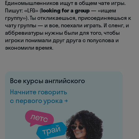
Единомышленников ищут в общем чате игры.
Пишут: «LFG» (
looking for a group
— «ищем
группу»). Ты откликаешься, присоединяешься к
чату группы — и все, поехали играть. И сленг, и
аббревиатуры нужны были для того, чтобы
игроки понимали друг друга с полуслова и
экономили время.
Все курсы английского
Начните говорить
с первого урока →