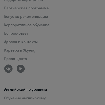
Партнерская программа
Бонус за рекомендацию
Корпоративное обучение
Вопрос-ответ
Адреса и контакты
Карьера в Skyeng
Пресс-центр
Английский по уровням
Обучение английскому