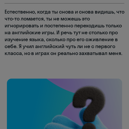
Естественно, когда ты снова и снова видишь, что
что-то ломается, ты не можешь это
игнорировать и постепенно переходишь только
на английские игры. И речь тут не столько про
изучение языка, сколько про его оживление в
себе. Я учил английский чуть ли не с первого
класса, но в играх он реально захватывал меня.