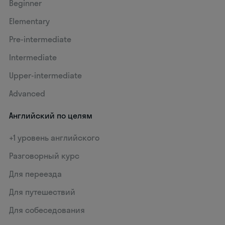
Beginner
Elementary
Pre-intermediate
Intermediate
Upper-intermediate
Advanced
Английский по целям
+1 уровень английского
Разговорный курс
Для переезда
Для путешествий
Для собеседования