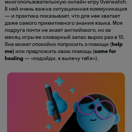
многопользовательскую онлайн-игру Overwatch.
В ней очень важна ситуационная коммуникация
— и практика показывает, что для нее хватает
даже самого примитивного знания языка. Моя
подруга почти не знает английского, но за
месяц игры ее словарный запас вырос раз в 10.
Она может спокойно попросить о помощи (
help
me)
или предложить свою помощь (
come for
healing
— «подойди, я вылечу тебя»).