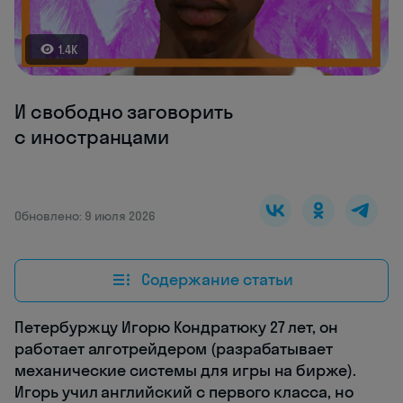
1.4K
И свободно заговорить
с иностранцами
Обновлено: 9 июля 2026
Содержание статьи
Петербуржцу Игорю Кондратюку 27 лет, он
работает алготрейдером (разрабатывает
механические системы для игры на бирже).
Игорь учил английский с первого класса, но