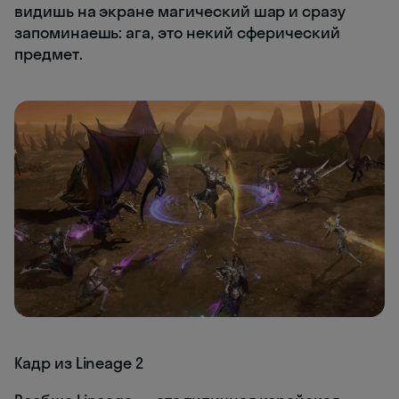
видишь на экране магический шар и сразу
запоминаешь: ага, это некий сферический
предмет.
Кадр из Lineage 2