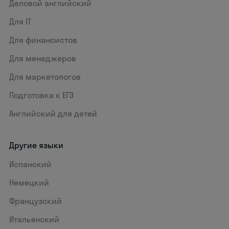
Деловой английский
Для IT
Для финансистов
Для менеджеров
Для маркетологов
Подготовка к ЕГЭ
Английский для детей
Другие языки
Испанский
Немецкий
Французский
Итальянский