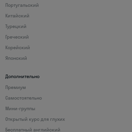
Португальский
Китайский
Турецкий
Греческий
Корейский
Японский
Дополнительно
Премиум
Самостоятельно
Мини-группы
Открытый курс для глухих
Бесплатный английский