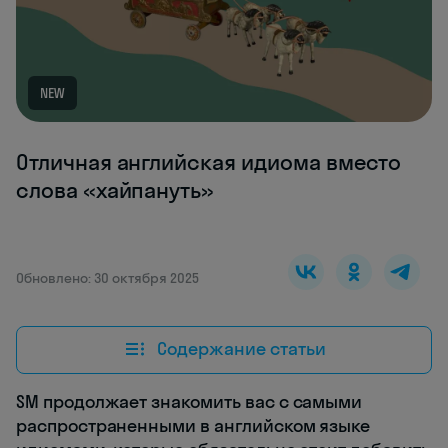
NEW
Отличная английская идиома вместо
слова «хайпануть»
Обновлено: 30 октября 2025
Содержание статьи
SM продолжает знакомить вас с самыми
распространенными в английском языке