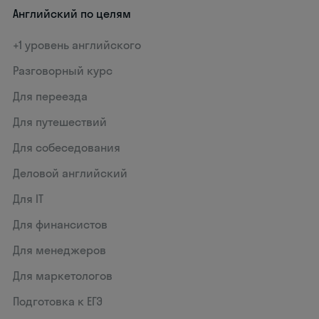
Английский по целям
+1 уровень английского
Разговорный курс
Для переезда
Для путешествий
Для собеседования
Деловой английский
Для IT
Для финансистов
Для менеджеров
Для маркетологов
Подготовка к ЕГЭ