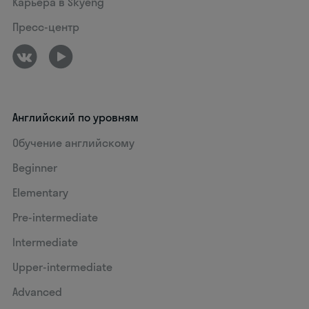
Карьера в Skyeng
Пресс-центр
Английский по уровням
Обучение английскому
Beginner
Elementary
Pre-intermediate
Intermediate
Upper-intermediate
Advanced