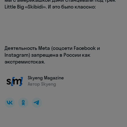
Little Big «Skibidi». И это было классно:
Деятельность Meta (соцсети Facebook и
Instagram) запрещена в России как
экстремистская.
Skyeng Magazine
Автор Skyeng