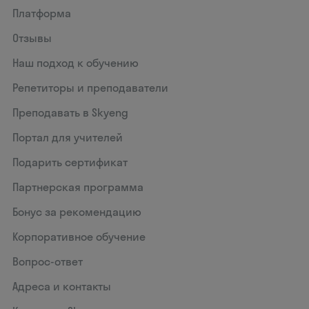
Платформа
Отзывы
Наш подход к обучению
Репетиторы и преподаватели
Преподавать в Skyeng
Портал для учителей
Подарить сертификат
Партнерская программа
Бонус за рекомендацию
Корпоративное обучение
Вопрос-ответ
Адреса и контакты