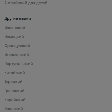
Английский для детей
Другие языки
Испанский
Немецкий
Французский
Итальянский
Португальский
Китайский
Турецкий
Греческий
Корейский
Японский