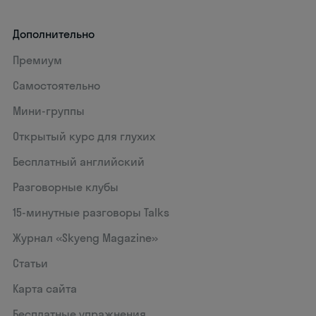
Дополнительно
Премиум
Самостоятельно
Мини-группы
Открытый курс для глухих
Бесплатный английский
Разговорные клубы
15‑минутные разговоры Talks
Журнал «Skyeng Magazine»
Статьи
Карта сайта
Бесплатные упражнения