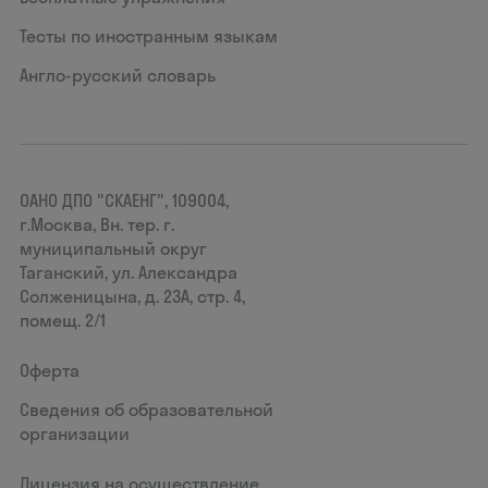
Тесты по иностранным языкам
Англо-русский словарь
ОАНО ДПО "СКАЕНГ", 109004,
г.Москва, Вн. тер. г.
муниципальный округ
Таганский, ул. Александра
Солженицына, д. 23А, стр. 4,
помещ. 2/1
Оферта
Сведения об образовательной
организации
Лицензия на осуществление