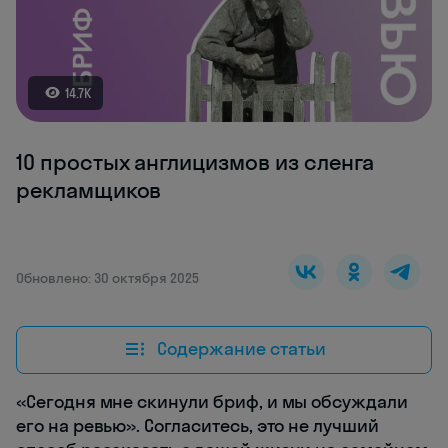
14.7K
10 простых англицизмов из сленга
рекламщиков
Обновлено: 30 октября 2025
Содержание статьи
«Сегодня мне скинули бриф, и мы обсуждали
его на ревью». Согласитесь, это не лучший