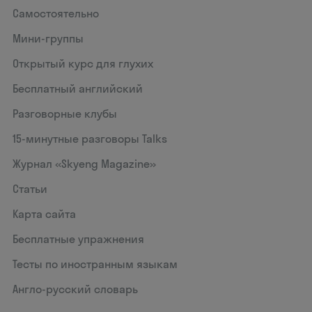
Самостоятельно
Мини-группы
Открытый курс для глухих
Бесплатный английский
Разговорные клубы
15‑минутные разговоры Talks
Журнал «Skyeng Magazine»
Статьи
Карта сайта
Бесплатные упражнения
Тесты по иностранным языкам
Англо-русский словарь