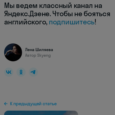
Мы ведем классный канал на
Яндекс.Дзене. Чтобы не бояться
английского,
подпишитесь
!
Лена Шиляева
Автор Skyeng
К предыдущей статье