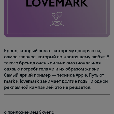
Бренд, который знают, которому доверяют и,
самое главное, который по-настоящему любят. У
такого бренда очень сильна эмоциональная
связь с потребителями и их образом жизни.
Самый яркий пример — техника Apple. Путь от
mark
к
lovemark
занимает долгие годы, и одной
рекламной кампанией это не решается.
с приложением Skyeng