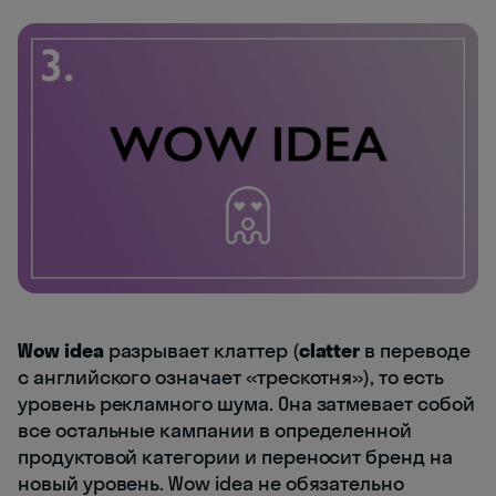
Wow idea
разрывает клаттер (
clatter
в переводе
с английского означает «трескотня»), то есть
уровень рекламного шума. Она затмевает собой
все остальные кампании в определенной
продуктовой категории и переносит бренд на
новый уровень. Wow idea не обязательно