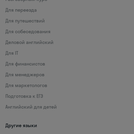
Для переезда
Для путешествий
Для собеседования
Деловой английский
Для IT
Для финансистов
Для менеджеров
Для маркетологов
Подготовка к ЕГЭ
Английский для детей
Другие языки