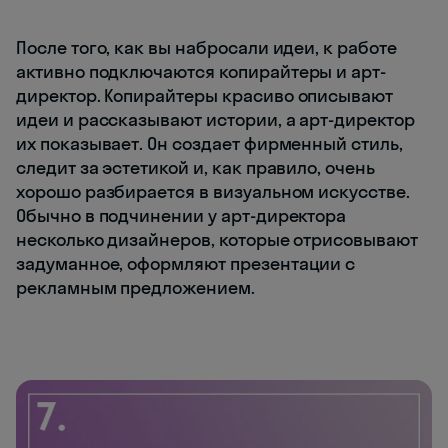
После того, как вы набросали идеи, к работе
активно подключаются копирайтеры и арт-
директор. Копирайтеры красиво описывают
идеи и рассказывают истории, а арт-директор
их показывает. Он создает фирменный стиль,
следит за эстетикой и, как правило, очень
хорошо разбирается в визуальном искусстве.
Обычно в подчинении у арт-директора
несколько дизайнеров, которые отрисовывают
задуманное, оформляют презентации с
рекламным предложением.