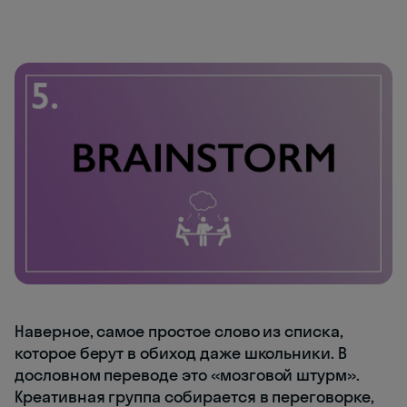
Наверное, самое простое слово из списка,
которое берут в обиход даже школьники. В
дословном переводе это «мозговой штурм».
Креативная группа собирается в переговорке,