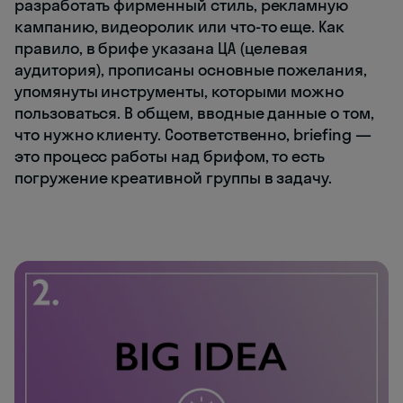
разработать фирменный стиль, рекламную
кампанию, видеоролик или что-то еще. Как
правило, в брифе указана ЦА (целевая
аудитория), прописаны основные пожелания,
упомянуты инструменты, которыми можно
пользоваться. В общем, вводные данные о том,
что нужно клиенту. Соответственно, briefing —
это процесс работы над брифом, то есть
погружение креативной группы в задачу.