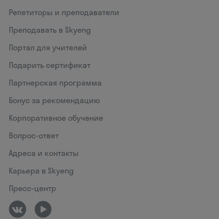
Репетиторы и преподаватели
Преподавать в Skyeng
Портал для учителей
Подарить сертификат
Партнерская программа
Бонус за рекомендацию
Корпоративное обучение
Вопрос-ответ
Адреса и контакты
Карьера в Skyeng
Пресс-центр