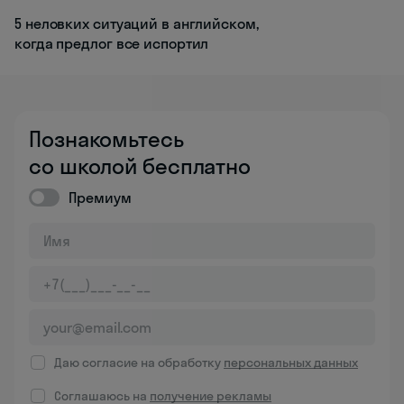
5 неловких ситуаций в английском,
когда предлог все испортил
Познакомьтесь
со школой бесплатно
Премиум
Даю согласие на обработку
персональных данных
Соглашаюсь на
получение рекламы