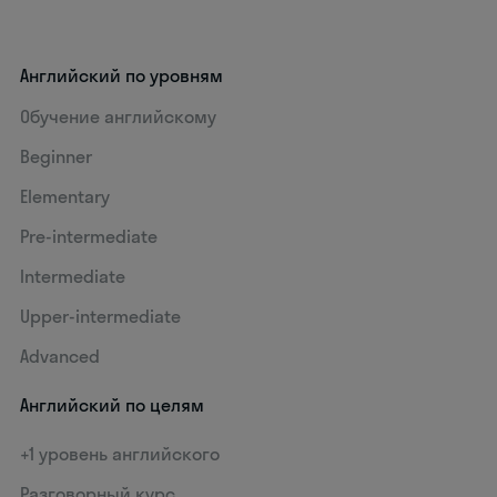
Английский по уровням
Обучение английскому
Beginner
Elementary
Pre-intermediate
Intermediate
Upper-intermediate
Advanced
Английский по целям
+1 уровень английского
Разговорный курс