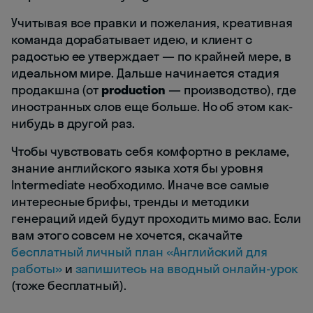
Учитывая все правки и пожелания, креативная
команда дорабатывает идею, и клиент с
радостью ее утверждает — по крайней мере, в
идеальном мире. Дальше начинается стадия
продакшна (от
production
— производство), где
иностранных слов еще больше. Но об этом как-
нибудь в другой раз.
Чтобы чувствовать себя комфортно в рекламе,
знание английского языка хотя бы уровня
Intermediate необходимо. Иначе все самые
интересные брифы, тренды и методики
генераций идей будут проходить мимо вас. Если
вам этого совсем не хочется, скачайте
бесплатный личный план «Английский для
работы»
и
запишитесь на вводный онлайн-урок
(тоже бесплатный).