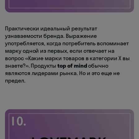
Практически идеальный результат
узнаваемости бренда. Выражение
употребляется, когда потребитель вспоминает
марку одной из первых, если отвечает на
вопрос «Какие марки товаров в категории Х вы
знаете?». Продукты
top of mind
обычно
являются лидерами рынка. Но и это еще не
предел.