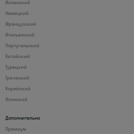
Испанский
Немецкий
Французский
Итальянский
Португальский
Китайский
Турецкий
Греческий
Корейский
Японский
Дополнительно
Премиум