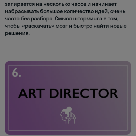
запирается на несколько часов и начинает
набрасывать большое количество идей, очень
часто без разбора. Смысл шторминга в том,
чтобы «раскачать» мозг и быстро найти новые
решения.