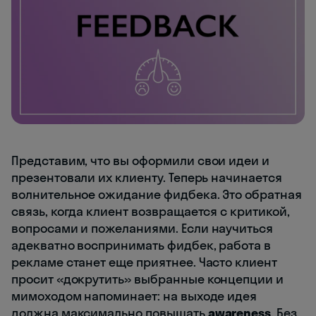
Представим, что вы оформили свои идеи и
презентовали их клиенту. Теперь начинается
волнительное ожидание фидбека. Это обратная
связь, когда клиент возвращается с критикой,
вопросами и пожеланиями. Если научиться
адекватно воспринимать фидбек, работа в
рекламе станет еще приятнее. Часто клиент
просит «докрутить» выбранные концепции и
мимоходом напоминает: на выходе идея
должна максимально повышать
awareness
. Без