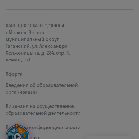
ОАНО ДПО "СКАЕНГ", 109004,
г.Москва, Вн. тер. г.
муниципальный округ
Таганский, ул. Александра
Солженицына, д. 23А, стр. 4,
помещ. 2/1
Оферта
Сведения об образовательной
организации
Лицензия на осуществление
образовательной деятельности
Политика конфиденциальности
Документ СОУТ