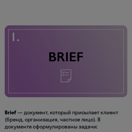
Brief
— документ, который присылает клиент
(бренд, организация, частное лицо). В
документе сформулированы задачи: