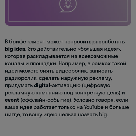
В брифе клиент может попросить разработать
big idea
. Это действительно «большая идея»,
которая раскладывается на всевозможные
каналы и площадки. Например, в рамках такой
идеи можете снять видеоролик, записать
радиоролик, сделать наружную рекламу,
придумать
digital
-активацию (цифровую
рекламную кампанию под конкретную цель) и
event
(оффлайн-событие). Условно говоря, если
ваша идея работает только на YouTube и больше
нигде, то вашу идею нельзя назвать big.