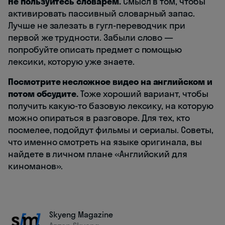
Не пользуйтесь словарем.
Смысл в том, чтобы
активировать пассивный словарный запас.
Лучше не залезать в гугл-переводчик при
первой же трудности. Забыли слово —
попробуйте описать предмет с помощью
лексики, которую уже знаете.
Посмотрите несложное видео на английском и
потом обсудите.
Тоже хороший вариант, чтобы
получить какую-то базовую лексику, на которую
можно опираться в разговоре. Для тех, кто
посмелее, подойдут фильмы и сериалы. Советы,
что именно смотреть на языке оригинала, вы
найдете в личном плане «Английский для
киноманов».
Skyeng Magazine