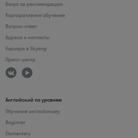
Бонус за рекомендацию
Корпоративное обучение
Вопрос-ответ
Адреса и контакты
Карьера в Skyeng
Пресс-центр
Английский по уровням
Обучение английскому
Beginner
Elementary