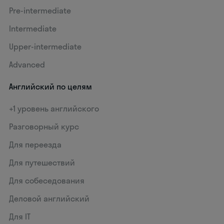
Pre-intermediate
Intermediate
Upper-intermediate
Advanced
Английский по целям
+1 уровень английского
Разговорный курс
Для переезда
Для путешествий
Для собеседования
Деловой английский
Для IT