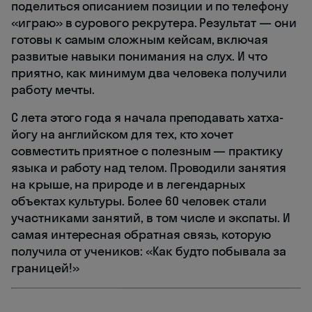
поделиться описанием позиции и по телефону
«играю» в сурового рекрутера. Результат — они
готовы к самым сложным кейсам, включая
развитые навыки понимания на слух. И что
приятно, как минимум два человека получили
работу мечты.
С лета этого года я начала преподавать хатха-
йогу на английском для тех, кто хочет
совместить приятное с полезным — практику
языка и работу над телом. Проводили занятия
на крыше, на природе и в легендарных
объектах культуры. Более 60 человек стали
участниками занятий, в том числе и экспаты. И
самая интересная обратная связь, которую
получила от учеников: «Как будто побывала за
границей!»