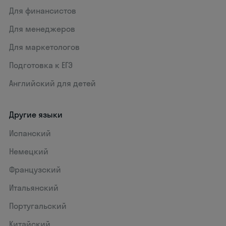
Для финансистов
Для менеджеров
Для маркетологов
Подготовка к ЕГЭ
Английский для детей
Другие языки
Испанский
Немецкий
Французский
Итальянский
Португальский
Китайский