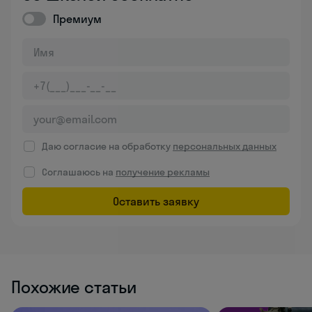
Премиум
Даю согласие на обработку
персональных данных
Соглашаюсь на
получение рекламы
Оставить заявку
Похожие статьи