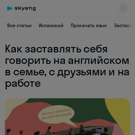
Все статьи
Испанский
Прокачать язык
Заставит
Как заставлять себя
говорить на английском
в семье, с друзьями и на
работе
Skyeng Chat
online