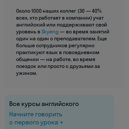
Около 1000 наших коллег (30 — 40%
всех, кто работает в компании) учат
английский или поддерживают свой
уровень в
Skyeng
— во время занятий
один на один с преподавателем. Еще
больше сотрудников регулярно
практикуют язык в повседневном
общении — на работе, во время
поездок или просто с друзьями за
ужином.
Все курсы английского
Начните говорить
с первого урока →