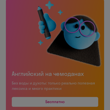
Английский на чемоданах
Без воды и духоты: только реально полезная
лексика и много практики
Бесплатно