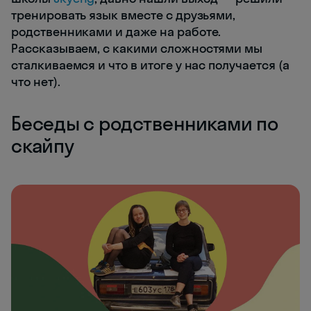
тренировать язык вместе с друзьями,
родственниками и даже на работе.
Рассказываем, с какими сложностями мы
сталкиваемся и что в итоге у нас получается (а
что нет).
Беседы с родственниками по
скайпу