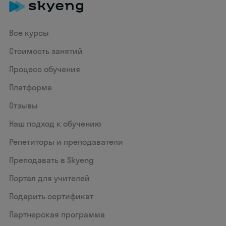
Все курсы
Стоимость занятий
Процесс обучения
Платформа
Отзывы
Наш подход к обучению
Репетиторы и преподаватели
Преподавать в Skyeng
Портал для учителей
Подарить сертификат
Партнерская программа