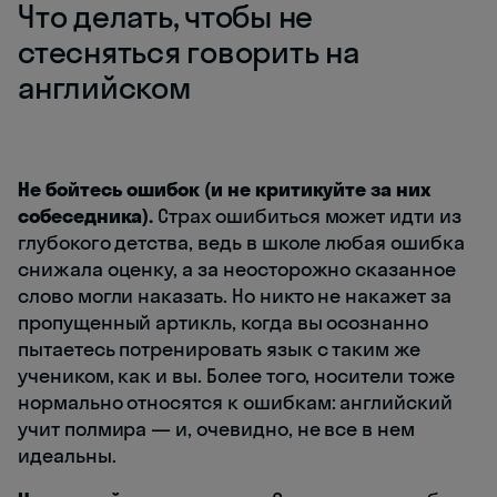
Что делать, чтобы не
стесняться говорить на
английском
Не бойтесь ошибок (и не критикуйте за них
собеседника).
Страх ошибиться может идти из
глубокого детства, ведь в школе любая ошибка
снижала оценку, а за неосторожно сказанное
слово могли наказать. Но никто не накажет за
пропущенный артикль, когда вы осознанно
пытаетесь потренировать язык с таким же
учеником, как и вы. Более того, носители тоже
нормально относятся к ошибкам: английский
учит полмира — и, очевидно, не все в нем
идеальны.