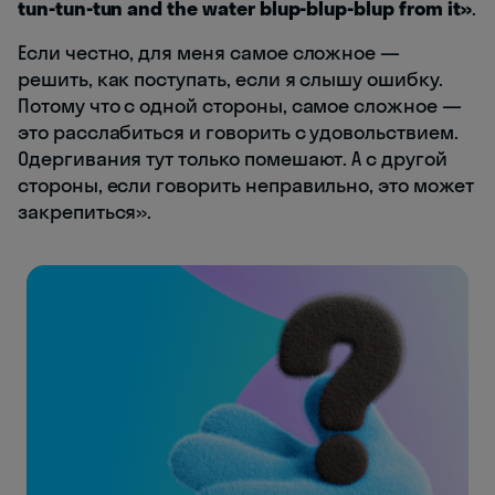
tun-tun-tun and the water blup-blup-blup from it»
.
Если честно, для меня самое сложное —
решить, как поступать, если я слышу ошибку.
Потому что с одной стороны, самое сложное —
это расслабиться и говорить с удовольствием.
Одергивания тут только помешают. А с другой
стороны, если говорить неправильно, это может
закрепиться».