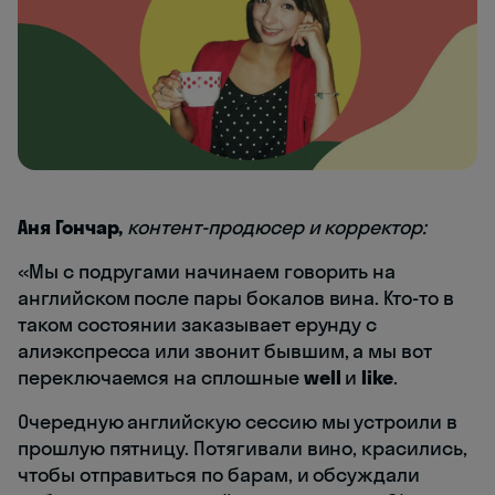
Аня Гончар,
контент-продюсер и корректор:
«Мы с подругами начинаем говорить на
английском после пары бокалов вина. Кто-то в
таком состоянии заказывает ерунду с
алиэкспресса или звонит бывшим, а мы вот
переключаемся на сплошные
well
и
like
.
Очередную английскую сессию мы устроили в
прошлую пятницу. Потягивали вино, красились,
чтобы отправиться по барам, и обсуждали