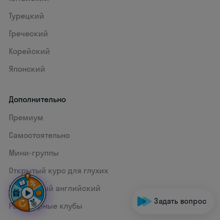
Турецкий
Греческий
Корейский
Японский
Дополнительно
Премиум
Самостоятельно
Мини-группы
Открытый курс для глухих
Бесплатный английский
Задать вопрос
Разговорные клубы