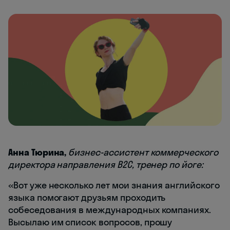
Анна Тюрина,
бизнес-ассистент коммерческого
директора направления B2C, тренер по йоге:
«Вот уже несколько лет мои знания английского
языка помогают друзьям проходить
собеседования в международных компаниях.
Высылаю им список вопросов, прошу