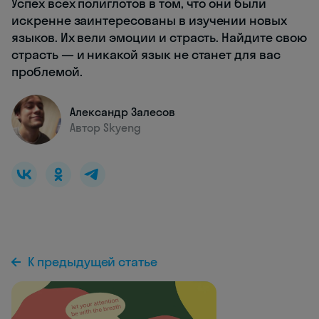
Успех всех полиглотов в том, что они были
искренне заинтересованы в изучении новых
языков. Их вели эмоции и страсть. Найдите свою
страсть — и никакой язык не станет для вас
проблемой.
Александр Залесов
Автор Skyeng
К предыдущей статье