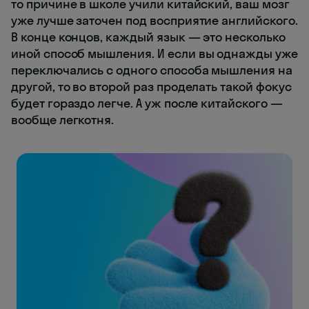
то причине в школе учили китайский, ваш мозг
уже лучше заточен под восприятие английского.
В конце концов, каждый язык — это несколько
иной способ мышления. И если вы однажды уже
переключались с одного способа мышления на
другой, то во второй раз проделать такой фокус
будет гораздо легче. А уж после китайского —
вообще легкотня.