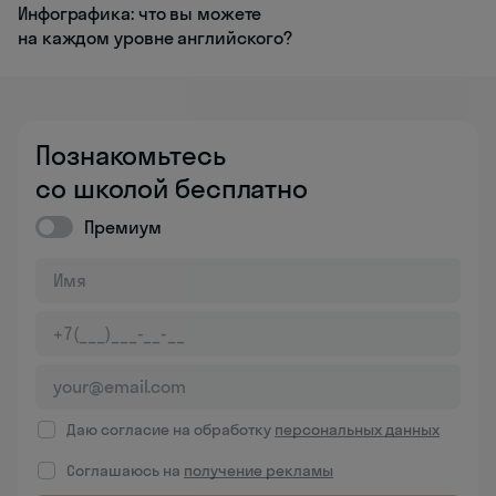
Инфографика: что вы можете
на каждом уровне английского?
Познакомьтесь
со школой бесплатно
Премиум
Даю согласие на обработку
персональных данных
Соглашаюсь на
получение рекламы