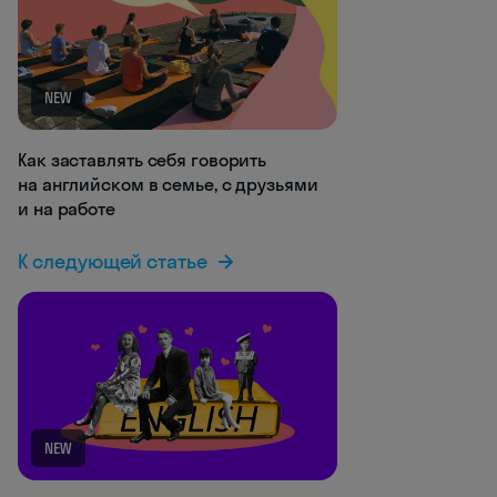
NEW
Как заставлять себя говорить
на английском в семье, с друзьями
и на работе
К следующей статье
NEW