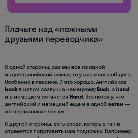
Плачьте над «ложными
друзьями переводчика»
С одной стороны, раз мы все из одной
индоевропейской семьи, то у нас много общего.
Особенно в лексике. И это хорошо. Английское
book
в целом созвучно немецкому
Buch
, а
hand
и в немецком останется
Hand
. Это потому, что
английский и немецкий еще и в одной ветви —
это германские языки.
С другой стороны, есть слова, которые так и
стремятся подставить нам подножку. Например,