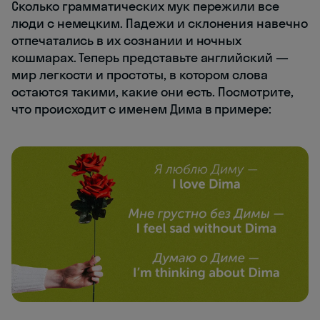
Сколько грамматических мук пережили все
люди с немецким. Падежи и склонения навечно
отпечатались в их сознании и ночных
кошмарах. Теперь представьте английский —
мир легкости и простоты, в котором слова
остаются такими, какие они есть. Посмотрите,
что происходит с именем Дима в примере: