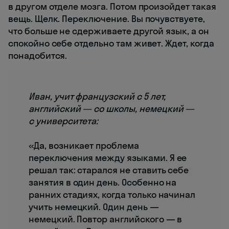
в другом отделе мозга. Потом произойдет такая
вещь. Щелк. Переключение. Вы почувствуете,
что больше не сдерживаете другой язык, а он
спокойно себе отдельно там живет. Ждет, когда
понадобится.
Иван, учит французский с 5 лет,
английский — со школы, немецкий —
с университета:
«Да, возникает проблема
переключения между языками. Я ее
решал так: старался не ставить себе
занятия в один день. Особенно на
ранних стадиях, когда только начинал
учить немецкий. Один день —
немецкий. Повтор английского — в