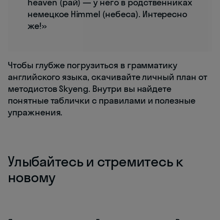
heaven (рай) — у него в родственниках
немецкое Himmel (небеса). Интересно
же!»
Чтобы глубже погрузиться в грамматику
английского языка, скачивайте личный план от
методистов Skyeng. Внутри вы найдете
понятные таблички с правилами и полезные
упражнения.
Улыбайтесь и стремитесь к
новому