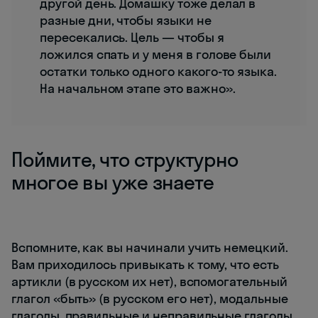
другой день. Домашку тоже делал в
разные дни, чтобы языки не
пересекались. Цель — чтобы я
ложился спать и у меня в голове были
остатки только одного какого-то языка.
На начальном этапе это важно».
Поймите, что структурно
многое вы уже знаете
Вспомните, как вы начинали учить немецкий.
Вам приходилось привыкать к тому, что есть
артикли (в русском их нет), вспомогательный
глагол «быть» (в русском его нет), модальные
глаголы, правильные и неправильные глаголы.