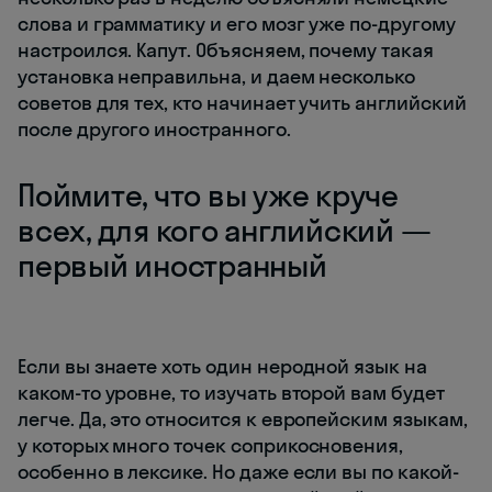
слова и грамматику и его мозг уже по-другому
настроился. Капут. Объясняем, почему такая
установка неправильна, и даем несколько
советов для тех, кто начинает учить английский
после другого иностранного.
Поймите, что вы уже круче
всех, для кого английский —
первый иностранный
Если вы знаете хоть один неродной язык на
каком-то уровне, то изучать второй вам будет
легче. Да, это относится к европейским языкам,
у которых много точек соприкосновения,
особенно в лексике. Но даже если вы по какой-