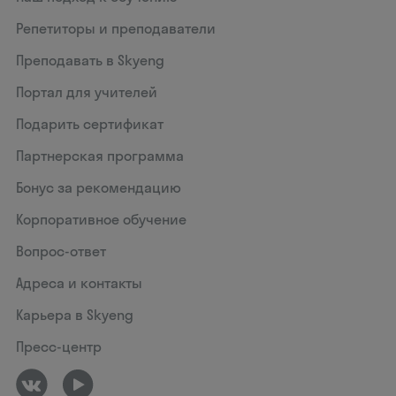
Репетиторы и преподаватели
Преподавать в Skyeng
Портал для учителей
Подарить сертификат
Партнерская программа
Бонус за рекомендацию
Корпоративное обучение
Вопрос-ответ
Адреса и контакты
Карьера в Skyeng
Пресс-центр