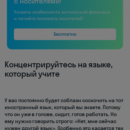
с носителями!
Узнаете особенности английской фонетики
и начнёте понимать носителей!
Бесплатно
Концентрируйтесь на языке,
который учите
У вас постоянно будет соблазн соскочить на тот
иностранный язык, который вы знаете. Потому
что он уже в голове, сидит, готов работать. Но
ему нужно говорить строго: «Нет, мне сейчас
нужен другой язык». Особенно это касается тех