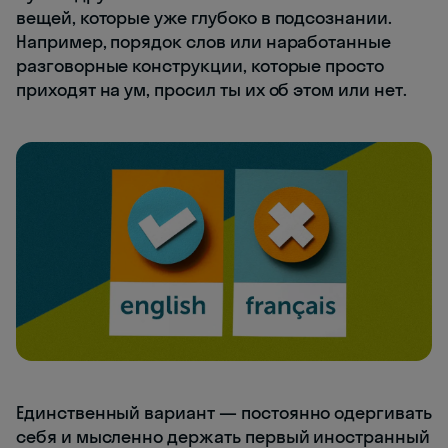
вещей, которые уже глубоко в подсознании.
Например, порядок слов или наработанные
разговорные конструкции, которые просто
приходят на ум, просил ты их об этом или нет.
Единственный вариант — постоянно одергивать
себя и мысленно держать первый иностранный