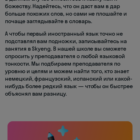
божеству. Надейтесь, что он даст вам в дар
больше похожих слов, но сами не плошайте и
почаще заглядывайте в словарь.
А чтобы первый иностранный язык точно не
подставлял вам подножки, записывайтесь на
занятия в Skyeng. В нашей школе вы сможете
спросить у преподавателя о любой языковой
тонкости. Мы подбираем преподавателя по
уровню и целям и можем найти того, кто знает
немецкий, французский, испанский или какой-
нибудь более редкий язык — чтобы он быстрее
объяснял вам разницу.