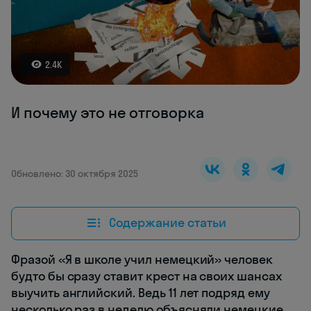
2.4K
И почему это не отговорка
Обновлено: 30 октября 2025
Содержание статьи
Фразой «Я в школе учил немецкий» человек
будто бы сразу ставит крест на своих шансах
выучить английский. Ведь 11 лет подряд ему
несколько раз в неделю объясняли немецкие