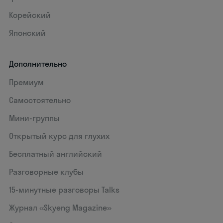
Корейский
Японский
Дополнительно
Премиум
Самостоятельно
Мини-группы
Открытый курс для глухих
Бесплатный английский
Разговорные клубы
15‑минутные разговоры Talks
Журнал «Skyeng Magazine»