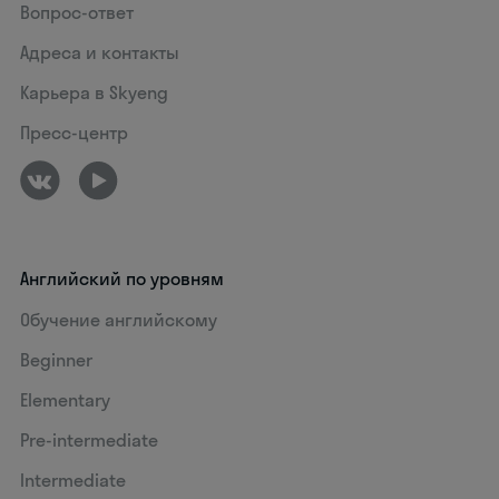
Вопрос-ответ
Адреса и контакты
Карьера в Skyeng
Пресс-центр
Английский по уровням
Обучение английскому
Beginner
Elementary
Pre-intermediate
Intermediate