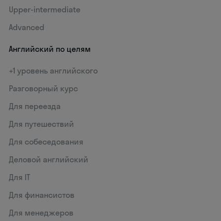
Upper-intermediate
Advanced
Английский по целям
+1 уровень английского
Разговорный курс
Для переезда
Для путешествий
Для собеседования
Деловой английский
Для IT
Для финансистов
Для менеджеров