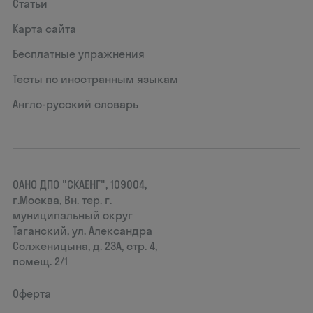
Статьи
Карта сайта
Бесплатные упражнения
Тесты по иностранным языкам
Англо-русский словарь
ОАНО ДПО "СКАЕНГ", 109004,
г.Москва, Вн. тер. г.
муниципальный округ
Таганский, ул. Александра
Солженицына, д. 23А, стр. 4,
помещ. 2/1
Оферта