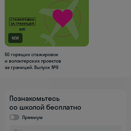
NEW
50 горящих стажировок
и волонтерских проектов
за границей. Выпуск №9
Познакомьтесь
со школой бесплатно
Премиум