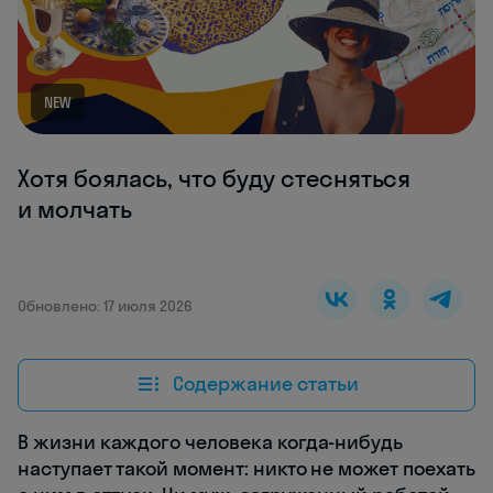
NEW
Хотя боялась, что буду стесняться
и молчать
Обновлено: 17 июля 2026
Содержание статьи
В жизни каждого человека когда-нибудь
наступает такой момент: никто не может поехать