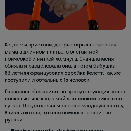
Когда мы приехали, дверь открыла красивая
мама в длинном платье, с элегантной
прической и ниткой жемчуга. Сначала меня
обняла и расцеловала она, а потом бабушка —
83-летняя французская еврейка Колетт. Так же
поступили и остальные 15 человек.
Оказалось, большинство присутствующих знают
несколько языков, а мой английский никого не
пугает. Представляя мне свою младшую сестру,
Авиэль сказал, что она немного говорит по-
русски: