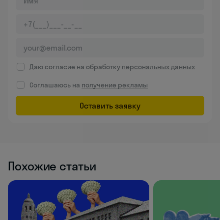
Даю согласие на обработку
персональных данных
Соглашаюсь на
получение рекламы
Оставить заявку
Похожие статьи