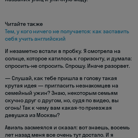
Читайте также
Тем, у кого ничего не получается: как заставить
себя учить английский
И незаметно встали в пробку. Я смотрела на
солнце, которое катилось к горизонту, и думала:
спросить-не спросить. Спрошу. Иначе разорвет.
— Слушай, как тебе пришла в голову такая
крутая идея — пригласить незнакомцев на
семейный ужин? Знаю, некоторым семьям
скучно друг с другом, но, судя по видео, вы
огонь! Так к чему вам какая-то приезжая
девушка из Москвы?
Авиэль засмеялся и сказал: вот знаешь, восемь
лет назад меня все очень тут достало. И я