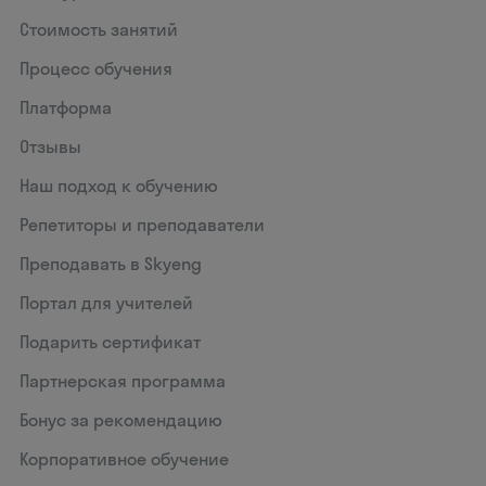
Стоимость занятий
Процесс обучения
Платформа
Отзывы
Наш подход к обучению
Репетиторы и преподаватели
Преподавать в Skyeng
Портал для учителей
Подарить сертификат
Партнерская программа
Бонус за рекомендацию
Корпоративное обучение