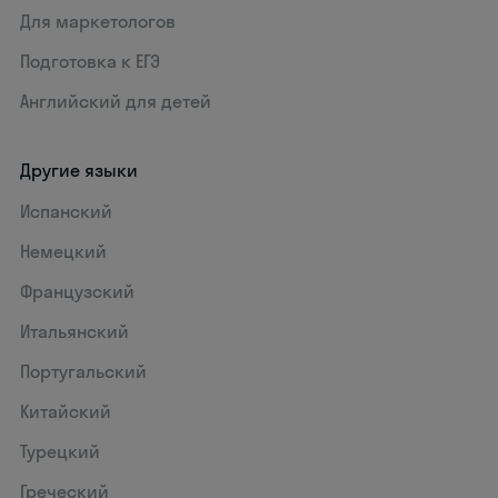
Для маркетологов
Подготовка к ЕГЭ
Английский для детей
Другие языки
Испанский
Немецкий
Французский
Итальянский
Португальский
Китайский
Турецкий
Греческий