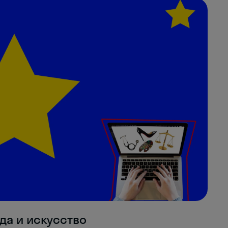
да и искусство