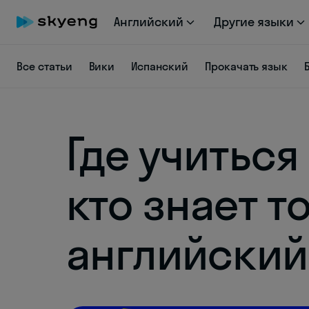
Английский
Другие языки
Все статьи
Вики
Испанский
Прокачать язык
Где учиться
кто знает т
английский