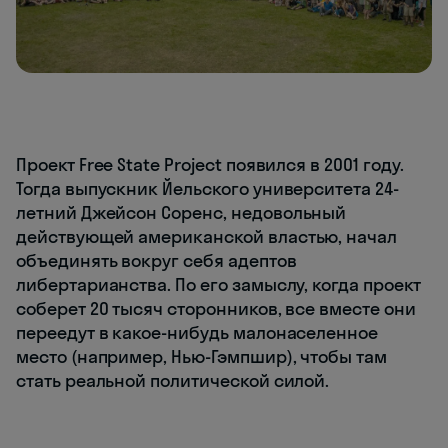
Проект Free State Project появился в 2001 году.
Тогда выпускник Йельского университета 24-
летний Джейсон Соренс, недовольный
действующей американской властью, начал
объединять вокруг себя адептов
либертарианства. По его замыслу, когда проект
соберет 20 тысяч сторонников, все вместе они
переедут в какое-нибудь малонаселенное
место (например, Нью-Гэмпшир), чтобы там
стать реальной политической силой.