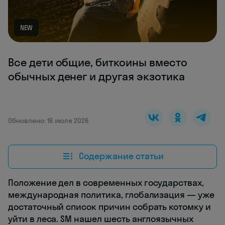
NEW
Все дети общие, биткоины вместо
обычных денег и другая экзотика
Обновлено: 16 июля 2026
Содержание статьи
Положение дел в современных государствах,
международная политика, глобализация — уже
достаточный список причин собрать котомку и
уйти в леса. SM нашел шесть англоязычных