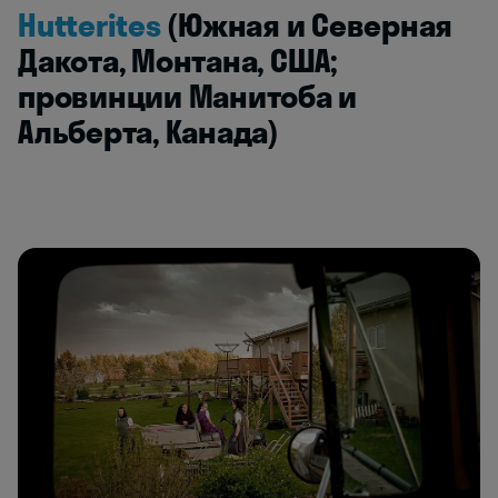
Hutterites
(Южная и Северная
Дакота, Монтана, США;
провинции Манитоба и
Альберта, Канада)