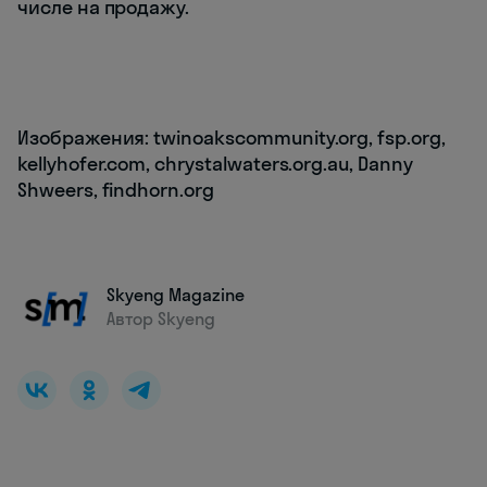
числе на продажу.
Изображения: twinoakscommunity.org, fsp.org,
kellyhofer.com, chrystalwaters.org.au, Danny
Shweers, findhorn.org
Skyeng Magazine
Автор Skyeng