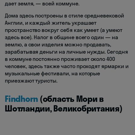
дает земля, — всей коммуне.
Дома здесь построены в стиле средневековой
Англии, и каждый житель украшает
пространство вокруг себя как умеет (а умеют
здесь все). Налог в общине всего один — на
землю, а свои изделия можно продавать,
зарабатывая деньги на личные нужды. Сегодня
в коммуне постоянно проживает около 400
человек, здесь также часто проходят ярмарки и
музыкальные фестивали, на которые
приезжают туристы.
Findhorn
(область Мори в
Шотландии, Великобритания)