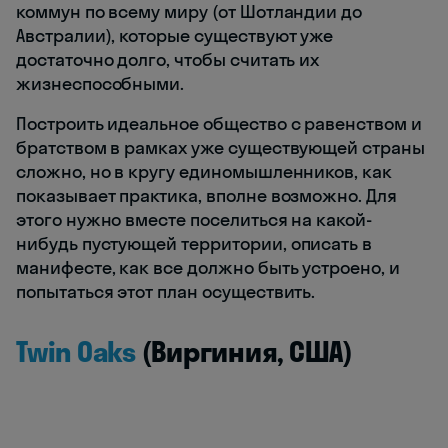
коммун по всему миру (от Шотландии до
Австралии), которые существуют уже
достаточно долго, чтобы считать их
жизнеспособными.
Построить идеальное общество с равенством и
братством в рамках уже существующей страны
сложно, но в кругу единомышленников, как
показывает практика, вполне возможно. Для
этого нужно вместе поселиться на какой-
нибудь пустующей территории, описать в
манифесте, как все должно быть устроено, и
попытаться этот план осуществить.
Twin Oaks
(Виргиния, США)