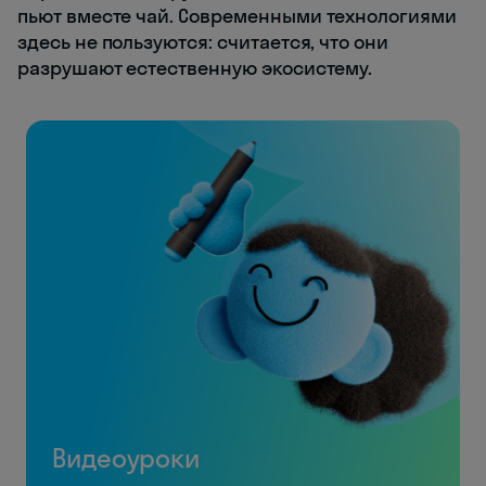
пьют вместе чай. Современными технологиями
здесь не пользуются: считается, что они
разрушают естественную экосистему.
Видеоуроки