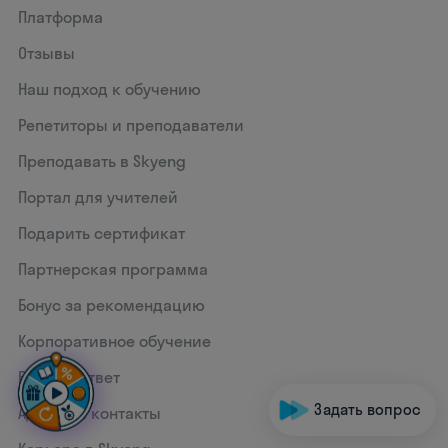
Платформа
Отзывы
Наш подход к обучению
Репетиторы и преподаватели
Преподавать в Skyeng
Портал для учителей
Подарить сертификат
Партнерская программа
Бонус за рекомендацию
Корпоративное обучение
Вопрос-ответ
Задать вопрос
Адреса и контакты