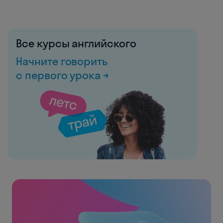
Все курсы английского
Начните говорить
с первого урока →