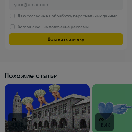
Даю согласие на обработку
персональных данных
Соглашаюсь на
получение рекламы
Оставить заявку
Похожие статьи
48.7K
16.4K