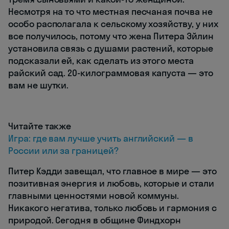
Несмотря на то что местная песчаная почва не
особо располагала к сельскому хозяйству, у них
все получилось, потому что жена Питера Эйлин
установила связь с душами растений, которые
подсказали ей, как сделать из этого места
райский сад. 20-килограммовая капуста — это
вам не шутки.
Читайте также
Игра: где вам лучше учить английский — в
России или за границей?
Питер Кэдди завещал, что главное в мире — это
позитивная энергия и любовь, которые и стали
главными ценностями новой коммуны.
Никакого негатива, только любовь и гармония с
природой. Сегодня в общине Финдхорн