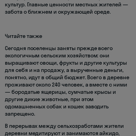
культур. Главные ценности местных жителей —
забота о ближнем и окружающей среде.
Читайте также
Сегодня поселенцы заняты прежде всего
экологичным сельским хозяйством: они
выращивают овощи, фрукты и другие культуры
для себя и на продажу, а вырученные деньги,
понятно, идут в общий бюджет. Всего в деревне
проживают около 240 человек, а вместе с ними
— бородатые ящерицы, сумчатые крысы и
другие дикие животные, при этом
одомашненных собак и кошек заводить
запрещено.
В перерывах между сельхозработами жители
деревни медитируют и занимаются айкидо,