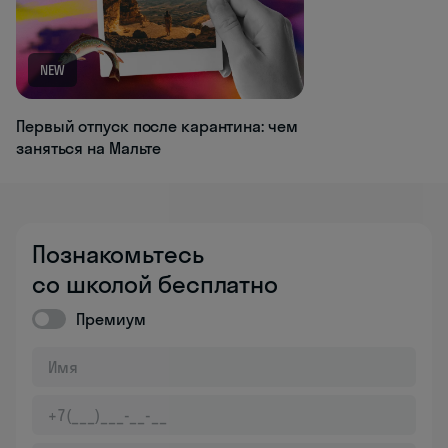
NEW
Первый отпуск после карантина: чем
заняться на Мальте
Познакомьтесь
со школой бесплатно
Премиум