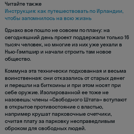
Читайте также
Инструкция: как путешествовать по Ирландии,
чтобы запомнилось на всю жизнь
Однако все пошло не совсем по плану: на
сегодняшний день проект поддержали только 16
тысяч человек, но многие из них уже уехали в
Нью-Гэмпшир и начали строить там новое
общество.
Коммуна эта технически подкованная и весьма
воинственная: они отказались от старых денег
и перешли на биткоины и при этом носят при
себе оружие. Изолированной ее тоже не
назовешь: члены «Свободного Штата» вступают
в открытое противостояние с властью,
например крушат парковочные счетчики,
считая плату за парковку несправедливым
оброком для свободных людей.