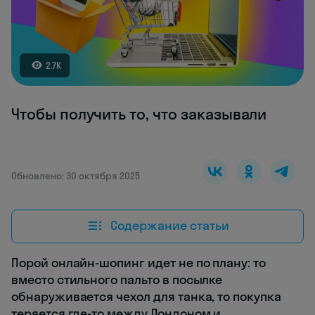
2.7K
Чтобы получить то, что заказывали
Обновлено: 30 октября 2025
Содержание статьи
Порой онлайн-шопинг идет не по плану: то
вместо стильного пальто в посылке
обнаруживается чехол для танка, то покупка
теряется где-то между Лондоном и