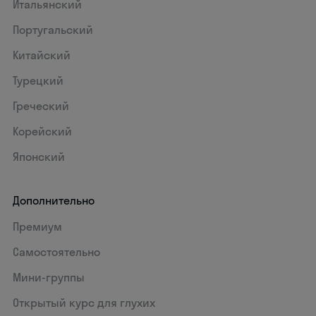
Итальянский
Португальский
Китайский
Турецкий
Греческий
Корейский
Японский
Дополнительно
Премиум
Самостоятельно
Мини-группы
Открытый курс для глухих