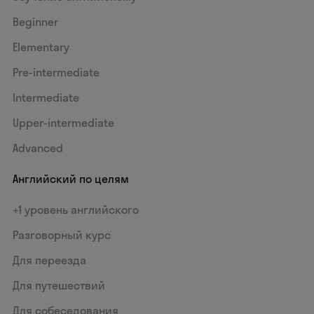
Beginner
Elementary
Pre-intermediate
Intermediate
Upper-intermediate
Advanced
Английский по целям
+1 уровень английского
Разговорный курс
Для переезда
Для путешествий
Для собеседования