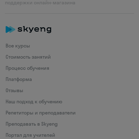
поддержки онлайн-магазина
Все курсы
Стоимость занятий
Процесс обучения
Платформа
Отзывы
Наш подход к обучению
Репетиторы и преподаватели
Преподавать в Skyeng
Портал для учителей