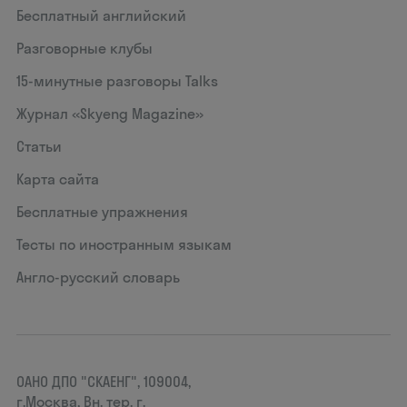
Бесплатный английский
Разговорные клубы
15‑минутные разговоры Talks
Журнал «Skyeng Magazine»
Статьи
Карта сайта
Бесплатные упражнения
Тесты по иностранным языкам
Англо-русский словарь
ОАНО ДПО "СКАЕНГ", 109004,
г.Москва, Вн. тер. г.