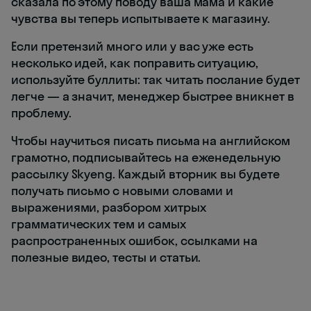
сказала по этому поводу ваша мама и какие
чувства вы теперь испытываете к магазину.
Если претензий много или у вас уже есть
несколько идей, как поправить ситуацию,
используйте буллиты: так читать послание будет
легче — а значит, менеджер быстрее вникнет в
проблему.
Чтобы научиться писать письма на английском
грамотно, подписывайтесь на еженедельную
рассылку Skyeng. Каждый вторник вы будете
получать письмо с новыми словами и
выражениями, разбором хитрых
грамматических тем и самых
распространенных ошибок, ссылками на
полезные видео, тесты и статьи.