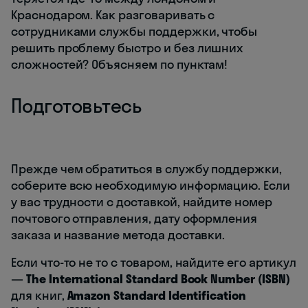
Краснодаром. Как разговаривать с
сотрудниками службы поддержки, чтобы
решить проблему быстро и без лишних
сложностей? Объясняем по пунктам!
Подготовьтесь
Прежде чем обратиться в службу поддержки,
соберите всю необходимую информацию. Если
у вас трудности с доставкой, найдите номер
почтового отправления, дату оформления
заказа и название метода доставки.
Если что-то не то с товаром, найдите его артикул
—
The International Standard Book Number (ISBN)
для книг,
Amazon Standard Identification