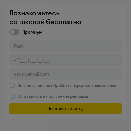
Познакомьтесь
со школой бесплатно
Премиум
Даю согласие на обработку
персональных данных
Соглашаюсь на
получение рекламы
Оставить заявку