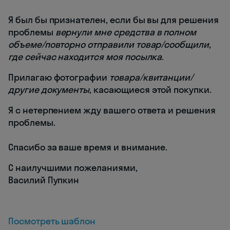
Я был бы признателен, если бы вы для решения
проблемы
вернули мне средства в полном
объеме/повторно отправили товар/сообщили,
где сейчас находится моя посылка
.
Прилагаю фотографии
товара/квитанции/
другие документы
, касающиеся этой покупки.
Я с нетерпением жду вашего ответа и решения
проблемы.
Спасибо за ваше время и внимание.
С наилучшими пожеланиями,
Василий Пупкин
Посмотреть шаблон