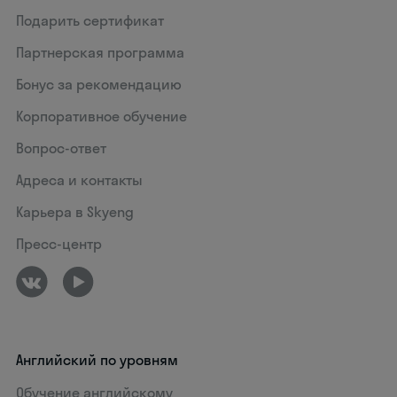
Подарить сертификат
Партнерская программа
Бонус за рекомендацию
Корпоративное обучение
Вопрос-ответ
Адреса и контакты
Карьера в Skyeng
Пресс-центр
Английский по уровням
Обучение английскому