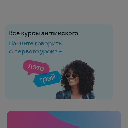
Все курсы английского
Начните говорить
с первого урока →