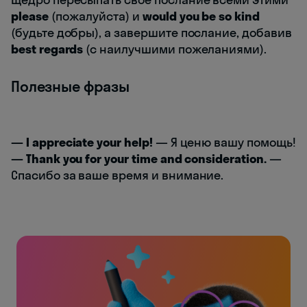
please
(пожалуйста) и
would you be so kind
(будьте добры), а завершите послание, добавив
best regards
(с наилучшими пожеланиями).
Полезные фразы
— I appreciate your help!
— Я ценю вашу помощь!
— Thank you for your time and consideration.
—
Спасибо за ваше время и внимание.