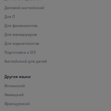
Деловой английский
Для IT
Для финансистов
Для менеджеров
Для маркетологов
Подготовка к ЕГЭ
Английский для детей
Другие языки
Испанский
Немецкий
Французский