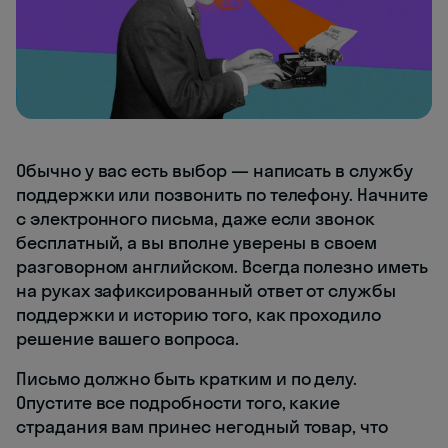
Обычно у вас есть выбор — написать в службу
поддержки или позвонить по телефону. Начните
с электронного письма, даже если звонок
бесплатный, а вы вполне уверены в своем
разговорном английском. Всегда полезно иметь
на руках зафиксированный ответ от службы
поддержки и историю того, как проходило
решение вашего вопроса.
Письмо должно быть кратким и по делу.
Опустите все подробности того, какие
страдания вам принес негодный товар, что