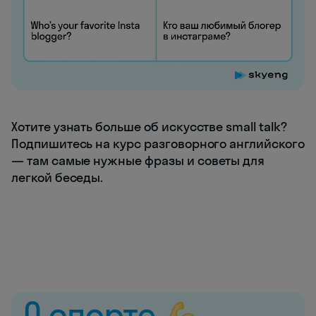
Хотите узнать больше об искусстве small talk?
Подпишитесь на курс разговорного английского
— там самые нужные фразы и советы для
легкой беседы.