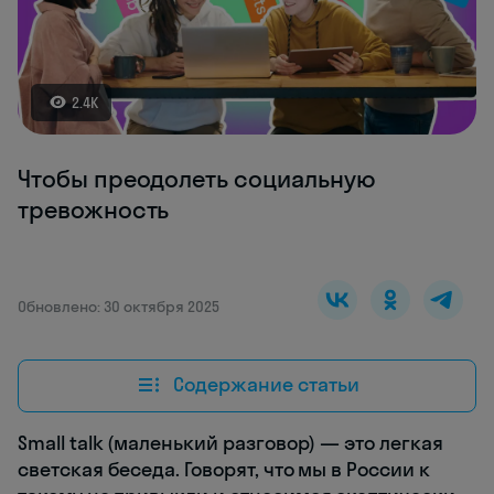
2.4K
Чтобы преодолеть социальную
тревожность
Обновлено: 30 октября 2025
Содержание статьи
Small talk (маленький разговор) — это легкая
светская беседа. Говорят, что мы в России к