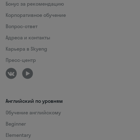
Бонус за рекомендацию
Корпоративное обучение
Вопрос-ответ
Адреса и контакты
Карьера в Skyeng
Пресс-центр
Английский по уровням
Обучение английскому
Beginner
Elementary