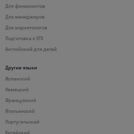
Для финансистов
Для менеджеров
Для маркетологов
Подготовка к ЕГЭ
Английский для детей
Другие языки
Испанский
Немецкий
Французский
Итальянский
Португальский
Китайский