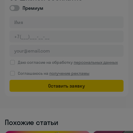
Премиум
Даю согласие на обработку
персональных данных
Соглашаюсь на
получение рекламы
Оставить заявку
Похожие статьи