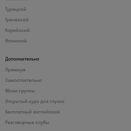
Турецкий
Греческий
Корейский
Японский
Дополнительно
Премиум
Самостоятельно
Мини-группы
Открытый курс для глухих
Бесплатный английский
Разговорные клубы