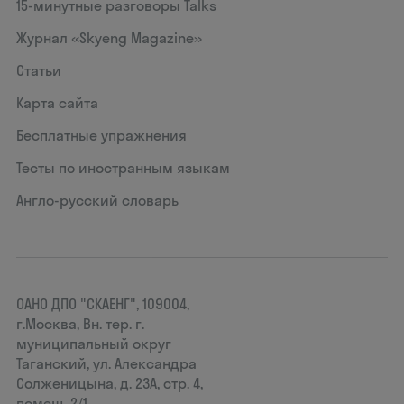
15‑минутные разговоры Talks
Журнал «Skyeng Magazine»
Статьи
Карта сайта
Бесплатные упражнения
Тесты по иностранным языкам
Англо-русский словарь
ОАНО ДПО "СКАЕНГ", 109004,
г.Москва, Вн. тер. г.
муниципальный округ
Таганский, ул. Александра
Солженицына, д. 23А, стр. 4,
помещ. 2/1