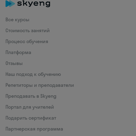
Все курсы
Стоимость занятий
Процесс обучения
Платформа
Отзывы
Наш подход к обучению
Репетиторы и преподаватели
Преподавать в Skyeng
Портал для учителей
Подарить сертификат
Партнерская программа