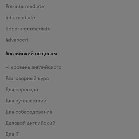
Pre-intermediate
Intermediate
Upper-intermediate
Advanced
Английский по целям
+1 уровень английского
Разговорный курс
Для переезда
Для путешествий
Для собеседования
Деловой английский
Для IT