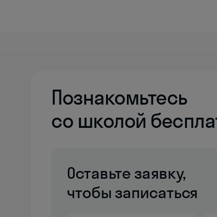
Познакомьтесь
со школой беспла
Оставьте заявку,
чтобы записаться