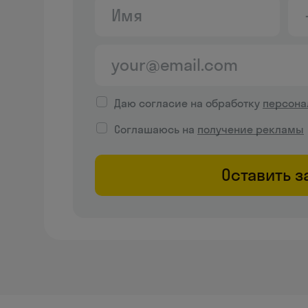
Даю согласие на обработку
персона
Соглашаюсь на
получение рекламы
Оставить з