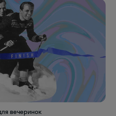
для вечеринок