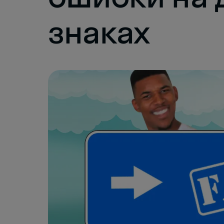
знаках