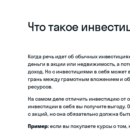
Что такое инвести
Когда речь идет об обычных инвестициях
деньги в акции или недвижимость, а по
доход. Но с инвестициями в себя может в
грань между грамотным вложением и обы
ресурсов.
На самом деле отличить инвестицию от 
инвестиции в себя вы получите выгоду. 
с акций, но она обязательно должна быть
Пример:
если вы покупаете курсы о том, 