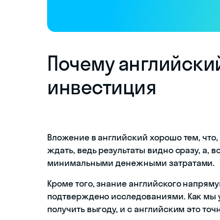
Почему английски
инвестиция
Вложение в английский хорошо тем, что,
ждать, ведь результаты видно сразу, а, 
минимальными денежными затратами.
Кроме того, знание английского напрямую
подтверждено исследованиями. Как мы 
получить выгоду, и с английским это точ