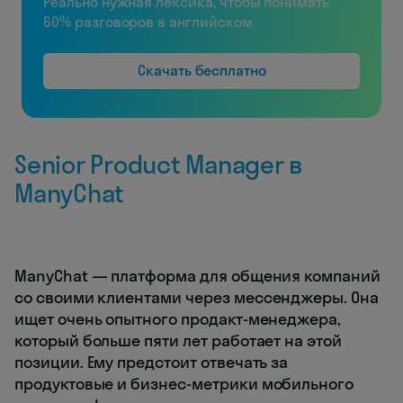
Реально нужная лексика, чтобы понимать
60% разговоров в английском
Скачать бесплатно
Senior Product Manager в
ManyChat
ManyChat — платформа для общения компаний
со своими клиентами через мессенджеры. Она
ищет очень опытного продакт-менеджера,
который больше пяти лет работает на этой
позиции. Ему предстоит отвечать за
продуктовые и бизнес-метрики мобильного