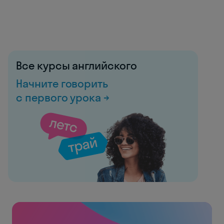
Все курсы английского
Начните говорить
с первого урока →