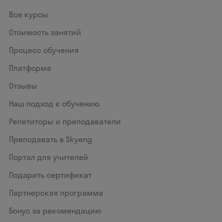
Все курсы
Стоимость занятий
Процесс обучения
Платформа
Отзывы
Наш подход к обучению
Репетиторы и преподаватели
Преподавать в Skyeng
Портал для учителей
Подарить сертификат
Партнерская программа
Бонус за рекомендацию