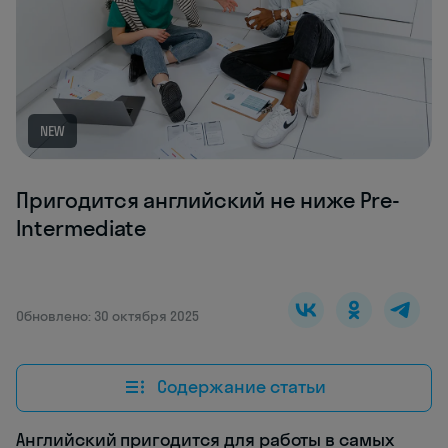
NEW
Пригодится английский не ниже Pre-
Intermediate
Обновлено: 30 октября 2025
Содержание статьи
Английский пригодится для работы в самых