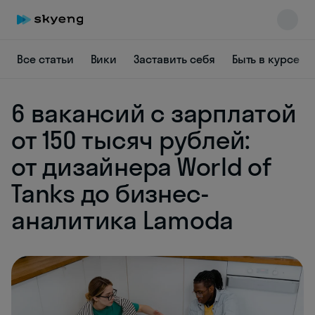
Все статьи
Вики
Заставить себя
Быть в курсе
6 вакансий с зарплатой
от 150 тысяч рублей:
Skyeng Chat
от дизайнера World of
online
Tanks до бизнес-
аналитика Lamoda