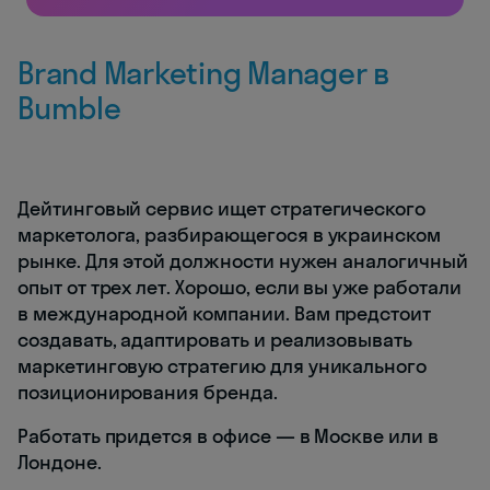
Brand Marketing Manager в
Bumble
Дейтинговый сервис ищет стратегического
маркетолога, разбирающегося в украинском
рынке. Для этой должности нужен аналогичный
опыт от трех лет. Хорошо, если вы уже работали
в международной компании. Вам предстоит
создавать, адаптировать и реализовывать
маркетинговую стратегию для уникального
позиционирования бренда.
Работать придется в офисе — в Москве или в
Лондоне.