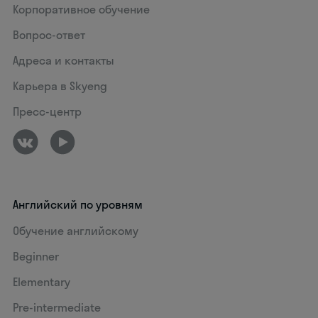
Корпоративное обучение
Вопрос-ответ
Адреса и контакты
Карьера в Skyeng
Пресс-центр
Английский по уровням
Обучение английскому
Beginner
Elementary
Pre-intermediate