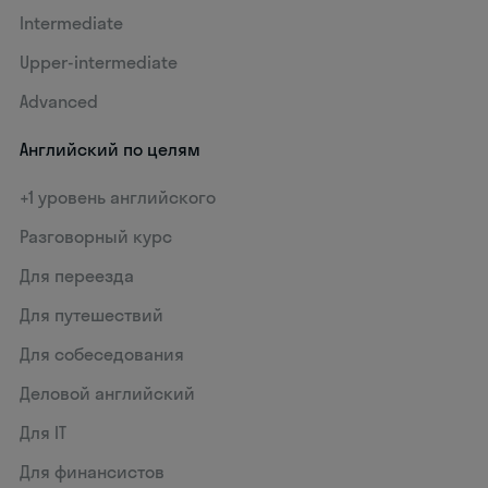
Intermediate
Upper-intermediate
Advanced
Английский по целям
+1 уровень английского
Разговорный курс
Для переезда
Для путешествий
Для собеседования
Деловой английский
Для IT
Для финансистов