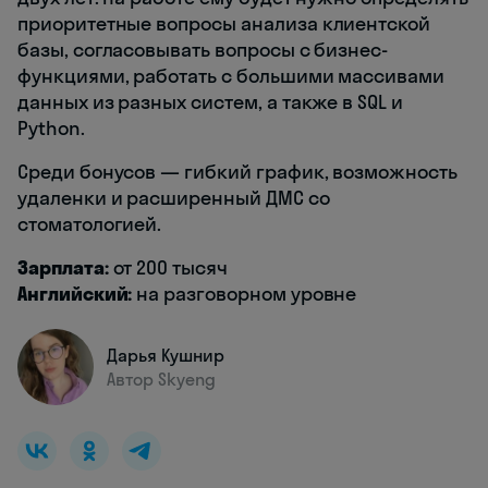
приоритетные вопросы анализа клиентской
базы, согласовывать вопросы с бизнес-
функциями, работать с большими массивами
данных из разных систем, а также в SQL и
Python.
Среди бонусов — гибкий график, возможность
удаленки и расширенный ДМС со
стоматологией.
Зарплата:
от 200 тысяч
Английский:
на разговорном уровне
Дарья Кушнир
Автор Skyeng