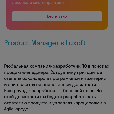
лексика и много практики
Бесплатно
Product Manager в Luxoft
Глобальная компания-разработчик ПО в поисках
продакт-менеджера. Сотруднику пригодится
степень бакалавра в программной инженерии
и опыт работы на аналогичной должности.
Бэкграунд в разработке — большой плюс. На
этой должности вы будете разрабатывать
стратегию продукта и управлять процессами в
Agile-среде.