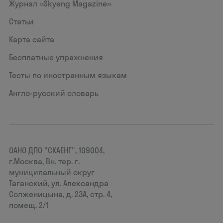
Журнал «Skyeng Magazine»
Статьи
Карта сайта
Бесплатные упражнения
Тесты по иностранным языкам
Англо-русский словарь
ОАНО ДПО "СКАЕНГ", 109004,
г.Москва, Вн. тер. г.
муниципальный округ
Таганский, ул. Александра
Солженицына, д. 23А, стр. 4,
помещ. 2/1