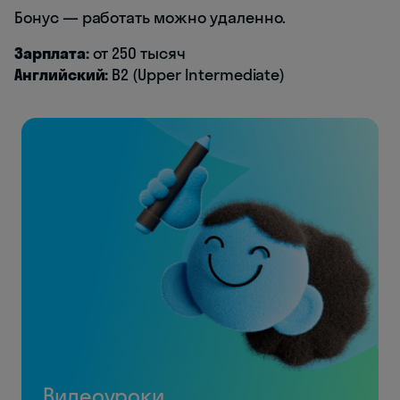
Бонус — работать можно удаленно.
Зарплата:
от 250 тысяч
Английский:
B2 (Upper Intermediate)
Видеоуроки