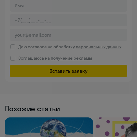
Даю согласие на обработку
персональных данных
Соглашаюсь на
получение рекламы
Оставить заявку
Похожие статьи