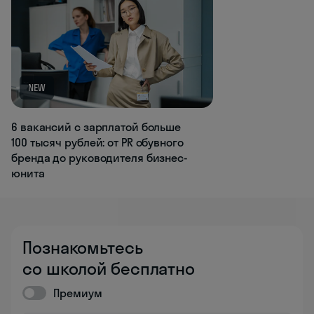
NEW
6 вакансий с зарплатой больше
100 тысяч рублей: от PR обувного
бренда до руководителя бизнес-
юнита
Познакомьтесь
со школой бесплатно
Премиум