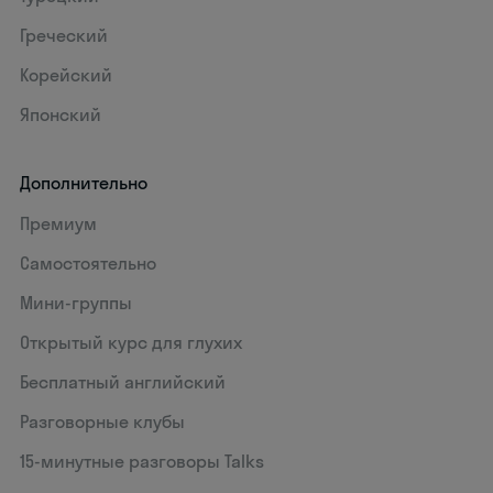
Греческий
Корейский
Японский
Дополнительно
Премиум
Самостоятельно
Мини-группы
Открытый курс для глухих
Бесплатный английский
Разговорные клубы
15‑минутные разговоры Talks