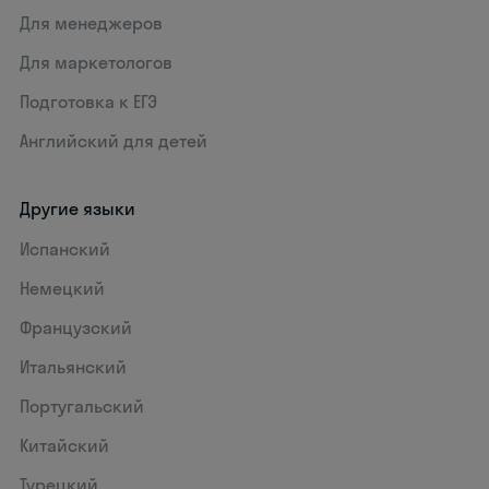
Для менеджеров
Для маркетологов
Подготовка к ЕГЭ
Английский для детей
Другие языки
Испанский
Немецкий
Французский
Итальянский
Португальский
Китайский
Турецкий