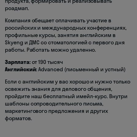
продукта, формировать и реализовывать
роадмап.
Компания обещает оплачивать участие в
российских и международных конференциях,
профильные курсы, занятия английским в
Skyeng и ДМС со стоматологией с первого дня
работы. Работать можно удаленно.
Зарплата:
от 190 тысяч
Английский:
Advanced (письменный и устный)
Если с английским у вас хорошо и нужно только
освежить знания для делового общения,
пройдите наш бесплатный имейл-курс. Внутри
шаблоны сопроводительного письма,
маркетингового предложения и других
форматов.