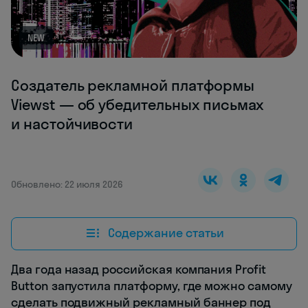
NEW
Создатель рекламной платформы
Viewst — об убедительных письмах
и настойчивости
Обновлено: 22 июля 2026
Содержание статьи
Два года назад российская компания Profit
Button запустила платформу, где можно самому
сделать подвижный рекламный баннер под