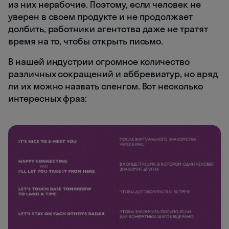
из них нерабочие. Поэтому, если человек не
уверен в своем продукте и не продолжает
долбить, работники агентства даже не тратят
время на то, чтобы открыть письмо.
В нашей индустрии огромное количество
различных сокращений и аббревиатур, но вряд
ли их можно назвать сленгом. Вот несколько
интересных фраз: