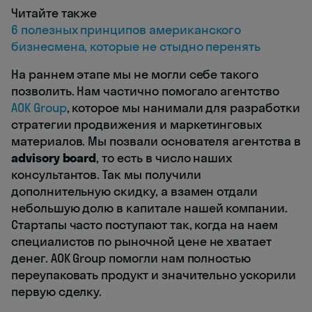
Читайте также
6 полезных принципов американского
бизнесмена, которые не стыдно перенять
На раннем этапе мы не могли себе такого
позволить. Нам частично помогало агентство
AOK Group
, которое мы нанимали для разработки
стратегии продвижения и маркетинговых
материалов. Мы позвали основателя агентства в
advisory board
, то есть в число наших
консультантов. Так мы получили
дополнительную скидку, а взамен отдали
небольшую долю в капитале нашей компании.
Стартапы часто поступают так, когда на наем
специалистов по рыночной цене не хватает
денег. AOK Group помогли нам полностью
переупаковать продукт и значительно ускорили
первую сделку.