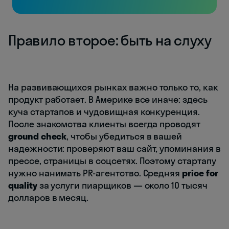
Правило второе: быть на слуху
На развивающихся рынках важно только то, как
продукт работает. В Америке все иначе: здесь
куча стартапов и чудовищная конкуренция.
После знакомства клиенты всегда проводят
ground check
, чтобы убедиться в вашей
надежности: проверяют ваш сайт, упоминания в
прессе, страницы в соцсетях. Поэтому стартапу
нужно нанимать PR-агентство. Средняя
price for
quality
за услуги пиарщиков — около 10 тысяч
долларов в месяц.