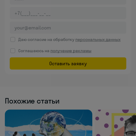
Даю согласие на обработку
персональных данных
Соглашаюсь на
получение рекламы
Оставить заявку
Похожие статьи