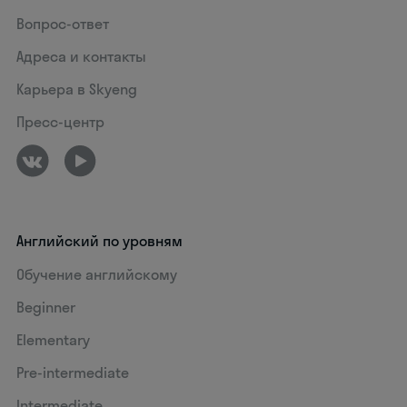
Вопрос-ответ
Адреса и контакты
Карьера в Skyeng
Пресс-центр
Английский по уровням
Обучение английскому
Beginner
Elementary
Pre-intermediate
Intermediate