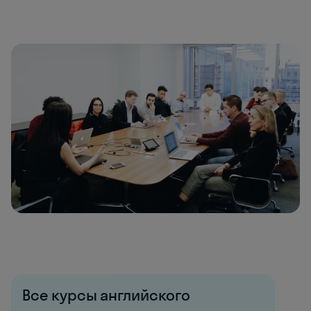
Все курсы английского