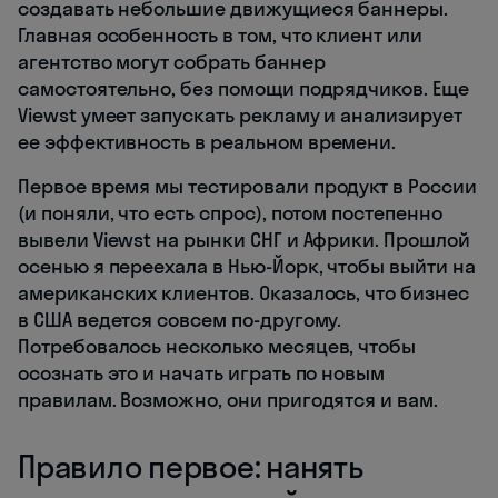
создавать небольшие движущиеся баннеры.
Главная особенность в том, что клиент или
агентство могут собрать баннер
самостоятельно, без помощи подрядчиков. Еще
Viewst умеет запускать рекламу и анализирует
ее эффективность в реальном времени.
Первое время мы тестировали продукт в России
(и поняли, что есть спрос), потом постепенно
вывели Viewst на рынки СНГ и Африки. Прошлой
осенью я переехала в Нью-Йорк, чтобы выйти на
американских клиентов. Оказалось, что бизнес
в США ведется совсем по-другому.
Потребовалось несколько месяцев, чтобы
осознать это и начать играть по новым
правилам. Возможно, они пригодятся и вам.
Правило первое: нанять