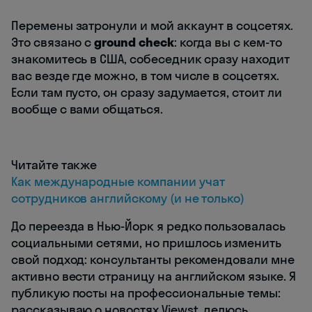
Перемены затронули и мой аккаунт в соцсетях.
Это связано с
ground check
: когда вы с кем-то
знакомитесь в США, собеседник сразу находит
вас везде где можно, в том числе в соцсетях.
Если там пусто, он сразу задумается, стоит ли
вообще с вами общаться.
Читайте также
Как международные компании учат
сотрудников английскому (и не только)
До переезда в Нью-Йорк я редко пользовалась
социальными сетями, но пришлось изменить
свой подход: консультанты рекомендовали мне
активно вести страницу на английском языке. Я
публикую посты на профессиональные темы:
рассказываю о новостях Viewst, делюсь