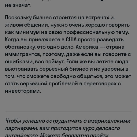
не значат.
Поскольку бизнес строится на встречах и
живом общении, нужно очень хорошо говорить
как минимум на свою профессиональную тему.
Когда вы приезжаете в США просто разведать
обстановку, это одно дело. Америка — страна
иммигрантов, поэтому, даже если вы говорите с
ошибками, вас поймут. Если же вы летите сюда
выстраивать серьезный бизнес и не уверены в
том, что сможете свободно общаться, это может
стать серьезной проблемой в переговорах с
инвесторами.
Чтобы успешно сотрудничать с американскими
партнерами, вам пригодится курс делового
английского. Можете бесплатно пройти