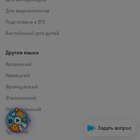
Для маркетологов
Подготовка к ЕГЭ
Английский для детей
Другие языки
Испанский
Немецкий
Французский
Итальянский
Португальский
Китайский
Задать вопрос
Турецкий