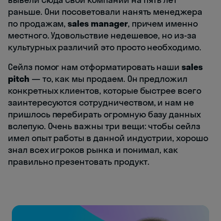
раньше. Они посоветовали нанять менеджера
по продажам,
sales manager
, причем именно
местного. Удовольствие недешевое, но из-за
культурных различий это просто необходимо.
Сейлз помог нам отформатировать наши
sales
pitch
— то, как мы продаем. Он предложил
конкретных клиентов, которые быстрее всего
заинтересуются сотрудничеством, и нам не
пришлось перебирать огромную базу данных
вслепую. Очень важны три вещи: чтобы сейлз
имел опыт работы в данной индустрии, хорошо
знал всех игроков рынка и понимал, как
правильно презентовать продукт.