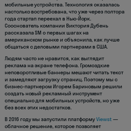
мобильные устройства. Технология оказалась
настолько востребована, что уже через полтора
года стартап переехал в Нью-Йорк.
Сооснователь компании Виктория Дубень
рассказала SM о первых шагах на
американском рынке и объяснила, как лучше
общаться с деловыми партнерами в США.
Людям часто не нравится, как выглядит
реклама на экране телефона. Громоздкие
неповоротливые баннеры мешают читать текст
и замедляют загрузку страниц. Поэтому мы с
бизнес-партнером Игорем Бариновым решили
создать новый рекламный инструмент
специально для мобильных устройств, но уже
без всех этих недостатков.
В 2016 году мы запустили платформу
Viewst
—
облачное решение, которое позволяет