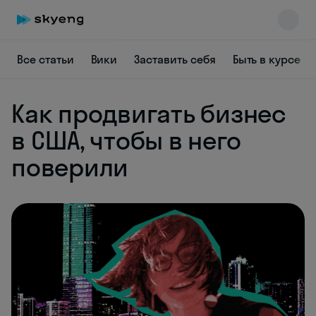
Все статьи
Вики
Заставить себя
Быть в курсе
Как продвигать бизнес
в США, чтобы в него
поверили
Skyeng Chat
online