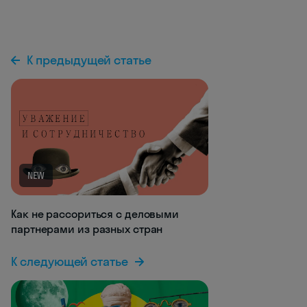
К предыдущей статье
NEW
Как не рассориться с деловыми
партнерами из разных стран
К следующей статье