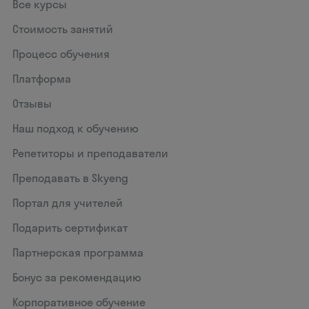
Все курсы
Стоимость занятий
Процесс обучения
Платформа
Отзывы
Наш подход к обучению
Репетиторы и преподаватели
Преподавать в Skyeng
Портал для учителей
Подарить сертификат
Партнерская программа
Бонус за рекомендацию
Корпоративное обучение