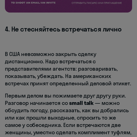
4. Не стесняйтесь встречаться лично
В США невозможно закрыть сделку
дистанционно. Надо встречаться с
представителями агентств: разговаривать,
показывать, убеждать. На американских
встречах принят определенный деловой этикет.
Первым делом вы пожимаете друг другу руки.
Разговор начинается со
small talk
— можно
обсудить погоду, рассказать, как вы добрались
или как прошли выходные, спросить то же
самое у собеседника. Если встречаются две
женщины, уместно сделать комплимент туфлям,