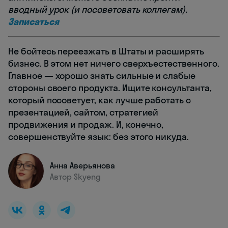
вводный урок (и посоветовать коллегам).
Записаться
Не бойтесь переезжать в Штаты и расширять
бизнес. В этом нет ничего сверхъестественного.
Главное — хорошо знать сильные и слабые
стороны своего продукта. Ищите консультанта,
который посоветует, как лучше работать с
презентацией, сайтом, стратегией
продвижения и продаж. И, конечно,
совершенствуйте язык: без этого никуда.
Анна Аверьянова
Автор Skyeng