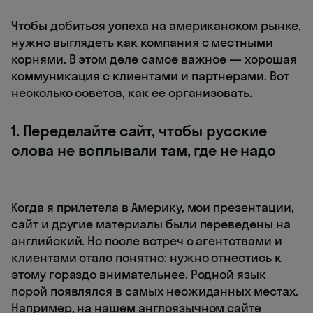
Чтобы добиться успеха на американском рынке,
нужно выглядеть как компания с местными
корнями. В этом деле самое важное — хорошая
коммуникация с клиентами и партнерами. Вот
несколько советов, как ее организовать.
1. Переделайте сайт, чтобы русские
слова не всплывали там, где не надо
Когда я прилетела в Америку, мои презентации,
сайт и другие материалы были переведены на
английский. Но после встреч с агентствами и
клиентами стало понятно: нужно отнестись к
этому гораздо внимательнее. Родной язык
порой появлялся в самых неожиданных местах.
Например, на нашем англоязычном сайте