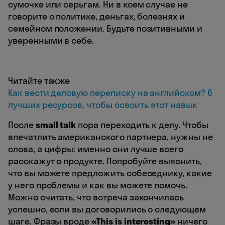
сумочке или серьгам. Ни в коем случае не
говорите о политике, деньгах, болезнях и
семейном положении. Будьте позитивными и
уверенными в себе.
Читайте также
Как вести деловую переписку на английском? 6
лучших ресурсов, чтобы освоить этот навык
После
small talk
пора переходить к делу. Чтобы
впечатлить американского партнера, нужны не
слова, а цифры: именно они лучше всего
расскажут о продукте. Попробуйте выяснить,
что вы можете предложить собеседнику, какие
у него проблемы и как вы можете помочь.
Можно считать, что встреча закончилась
успешно, если вы договорились о следующем
шаге. Фразы вроде
«This is interesting»
ничего