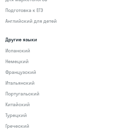
Подготовка к ЕГЭ
Английский для детей
Другие языки
Испанский
Немецкий
Французский
Итальянский
Португальский
Китайский
Турецкий
Греческий