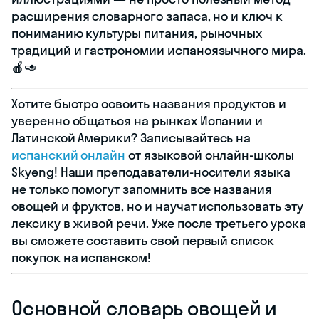
расширения словарного запаса, но и ключ к
пониманию культуры питания, рыночных
традиций и гастрономии испаноязычного мира.
🍎🥑
Хотите быстро освоить названия продуктов и
уверенно общаться на рынках Испании и
Латинской Америки? Записывайтесь на
испанский онлайн
от языковой онлайн-школы
Skyeng! Наши преподаватели-носители языка
не только помогут запомнить все названия
овощей и фруктов, но и научат использовать эту
лексику в живой речи. Уже после третьего урока
вы сможете составить свой первый список
покупок на испанском!
Основной словарь овощей и