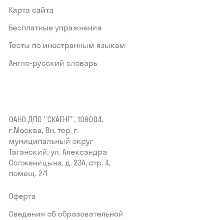
Карта сайта
Бесплатные упражнения
Тесты по иностранным языкам
Англо-русский словарь
ОАНО ДПО "СКАЕНГ", 109004,
г.Москва, Вн. тер. г.
муниципальный округ
Таганский, ул. Александра
Солженицына, д. 23А, стр. 4,
помещ. 2/1
Оферта
Сведения об образовательной