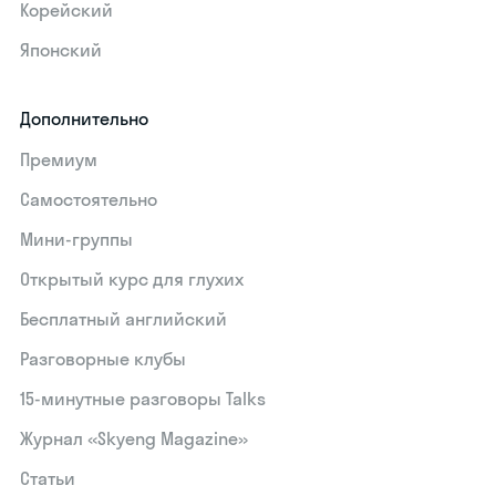
Корейский
Японский
Дополнительно
Премиум
Самостоятельно
Мини-группы
Открытый курс для глухих
Бесплатный английский
Разговорные клубы
15‑минутные разговоры Talks
Журнал «Skyeng Magazine»
Статьи