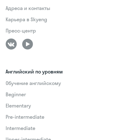
Адреса и контакты
Карьера в Skyeng
Пресс-центр
Английский по уровням
Обучение английскому
Beginner
Elementary
Pre-intermediate
Intermediate
Upper-intermediate