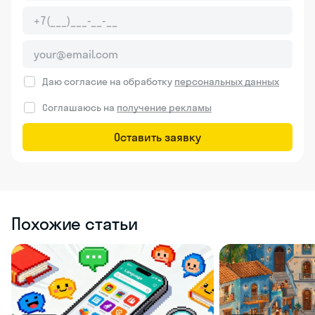
Даю согласие на обработку
персональных данных
Соглашаюсь на
получение рекламы
Оставить заявку
Похожие статьи