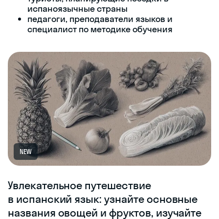
испаноязычные страны
педагоги, преподаватели языков и
специалист по методике обучения
NEW
Увлекательное путешествие
в испанский язык: узнайте основные
названия овощей и фруктов, изучайте