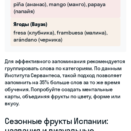
piña (ананас), mango (манго), papaya
(папайя)
Ягоды (Bayas)
fresa (клубника), frambuesa (малина),
arándano (черника)
Для эффективного запоминания рекомендуется
группировать слова по категориям. По данным
Института Сервантеса, такой подход позволяет
запомнить на 35% больше слов за то же время
обучения. Попробуйте создать ментальные
карты, объединяя фрукты по цвету, форме или
вкусу.
Сезонные фрукты Испании:
названия и визуальные