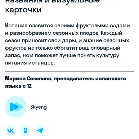
карточки
Испания славится своими фруктовыми садами
и разнообразием сезонных плодов. Каждый
сезон приносит свои дары, и знание сезонных
фруктов не только обогатит ваш словарный
запас, но и поможет лучше понять культуру
питания испанцев.
Марина Соколова, преподаватель испанского
языка с 12
Skyeng