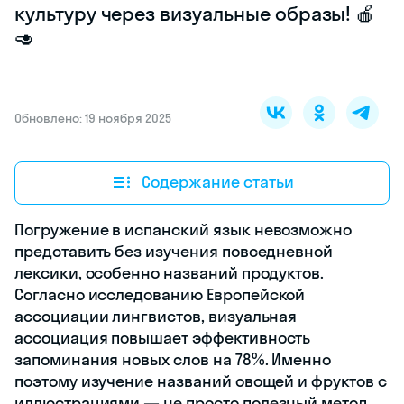
культуру через визуальные образы! 🍎
🥑
Обновлено: 19 ноября 2025
Содержание статьи
Погружение в испанский язык невозможно
представить без изучения повседневной
лексики, особенно названий продуктов.
Согласно исследованию Европейской
ассоциации лингвистов, визуальная
ассоциация повышает эффективность
запоминания новых слов на 78%. Именно
поэтому изучение названий овощей и фруктов с
иллюстрациями — не просто полезный метод