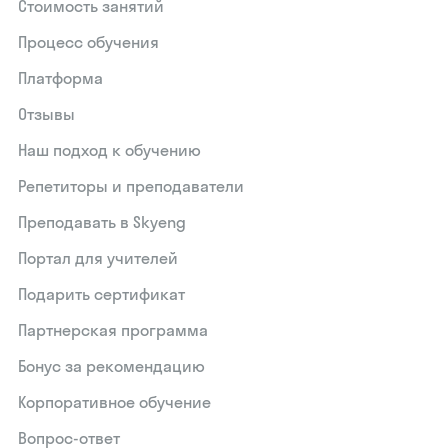
Стоимость занятий
Процесс обучения
Платформа
Отзывы
Наш подход к обучению
Репетиторы и преподаватели
Преподавать в Skyeng
Портал для учителей
Подарить сертификат
Партнерская программа
Бонус за рекомендацию
Корпоративное обучение
Вопрос-ответ