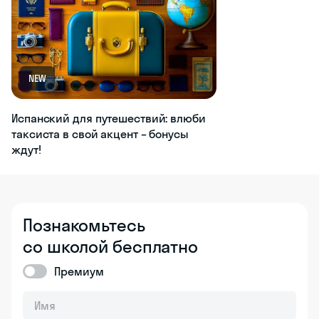
NEW
Испанский для путешествий: влюби
таксиста в свой акцент – бонусы
ждут!
Познакомьтесь
со школой бесплатно
Премиум