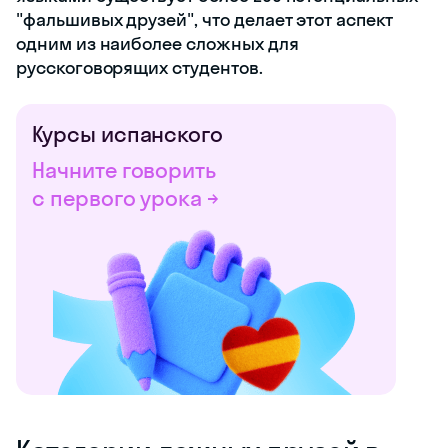
"фальшивых друзей", что делает этот аспект
одним из наиболее сложных для
русскоговорящих студентов.
Курсы испанского
Начните говорить
с первого урока →