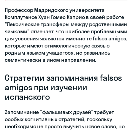
Профессор Мадридского университета
Комплутенсе Хуан Гомес Каприо в своей работе
"Лексические трансферы между родственными
языками" отмечает, что наиболее проблемными
для усвоения являются именно те falsos amigos,
которые имеют этимологическую связь с
родным языком учащегося, но развились
семантически в ином направлении.
Стратегии запоминания falsos
amigos при изучении
испанского
Запоминание "фальшивых друзей" требует
особых когнитивных стратегий, поскольку
необходимо не просто выучить новое слово, но