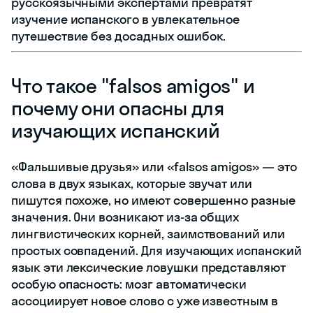
русскоязычными экспертами превратят
изучение испанского в увлекательное
путешествие без досадных ошибок.
Что такое "falsos amigos" и
почему они опасны для
изучающих испанский
«Фальшивые друзья» или «falsos amigos» — это
слова в двух языках, которые звучат или
пишутся похоже, но имеют совершенно разные
значения. Они возникают из-за общих
лингвистических корней, заимствований или
простых совпадений. Для изучающих испанский
язык эти лексические ловушки представляют
особую опасность: мозг автоматически
ассоциирует новое слово с уже известным в