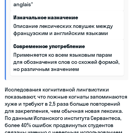
anglais"
Изначальное назначение
Описание лексических ловушек между
французским и английским языками
Современное употребление
Применяется ко всем языковым парам
для обозначения слов со схожей формой,
но различным значением
Исследования когнитивной лингвистики
показывают, что ложные когнаты запоминаются
хуже и требуют в 2,5 раза больше повторений
для закрепления, чем обычная новая лексика.
По данным Испанского института Сервантеса,
более 40% ошибок продвинутых студентов
связаны именно с неверным использованием