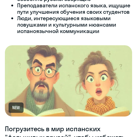
Преподаватели испанского языка, ищущие
пути улучшения обучения своих студентов
Люди, интересующиеся языковыми
ловушками и культурными нюансами
испаноязычной коммуникации
NEW
Погрузитесь в мир испанских