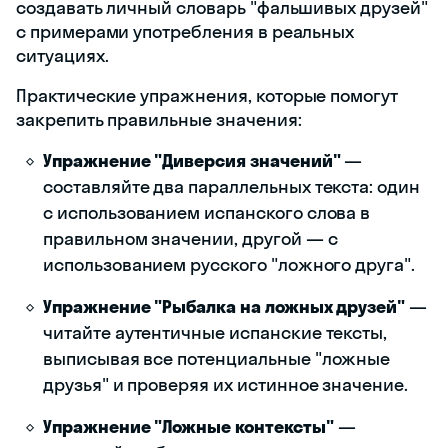
создавать личный словарь "фальшивых друзей"
с примерами употребления в реальных
ситуациях.
Практические упражнения, которые помогут
закрепить правильные значения:
Упражнение "Диверсия значений"
—
составляйте два параллельных текста: один
с использованием испанского слова в
правильном значении, другой — с
использованием русского "ложного друга".
Упражнение "Рыбалка на ложных друзей"
—
читайте аутентичные испанские тексты,
выписывая все потенциальные "ложные
друзья" и проверяя их истинное значение.
Упражнение "Ложные контексты"
—