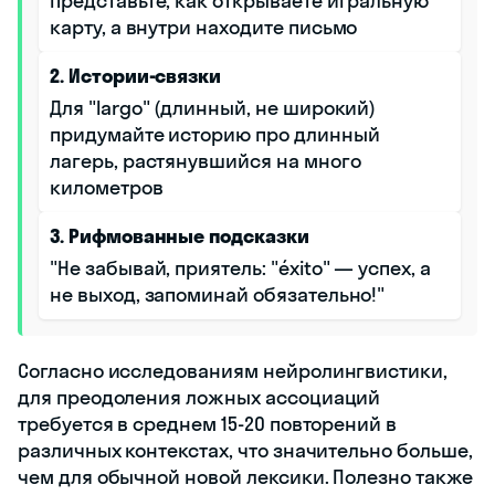
представьте, как открываете игральную
карту, а внутри находите письмо
2. Истории-связки
Для "largo" (длинный, не широкий)
придумайте историю про длинный
лагерь, растянувшийся на много
километров
3. Рифмованные подсказки
"Не забывай, приятель: "éxito" — успех, а
не выход, запоминай обязательно!"
Согласно исследованиям нейролингвистики,
для преодоления ложных ассоциаций
требуется в среднем 15-20 повторений в
различных контекстах, что значительно больше,
чем для обычной новой лексики. Полезно также