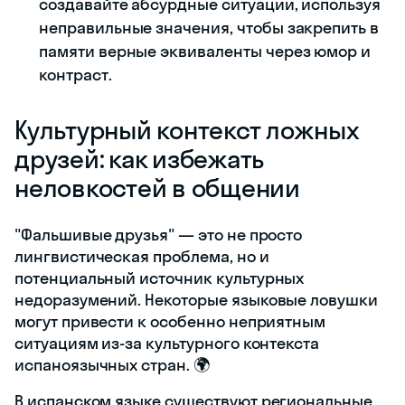
создавайте абсурдные ситуации, используя
неправильные значения, чтобы закрепить в
памяти верные эквиваленты через юмор и
контраст.
Культурный контекст ложных
друзей: как избежать
неловкостей в общении
"Фальшивые друзья" — это не просто
лингвистическая проблема, но и
потенциальный источник культурных
недоразумений. Некоторые языковые ловушки
могут привести к особенно неприятным
ситуациям из-за культурного контекста
испаноязычных стран. 🌍
В испанском языке существуют региональные