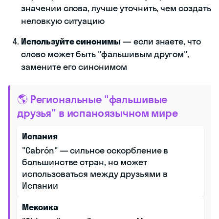
значении слова, лучше уточнить, чем создать
неловкую ситуацию
Используйте синонимы
— если знаете, что
слово может быть "фальшивым другом",
замените его синонимом
🌎 Региональные "фальшивые
друзья" в испаноязычном мире
Испания
"Cabrón" — сильное оскорбление в
большинстве стран, но может
использоваться между друзьями в
Испании
Мексика