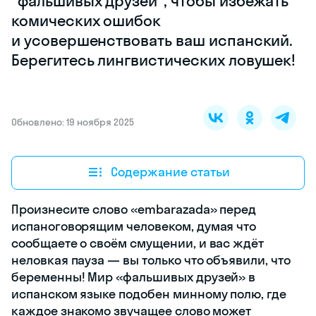
"фальшивых друзей", чтобы избежать
комических ошибок
и усовершенствовать ваш испанский.
Берегитесь лингвистических ловушек!
Обновлено: 19 ноября 2025
Содержание статьи
Произнесите слово «embarazada» перед
испаноговорящим человеком, думая что
сообщаете о своём смущении, и вас ждёт
неловкая пауза — вы только что объявили, что
беременны! Мир «фальшивых друзей» в
испанском языке подобен минному полю, где
каждое знакомо звучащее слово может