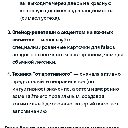
вы выходите через дверь на красную
ковровую дорожку под аплодисменты
(символ успеха).
Спейсд-репетишн с акцентом на ложных
когнатах
— используйте
специализированные карточки для falsos
amigos с более частым повторением, чем для
обычной лексики.
Техника "от противного"
— сначала активно
представляйте неправильное (но
интуитивное) значение, а затем намеренно
заменяйте его правильным, создавая
когнитивный диссонанс, который помогает
запоминанию.