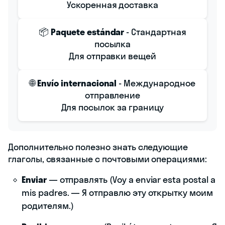
Ускоренная доставка
📦
Paquete estándar
- Стандартная
посылка
Для отправки вещей
🌐
Envío internacional
- Международное
отправление
Для посылок за границу
Дополнительно полезно знать следующие
глаголы, связанные с почтовыми операциями:
Enviar
— отправлять (Voy a enviar esta postal a
mis padres. — Я отправлю эту открытку моим
родителям.)