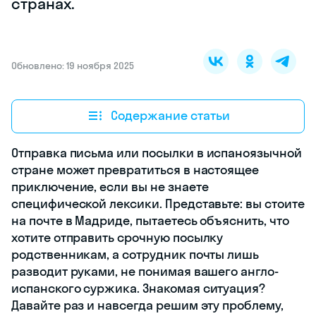
странах.
Обновлено: 19 ноября 2025
Содержание статьи
Отправка письма или посылки в испаноязычной
стране может превратиться в настоящее
приключение, если вы не знаете
специфической лексики. Представьте: вы стоите
на почте в Мадриде, пытаетесь объяснить, что
хотите отправить срочную посылку
родственникам, а сотрудник почты лишь
разводит руками, не понимая вашего англо-
испанского суржика. Знакомая ситуация?
Давайте раз и навсегда решим эту проблему,