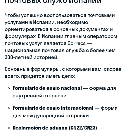
Чтобы успешно воспользоваться почтовыми
услугами в Испании, необходимо
ориентироваться в основных документах и
формулярах. В Испании главным оператором
почтовых услуг является Correos —
национальная почтовая служба с более чем
300-летней историей.
Основные формуляры, с которыми вам, скорее
всего, придется иметь дело:
Formulario de envío nacional
— форма для
внутренней отправки
Formulario de envío internacional
— форма
для международной отправки
Declaración de aduana (CN22/CN23)
—