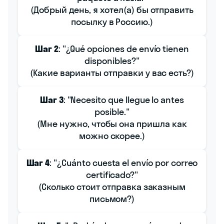
(Добрый день, я хотел(а) бы отправить
посылку в Россию.)
Шаг 2
: "¿Qué opciones de envío tienen
disponibles?"
(Какие варианты отправки у вас есть?)
Шаг 3
: "Necesito que llegue lo antes
posible."
(Мне нужно, чтобы она пришла как
можно скорее.)
Шаг 4
: "¿Cuánto cuesta el envío por correo
certificado?"
(Сколько стоит отправка заказным
письмом?)