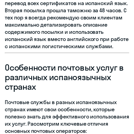
перевод всех сертификатов на испанский язык.
Вторая посылка прошла таможню за 48 часов. С
тех пор я всегда рекомендую своим клиентам
максимально детализировать описание
содержимого посылки и использовать
испанский язык вместо английского при работе
с испанскими логистическими службами.
Особенности почтовых услуг в
различных испаноязычных
странах
Почтовые службы в разных испаноязычных
странах имеют свои особенности, которые
полезно знать для эффективного использования
их услуг. Рассмотрим ключевые отличия
основных почтовых операторов: