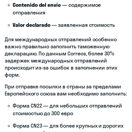
Contenido del envío
— содержимое
отправления
Valor declarado
— заявленная стоимость
Для международных отправлений особенно
важно правильно заполнить таможенную
декларацию. По данным Correos, более 30%
задержек международных отправлений
происходит из-за ошибок в заполнении этих
форм.
При отправке посылки в страны за пределами
Европейского союза вам необходимо заполнить:
Форма CN22 — для небольших отправлений
стоимостью до 300 евро
Форма CN23 — для более крупных и дорогих