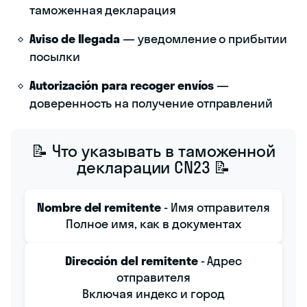
таможенная декларация
Aviso de llegada
— уведомление о прибытии
посылки
Autorización para recoger envíos
—
доверенность на получение отправлений
📝 Что указывать в таможенной
декларации CN23 📝
Nombre del remitente
- Имя отправителя
Полное имя, как в документах
Dirección del remitente
- Адрес
отправителя
Включая индекс и город