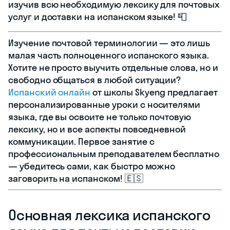
изучив всю необходимую лексику для почтовых
услуг и доставки на испанском языке! 📮
Изучение почтовой терминологии — это лишь
малая часть полноценного испанского языка.
Хотите не просто выучить отдельные слова, но и
свободно общаться в любой ситуации?
Испанский онлайн
от школы Skyeng предлагает
персонализированные уроки с носителями
языка, где вы освоите не только почтовую
лексику, но и все аспекты повседневной
коммуникации. Первое занятие с
профессиональным преподавателем бесплатно
— убедитесь сами, как быстро можно
заговорить на испанском! 🇪🇸
Основная лексика испанского