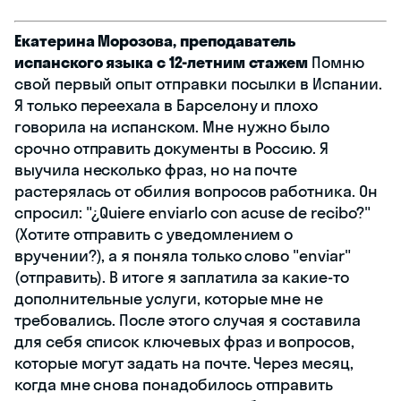
Екатерина Морозова, преподаватель
испанского языка с 12-летним стажем
Помню
свой первый опыт отправки посылки в Испании.
Я только переехала в Барселону и плохо
говорила на испанском. Мне нужно было
срочно отправить документы в Россию. Я
выучила несколько фраз, но на почте
растерялась от обилия вопросов работника. Он
спросил: "¿Quiere enviarlo con acuse de recibo?"
(Хотите отправить с уведомлением о
вручении?), а я поняла только слово "enviar"
(отправить). В итоге я заплатила за какие-то
дополнительные услуги, которые мне не
требовались. После этого случая я составила
для себя список ключевых фраз и вопросов,
которые могут задать на почте. Через месяц,
когда мне снова понадобилось отправить