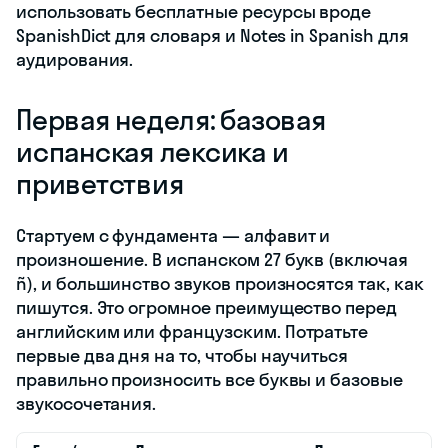
использовать бесплатные ресурсы вроде
SpanishDict для словаря и Notes in Spanish для
аудирования.
Первая неделя: базовая
испанская лексика и
приветствия
Стартуем с фундамента — алфавит и
произношение. В испанском 27 букв (включая
ñ), и большинство звуков произносятся так, как
пишутся. Это огромное преимущество перед
английским или французским. Потратьте
первые два дня на то, чтобы научиться
правильно произносить все буквы и базовые
звукосочетания.