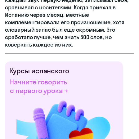
сравнивал с носителями. Когда приехал в
Испанию через месяц, местные
комплементировали его произношение, хотя
словарный запас был ещё скромным. Это
сработало лучше, чем знать 500 слов, но
коверкать каждое из них.
Курсы испанского
Начните говорить
с первого урока →