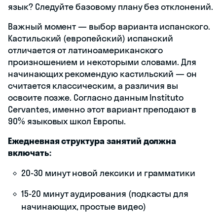
язык? Следуйте базовому плану без отклонений.
Важный момент — выбор варианта испанского.
Кастильский (европейский) испанский
отличается от латиноамериканского
произношением и некоторыми словами. Для
начинающих рекомендую кастильский — он
считается классическим, а различия вы
освоите позже. Согласно данным Instituto
Cervantes, именно этот вариант преподают в
90% языковых школ Европы.
Ежедневная структура занятий должна
включать:
20-30 минут новой лексики и грамматики
15-20 минут аудирования (подкасты для
начинающих, простые видео)