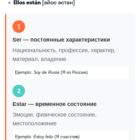
Ellos están
[эйос эстан]
1
Ser — постоянные характеристики
Национальность, профессия, характер,
материал, владение
Ejemplo:
Soy de Rusia
(Я из России)
2
Estar — временное состояние
Эмоции, физическое состояние,
местоположение
Ejemplo:
Estoy feliz
(Я счастлив)