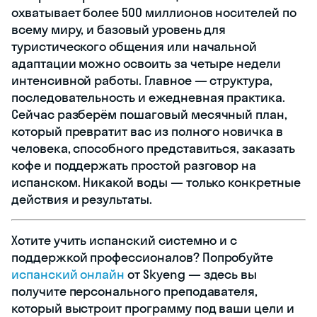
охватывает более 500 миллионов носителей по
всему миру, и базовый уровень для
туристического общения или начальной
адаптации можно освоить за четыре недели
интенсивной работы. Главное — структура,
последовательность и ежедневная практика.
Сейчас разберём пошаговый месячный план,
который превратит вас из полного новичка в
человека, способного представиться, заказать
кофе и поддержать простой разговор на
испанском. Никакой воды — только конкретные
действия и результаты.
Хотите учить испанский системно и с
поддержкой профессионалов? Попробуйте
испанский онлайн
от Skyeng — здесь вы
получите персонального преподавателя,
который выстроит программу под ваши цели и