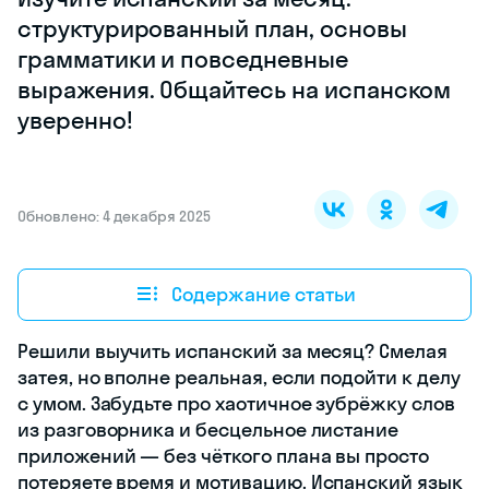
структурированный план, основы
грамматики и повседневные
выражения. Oбщайтесь на испанском
уверенно!
Обновлено: 4 декабря 2025
Содержание статьи
Решили выучить испанский за месяц? Смелая
затея, но вполне реальная, если подойти к делу
с умом. Забудьте про хаотичное зубрёжку слов
из разговорника и бесцельное листание
приложений — без чёткого плана вы просто
потеряете время и мотивацию. Испанский язык