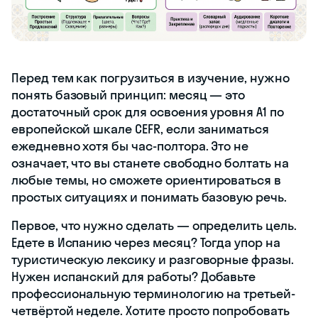
Перед тем как погрузиться в изучение, нужно
понять базовый принцип: месяц — это
достаточный срок для освоения уровня A1 по
европейской шкале CEFR, если заниматься
ежедневно хотя бы час-полтора. Это не
означает, что вы станете свободно болтать на
любые темы, но сможете ориентироваться в
простых ситуациях и понимать базовую речь.
Первое, что нужно сделать — определить цель.
Едете в Испанию через месяц? Тогда упор на
туристическую лексику и разговорные фразы.
Нужен испанский для работы? Добавьте
профессиональную терминологию на третьей-
четвёртой неделе. Хотите просто попробовать