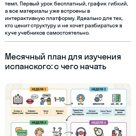
темп. Первый урок бесплатный, график гибкий,
а все материалы уже встроены в
интерактивную платформу. Идеально для тех,
кто ценит структуру и не хочет разбираться в
куче учебников самостоятельно.
Месячный план для изучения
испанского: с чего начать