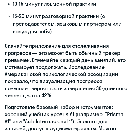
10-15 минут письменной практики
15-20 минут разговорной практики (с
преподавателем, языковым партнёром или
вслух для себя)
Скачайте приложение для отслеживания
прогресса — это может быть обычный трекер
привычек. Отмечайте каждый день занятий, это
мотивирует продолжать. Исследование
Американской психологической ассоциации
показало, что визуализация прогресса
повышает вероятность завершения 30-дневного
челленджа на 42%.
Подготовьте базовый набор инструментов:
хороший учебник уровня A1 (например, "Prisma
A1" или "Aula Internacional 1"), блокнот для
записей, доступ к аудиоматериалам. Можно