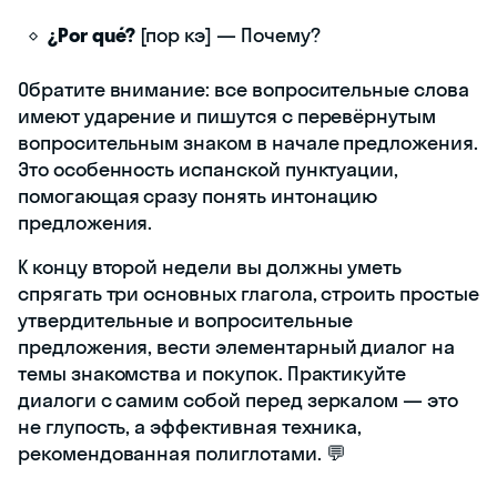
¿Por qué?
[пор кэ] — Почему?
Обратите внимание: все вопросительные слова
имеют ударение и пишутся с перевёрнутым
вопросительным знаком в начале предложения.
Это особенность испанской пунктуации,
помогающая сразу понять интонацию
предложения.
К концу второй недели вы должны уметь
спрягать три основных глагола, строить простые
утвердительные и вопросительные
предложения, вести элементарный диалог на
темы знакомства и покупок. Практикуйте
диалоги с самим собой перед зеркалом — это
не глупость, а эффективная техника,
рекомендованная полиглотами. 💬