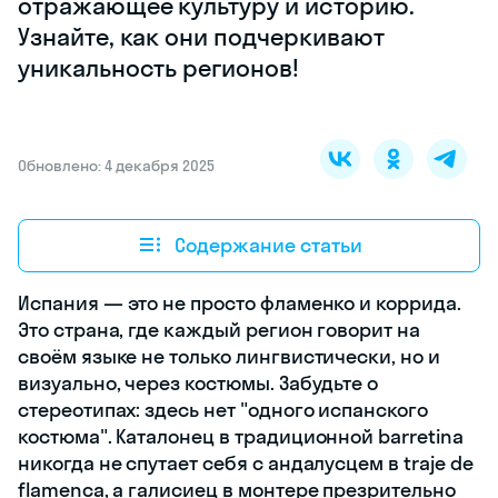
отражающее культуру и историю.
Узнайте, как они подчеркивают
уникальность регионов!
Обновлено: 4 декабря 2025
Содержание статьи
Испания — это не просто фламенко и коррида.
Это страна, где каждый регион говорит на
своём языке не только лингвистически, но и
визуально, через костюмы. Забудьте о
стереотипах: здесь нет "одного испанского
костюма". Каталонец в традиционной barretina
никогда не спутает себя с андалусцем в traje de
flamenca, а галисиец в монтере презрительно