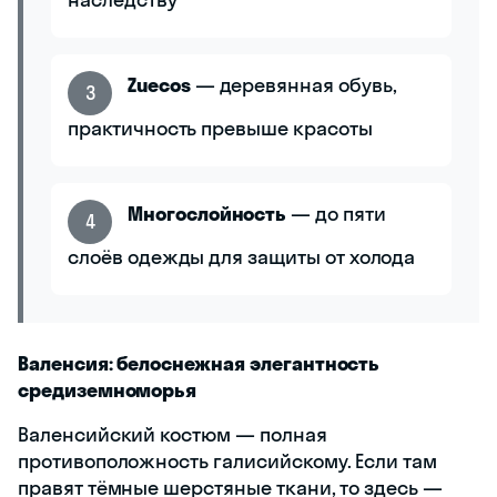
Zuecos
— деревянная обувь,
3
практичность превыше красоты
Многослойность
— до пяти
4
слоёв одежды для защиты от холода
Валенсия: белоснежная элегантность
средиземноморья
Валенсийский костюм — полная
противоположность галисийскому. Если там
правят тёмные шерстяные ткани, то здесь —