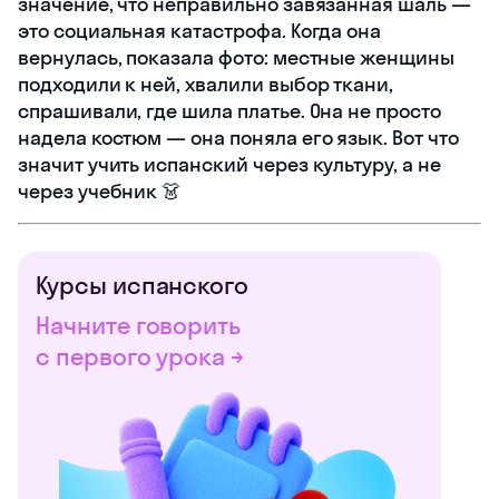
значение, что неправильно завязанная шаль —
это социальная катастрофа. Когда она
вернулась, показала фото: местные женщины
подходили к ней, хвалили выбор ткани,
спрашивали, где шила платье. Она не просто
надела костюм — она поняла его язык. Вот что
значит учить испанский через культуру, а не
через учебник 👗
Курсы испанского
Начните говорить
с первого урока →