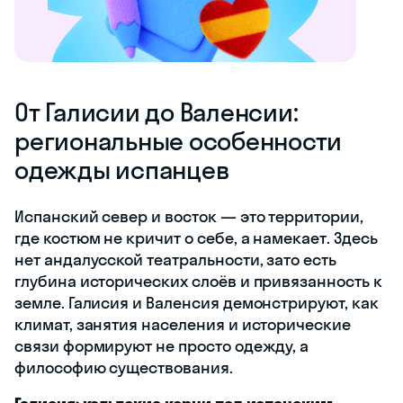
От Галисии до Валенсии:
региональные особенности
одежды испанцев
Испанский север и восток — это территории,
где костюм не кричит о себе, а намекает. Здесь
нет андалусской театральности, зато есть
глубина исторических слоёв и привязанность к
земле. Галисия и Валенсия демонстрируют, как
климат, занятия населения и исторические
связи формируют не просто одежду, а
философию существования.