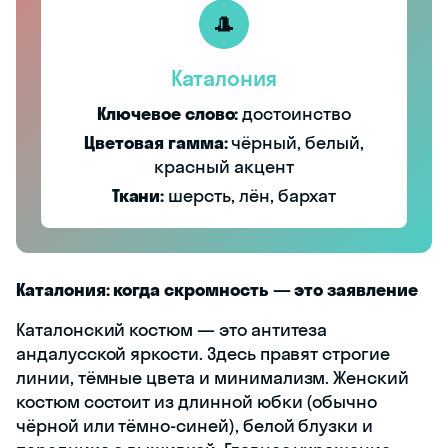
🎩
Каталония
Ключевое слово:
достоинство
Цветовая гамма:
чёрный, белый,
красный акцент
Ткани:
шерсть, лён, бархат
Каталония: когда скромность — это заявление
Каталонский костюм — это антитеза
андалусской яркости. Здесь правят строгие
линии, тёмные цвета и минимализм. Женский
костюм состоит из длинной юбки (обычно
чёрной или тёмно-синей), белой блузки и