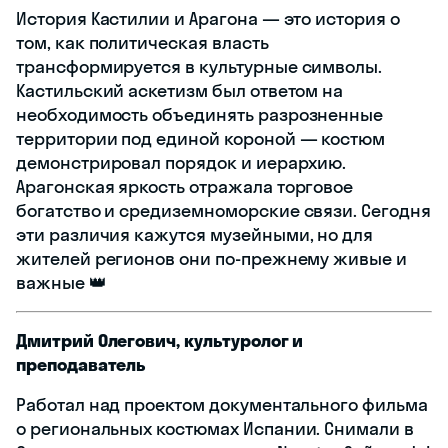
История Кастилии и Арагона — это история о
том, как политическая власть
трансформируется в культурные символы.
Кастильский аскетизм был ответом на
необходимость объединять разрозненные
территории под единой короной — костюм
демонстрировал порядок и иерархию.
Арагонская яркость отражала торговое
богатство и средиземноморские связи. Сегодня
эти различия кажутся музейными, но для
жителей регионов они по-прежнему живые и
важные 👑
Дмитрий Олегович, культуролог и
преподаватель
Работал над проектом документального фильма
о региональных костюмах Испании. Снимали в