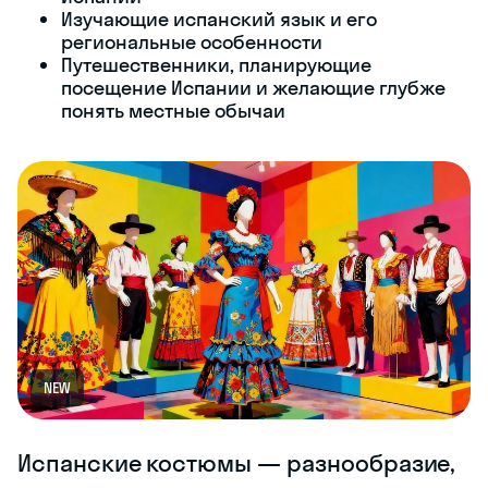
Изучающие испанский язык и его
региональные особенности
Путешественники, планирующие
посещение Испании и желающие глубже
понять местные обычаи
NEW
Испанские костюмы — разнообразие,