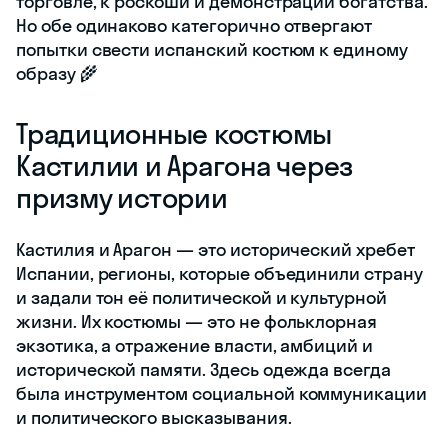
торговле, к роскоши и демонстрации богатства.
Но обе одинаково категорично отвергают
попытки свести испанский костюм к единому
образу 🌾
Традиционные костюмы
Кастилии и Арагона через
призму истории
Кастилия и Арагон — это исторический хребет
Испании, регионы, которые объединили страну
и задали тон её политической и культурной
жизни. Их костюмы — это не фольклорная
экзотика, а отражение власти, амбиций и
исторической памяти. Здесь одежда всегда
была инструментом социальной коммуникации
и политического высказывания.