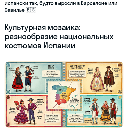
испански так, будто выросли в Барселоне или
Севилье 🇪🇸
Культурная мозаика:
разнообразие национальных
костюмов Испании