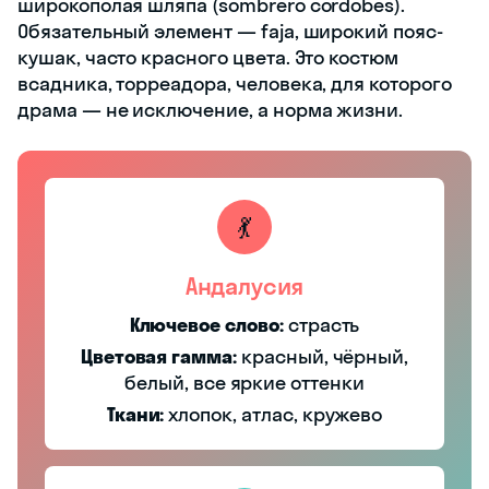
широкополая шляпа (sombrero cordobés).
Обязательный элемент — faja, широкий пояс-
кушак, часто красного цвета. Это костюм
всадника, торреадора, человека, для которого
драма — не исключение, а норма жизни.
💃
Андалусия
Ключевое слово:
страсть
Цветовая гамма:
красный, чёрный,
белый, все яркие оттенки
Ткани:
хлопок, атлас, кружево