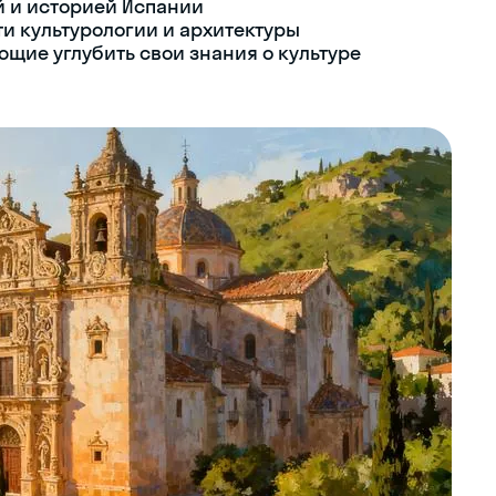
й и историей Испании
и культурологии и архитектуры
щие углубить свои знания о культуре