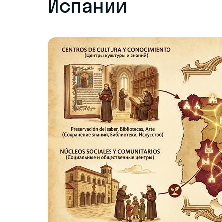
Испании