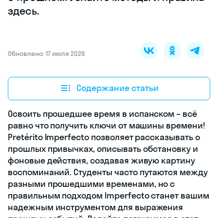
здесь.
Обновлено: 17 июля 2026
Содержание статьи
Освоить прошедшее время в испанском – всё
равно что получить ключи от машины времени!
Pretérito Imperfecto позволяет рассказывать о
прошлых привычках, описывать обстановку и
фоновые действия, создавая живую картину
воспоминаний. Студенты часто путаются между
разными прошедшими временами, но с
правильным подходом Imperfecto станет вашим
надежным инструментом для выражения