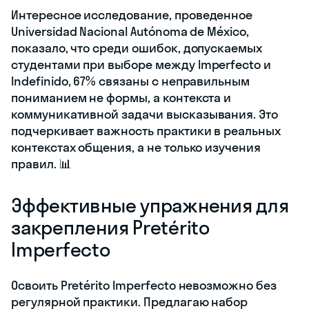
Интересное исследование, проведенное
Universidad Nacional Autónoma de México,
показало, что среди ошибок, допускаемых
студентами при выборе между Imperfecto и
Indefinido, 67% связаны с неправильным
пониманием не формы, а контекста и
коммуникативной задачи высказывания. Это
подчеркивает важность практики в реальных
контекстах общения, а не только изучения
правил. 📊
Эффективные упражнения для
закрепления Pretérito
Imperfecto
Освоить Pretérito Imperfecto невозможно без
регулярной практики. Предлагаю набор