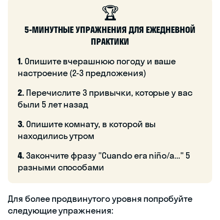
🏆
5-МИНУТНЫЕ УПРАЖНЕНИЯ ДЛЯ ЕЖЕДНЕВНОЙ
ПРАКТИКИ
1.
Опишите вчерашнюю погоду и ваше
настроение (2-3 предложения)
2.
Перечислите 3 привычки, которые у вас
были 5 лет назад
3.
Опишите комнату, в которой вы
находились утром
4.
Закончите фразу "Cuando era niño/a..." 5
разными способами
Для более продвинутого уровня попробуйте
следующие упражнения: