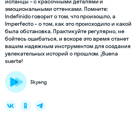
испанцы – с красочными деталями и
эмоциональными оттенками. Помните:
Indefinido говорит о том, что произошло, а
Imperfecto – о том, как это происходило и какой
была обстановка. Практикуйте регулярно, не
бойтесь ошибаться, и вскоре это время станет
вашим надежным инструментом для создания
увлекательных историй о прошлом. ¡Buena
suerte!
Skyeng