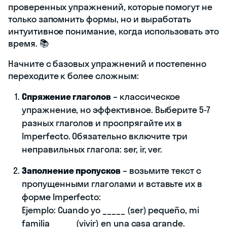
проверенных упражнений, которые помогут не
только запомнить формы, но и выработать
интуитивное понимание, когда использовать это
время. 📚
Начните с базовых упражнений и постепенно
переходите к более сложным:
Спряжение глаголов
– классическое
упражнение, но эффективное. Выберите 5-7
разных глаголов и проспрягайте их в
Imperfecto. Обязательно включите три
неправильных глагола: ser, ir, ver.
Заполнение пропусков
– возьмите текст с
пропущенными глаголами и вставьте их в
форме Imperfecto:
Ejemplo: Cuando yo _____ (ser) pequeño, mi
familia _____ (vivir) en una casa grande.