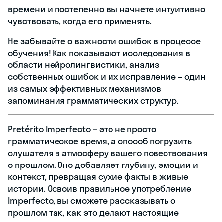
времени и постепенно вы начнете интуитивно
чувствовать, когда его применять.
Не забывайте о важности ошибок в процессе
обучения! Как показывают исследования в
области нейролингвистики, анализ
собственных ошибок и их исправление – один
из самых эффективных механизмов
запоминания грамматических структур.
Pretérito Imperfecto – это не просто
грамматическое время, а способ погрузить
слушателя в атмосферу вашего повествования
о прошлом. Оно добавляет глубину, эмоции и
контекст, превращая сухие факты в живые
истории. Освоив правильное употребление
Imperfecto, вы сможете рассказывать о
прошлом так, как это делают настоящие