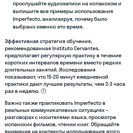
прослушайте аудиозаписи на испанском и
выпишите все примеры использования
Imperfecto, анализируя, почему было
выбрано именно это время.
Эффективная стратегия обучения,
рекомендованная Instituto Cervantes,
предполагает регулярную практику в течение
коротких интервалов времени вместо редких
длительных занятий. Исследования
показывают, что 15-20 минут ежедневной
практики дают лучшие результаты, чем 2-3 часа
раз в неделю. 🕒
Важно также практиковать Imperfecto в
реальных коммуникативных ситуациях –
разговорах с носителями языка, просмотре
испанских фильмов, чтении книг. Обращайте
внимание на контексты использования этого