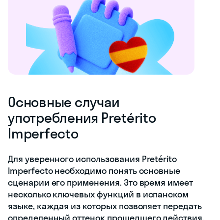
Основные случаи
употребления Pretérito
Imperfecto
Для уверенного использования Pretérito
Imperfecto необходимо понять основные
сценарии его применения. Это время имеет
несколько ключевых функций в испанском
языке, каждая из которых позволяет передать
определенный оттенок прошедшего действия.