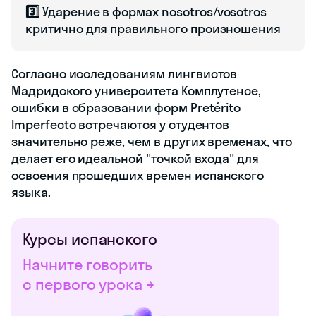
3️⃣
Ударение в формах nosotros/vosotros
критично для правильного произношения
Согласно исследованиям лингвистов
Мадридского университета Комплутенсе,
ошибки в образовании форм Pretérito
Imperfecto встречаются у студентов
значительно реже, чем в других временах, что
делает его идеальной "точкой входа" для
освоения прошедших времен испанского
языка.
Курсы испанского
Начните говорить
с первого урока →