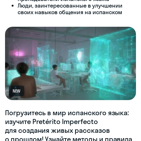
Люди, заинтересованные в улучшении
своих навыков общения на испанском
NEW
Погрузитесь в мир испанского языка:
изучите Pretérito Imperfecto
для создания живых рассказов
о прошлом! Узнайте методы и правила