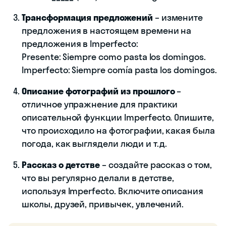
Трансформация предложений
– измените
предложения в настоящем времени на
предложения в Imperfecto:
Presente: Siempre como pasta los domingos.
Imperfecto: Siempre comía pasta los domingos.
Описание фотографий из прошлого
–
отличное упражнение для практики
описательной функции Imperfecto. Опишите,
что происходило на фотографии, какая была
погода, как выглядели люди и т.д.
Рассказ о детстве
– создайте рассказ о том,
что вы регулярно делали в детстве,
используя Imperfecto. Включите описания
школы, друзей, привычек, увлечений.