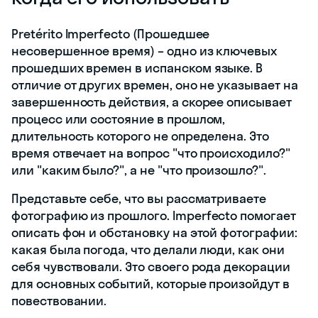
Pretérito Imperfecto (Прошедшее
несовершенное время) – одно из ключевых
прошедших времен в испанском языке. В
отличие от других времен, оно не указывает на
завершенность действия, а скорее описывает
процесс или состояние в прошлом,
длительность которого не определена. Это
время отвечает на вопрос "что происходило?"
или "каким было?", а не "что произошло?".
Представьте себе, что вы рассматриваете
фотографию из прошлого. Imperfecto помогает
описать фон и обстановку на этой фотографии:
какая была погода, что делали люди, как они
себя чувствовали. Это своего рода декорации
для основных событий, которые произойдут в
повествовании.