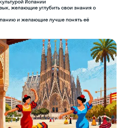
культурой Испании
зык, желающие углубить свои знания о
спанию и желающие лучше понять её