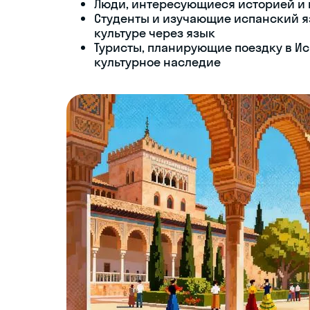
Люди, интересующиеся историей и 
Студенты и изучающие испанский я
культуре через язык
Туристы, планирующие поездку в И
культурное наследие