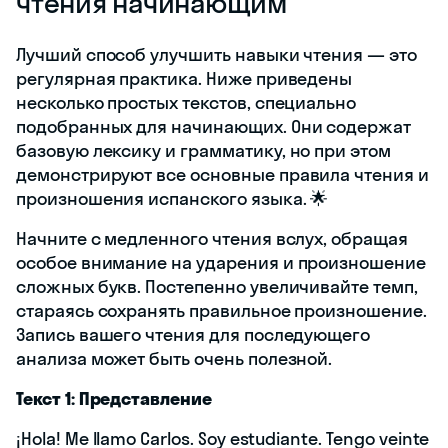
чтения начинающим
Лучший способ улучшить навыки чтения — это
регулярная практика. Ниже приведены
несколько простых текстов, специально
подобранных для начинающих. Они содержат
базовую лексику и грамматику, но при этом
демонстрируют все основные правила чтения и
произношения испанского языка. 🌟
Начните с медленного чтения вслух, обращая
особое внимание на ударения и произношение
сложных букв. Постепенно увеличивайте темп,
стараясь сохранять правильное произношение.
Запись вашего чтения для последующего
анализа может быть очень полезной.
Текст 1: Представление
¡Hola! Me llamo Carlos. Soy estudiante. Tengo veinte