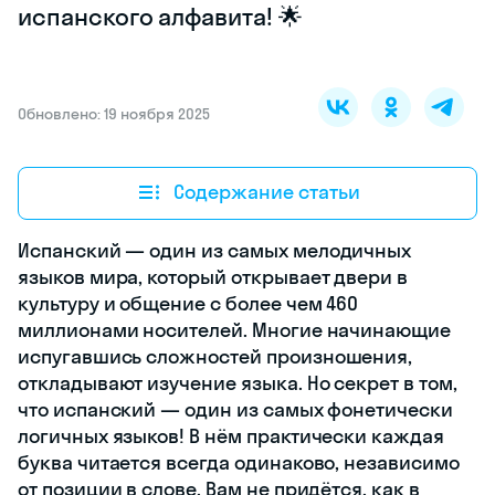
испанского алфавита! 🌟
Обновлено: 19 ноября 2025
Содержание статьи
Испанский — один из самых мелодичных
языков мира, который открывает двери в
культуру и общение с более чем 460
миллионами носителей. Многие начинающие
испугавшись сложностей произношения,
откладывают изучение языка. Но секрет в том,
что испанский — один из самых фонетически
логичных языков! В нём практически каждая
буква читается всегда одинаково, независимо
от позиции в слове. Вам не придётся, как в