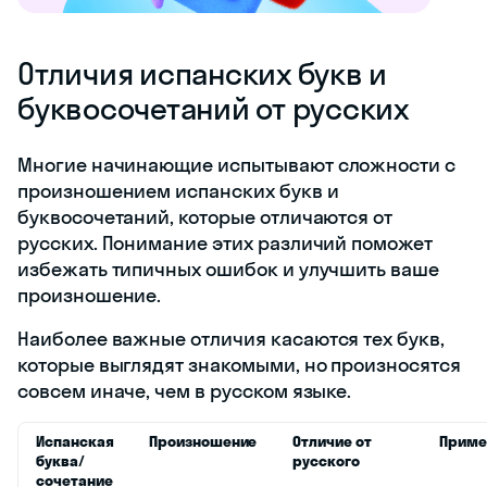
Отличия испанских букв и
буквосочетаний от русских
Многие начинающие испытывают сложности с
произношением испанских букв и
буквосочетаний, которые отличаются от
русских. Понимание этих различий поможет
избежать типичных ошибок и улучшить ваше
произношение.
Наиболее важные отличия касаются тех букв,
которые выглядят знакомыми, но произносятся
совсем иначе, чем в русском языке.
Испанская
Произношение
Отличие от
Прим
буква/
русского
сочетание