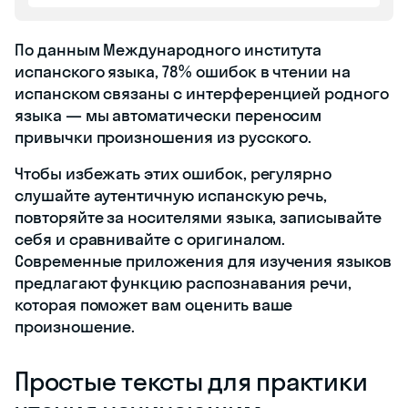
По данным Международного института
испанского языка, 78% ошибок в чтении на
испанском связаны с интерференцией родного
языка — мы автоматически переносим
привычки произношения из русского.
Чтобы избежать этих ошибок, регулярно
слушайте аутентичную испанскую речь,
повторяйте за носителями языка, записывайте
себя и сравнивайте с оригиналом.
Современные приложения для изучения языков
предлагают функцию распознавания речи,
которая поможет вам оценить ваше
произношение.
Простые тексты для практики