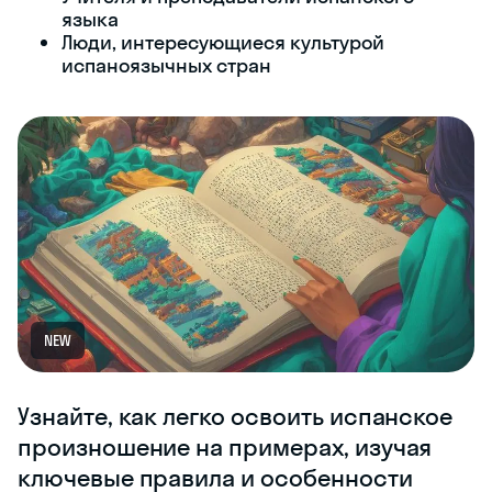
языка
Люди, интересующиеся культурой
испаноязычных стран
NEW
Узнайте, как легко освоить испанское
произношение на примерах, изучая
ключевые правила и особенности