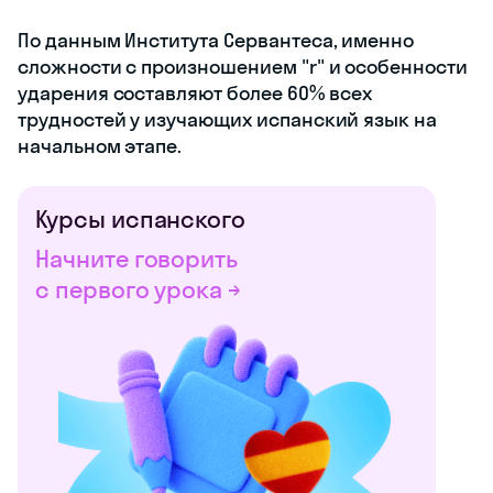
По данным Института Сервантеса, именно
сложности с произношением "r" и особенности
ударения составляют более 60% всех
трудностей у изучающих испанский язык на
начальном этапе.
Курсы испанского
Начните говорить
с первого урока →