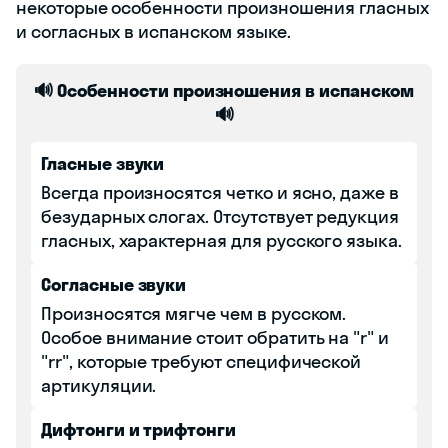
некоторые особенности произношения гласных
и согласных в испанском языке.
🔊 Особенности произношения в испанском
🔊
Гласные звуки
Всегда произносятся четко и ясно, даже в
безударных слогах. Отсутствует редукция
гласных, характерная для русского языка.
Согласные звуки
Произносятся мягче чем в русском.
Особое внимание стоит обратить на "r" и
"rr", которые требуют специфической
артикуляции.
Дифтонги и трифтонги