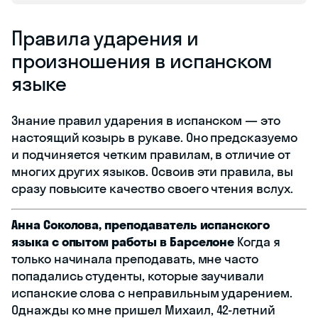
Правила ударения и
произношения в испанском
языке
Знание правил ударения в испанском — это
настоящий козырь в рукаве. Оно предсказуемо
и подчиняется четким правилам, в отличие от
многих других языков. Освоив эти правила, вы
сразу повысите качество своего чтения вслух.
Анна Соколова, преподаватель испанского
языка с опытом работы в Барселоне
Когда я
только начинала преподавать, мне часто
попадались студенты, которые заучивали
испанские слова с неправильным ударением.
Однажды ко мне пришел Михаил, 42-летний