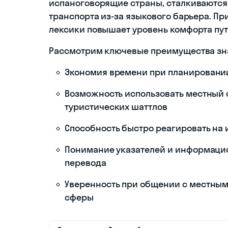
испаноговорящие страны, сталкиваются
транспорта из-за языкового барьера. Пр
лексики повышает уровень комфорта пу
Рассмотрим ключевые преимущества зн
Экономия времени при планировании
Возможность использовать местный 
туристических шаттлов
Способность быстро реагировать на
Понимание указателей и информацио
перевода
Уверенность при общении с местны
сферы