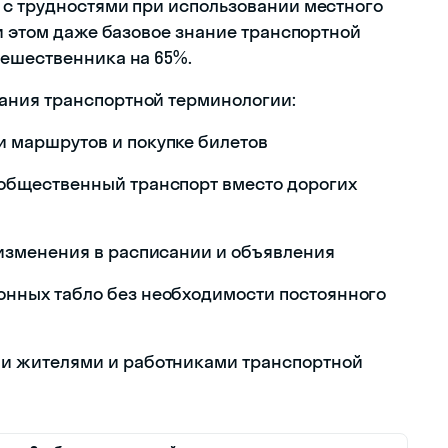
 с трудностями при использовании местного
и этом даже базовое знание транспортной
тешественника на 65%.
ания транспортной терминологии:
 маршрутов и покупке билетов
общественный транспорт вместо дорогих
 изменения в расписании и объявления
нных табло без необходимости постоянного
ми жителями и работниками транспортной