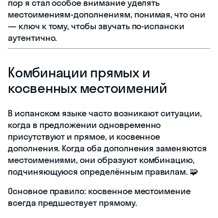
пор я стал особое внимание уделять
местоимениям-дополнениям, понимая, что они
— ключ к тому, чтобы звучать по-испански
аутентично.
Комбинации прямых и
косвенных местоимений
В испанском языке часто возникают ситуации,
когда в предложении одновременно
присутствуют и прямое, и косвенное
дополнения. Когда оба дополнения заменяются
местоимениями, они образуют комбинацию,
подчиняющуюся определённым правилам. 🧩
Основное правило: косвенное местоимение
всегда предшествует прямому.