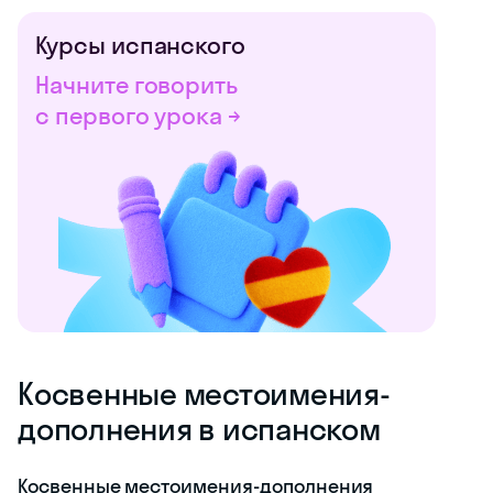
Курсы испанского
Начните говорить
с первого урока →
Косвенные местоимения-
дополнения в испанском
Косвенные местоимения-дополнения