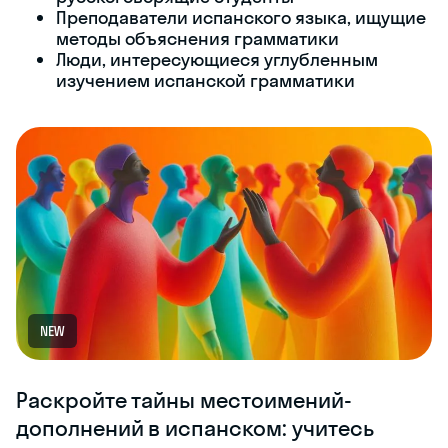
Преподаватели испанского языка, ищущие
методы объяснения грамматики
Люди, интересующиеся углубленным
изучением испанской грамматики
NEW
Раскройте тайны местоимений-
дополнений в испанском: учитесь