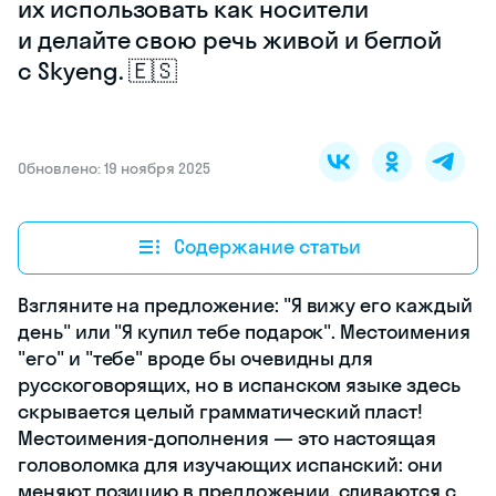
их использовать как носители
и делайте свою речь живой и беглой
с Skyeng. 🇪🇸
Обновлено: 19 ноября 2025
Содержание статьи
Взгляните на предложение: "Я вижу его каждый
день" или "Я купил тебе подарок". Местоимения
"его" и "тебе" вроде бы очевидны для
русскоговорящих, но в испанском языке здесь
скрывается целый грамматический пласт!
Местоимения-дополнения — это настоящая
головоломка для изучающих испанский: они
меняют позицию в предложении, сливаются с