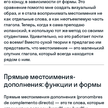
его концу, в зависимости от формы. Это
сравнение помогло мне создать визуальный
образ, и я стала воспринимать местоимения не
как отдельные слова, а как неотъемлемую часть
глагола. Теперь, когда я сама преподаю
испанский, я использую тот же метод со своими
студентами. Удивительно, но это работает почти
со всеми! Вместо сухой теории я предлагаю им
представить, что местоимение — это маленький
спутник глагола, который всегда находится
рядом с ним.
Прямые местоимения-
дополнения: функции и формы
Прямые местоимения-дополнения (pronombres
de complemento directo) — это те слова, которые