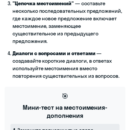
"Цепочка местоимений"
— составьте
несколько последовательных предложений,
где каждое новое предложение включает
местоимение, заменяющее
существительное из предыдущего
предложения.
Диалоги с вопросами и ответами
—
создавайте короткие диалоги, в ответах
используйте местоимения вместо
повторения существительных из вопросов.
🎯
Мини-тест на местоимения-
дополнения