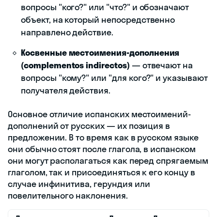
вопросы "кого?" или "что?" и обозначают
объект, на который непосредственно
направлено действие.
Косвенные местоимения-дополнения
(complementos indirectos)
— отвечают на
вопросы "кому?" или "для кого?" и указывают
получателя действия.
Основное отличие испанских местоимений-
дополнений от русских — их позиция в
предложении. В то время как в русском языке
они обычно стоят после глагола, в испанском
они могут располагаться как перед спрягаемым
глаголом, так и присоединяться к его концу в
случае инфинитива, герундия или
повелительного наклонения.