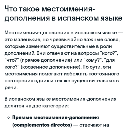
Что такое местоимения-
дополнения в испанском языке
Местоимения-дополнения в испанском языке —
это маленькие, но чрезвычайно важные слова,
которые заменяют существительные в роли
дополнений. Они отвечают на вопросы "кого?",
"что?" (прямое дополнение) или "кому?", "для
кого?" (косвенное дополнение). По сути, эти
местоимения помогают избежать постоянного
повторения одних и тех же существительных в
речи.
В испанском языке местоимения-дополнения
делятся на две категории:
Прямые местоимения-дополнения
(complementos directos)
— отвечают на