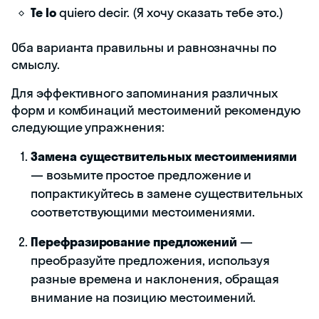
Te lo
quiero decir. (Я хочу сказать тебе это.)
Оба варианта правильны и равнозначны по
смыслу.
Для эффективного запоминания различных
форм и комбинаций местоимений рекомендую
следующие упражнения:
Замена существительных местоимениями
— возьмите простое предложение и
попрактикуйтесь в замене существительных
соответствующими местоимениями.
Перефразирование предложений
—
преобразуйте предложения, используя
разные времена и наклонения, обращая
внимание на позицию местоимений.