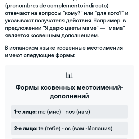
(pronombres de complemento indirecto)
отвечают на вопросы "кому?" или "для кого?" и
указывают получателя действия. Например, в
предложении "Я дарю цветы маме" — "мама"
является косвенным дополнением.
В испанском языке косвенные местоимения
имеют следующие формы:
📊
Формы косвенных местоимений-
дополнений
1-е лицо:
me (мне) - nos (нам)
2-е лицо:
te (тебе) - os (вам - Испания)