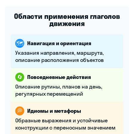
Области применения глаголов
движения
🗺️
Навигация и ориентация
Указания направления, маршрута,
описание расположения объектов
🔄
Повседневные действия
Описание рутины, планов на день,
регулярных перемещений
💭
Идиомы и метафоры
Образные выражения и устойчивые
конструкции с переносным значением