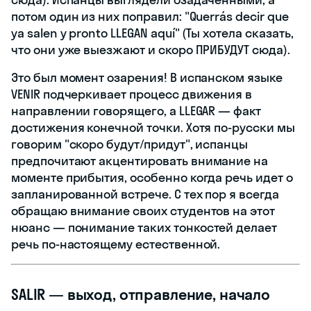
потом один из них поправил: "Querrás decir que
ya salen y pronto LLEGAN aquí" (Ты хотела сказать,
что они уже выезжают и скоро ПРИБУДУТ сюда).
Это был момент озарения! В испанском языке
VENIR подчеркивает процесс движения в
направлении говорящего, а LLEGAR — факт
достижения конечной точки. Хотя по-русски мы
говорим "скоро будут/придут", испанцы
предпочитают акцентировать внимание на
моменте прибытия, особенно когда речь идет о
запланированной встрече. С тех пор я всегда
обращаю внимание своих студентов на этот
нюанс — понимание таких тонкостей делает
речь по-настоящему естественной.
SALIR — выход, отправление, начало