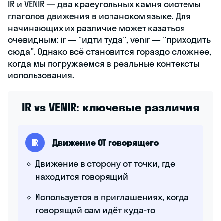
IR и VENIR — два краеугольных камня системы
глаголов движения в испанском языке. Для
начинающих их различие может казаться
очевидным: ir — "идти туда", venir — "приходить
сюда". Однако всё становится гораздо сложнее,
когда мы погружаемся в реальные контексты
использования.
IR vs VENIR: ключевые различия
IR
Движение ОТ говорящего
Движение в сторону от точки, где
находится говорящий
Используется в приглашениях, когда
говорящий сам идёт куда-то