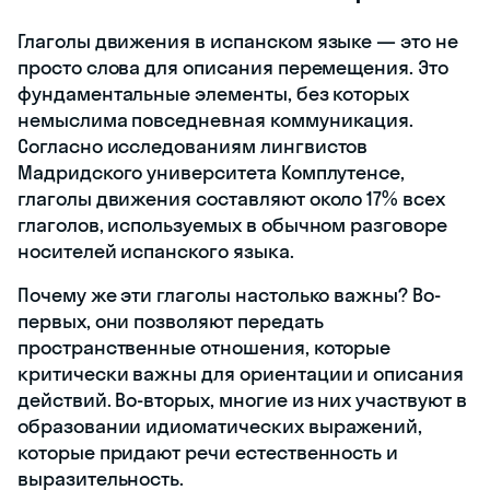
Глаголы движения в испанском языке — это не
просто слова для описания перемещения. Это
фундаментальные элементы, без которых
немыслима повседневная коммуникация.
Согласно исследованиям лингвистов
Мадридского университета Комплутенсе,
глаголы движения составляют около 17% всех
глаголов, используемых в обычном разговоре
носителей испанского языка.
Почему же эти глаголы настолько важны? Во-
первых, они позволяют передать
пространственные отношения, которые
критически важны для ориентации и описания
действий. Во-вторых, многие из них участвуют в
образовании идиоматических выражений,
которые придают речи естественность и
выразительность.