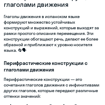
глаголами движения
Глаголы движения в испанском языке
формируют множество устойчивых
конструкций и выражений, которые выходят за
рамки простого описания перемещения. Эти
конструкции обогащают речь, делают ее более
образной и приближают к уровню носителя
языка. 🔄🗣️
Перифрастические конструкции с
глаголами движения
Перифрастические конструкции — это
сочетания глаголов движения с инфинитивами
других глаголов, которые передают различные
оттенки значений: