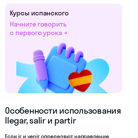
Курсы испанского
Начните говорить
с первого урока →
Особенности использования
llegar, salir и partir
Если ir и venir определяют направление