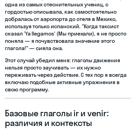
одна из самых стеснительных учениц, с
гордостью описывала, как самостоятельно
добралась от аэропорта до отеля в Мехико,
используя только испанский. "Когда таксист
сказал 'Ya llegamos' (Мы приехали), я не просто
поняла — я почувствовала значение этого
глагола!" — сияла она.
Этот случай убедил меня: глаголы движения
нельзя просто заучивать — их нужно
переживать через действие. С тех пор я всегда
включаю подобные активные упражнения в
свою программу.
Базовые глаголы ir и venir:
различия и контексты