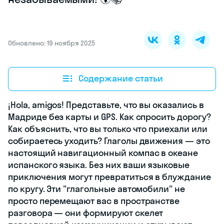
Обновлено: 19 ноября 2025
Содержание статьи
¡Hola, amigos! Представьте, что вы оказались в
Мадриде без карты и GPS. Как спросить дорогу?
Как объяснить, что вы только что приехали или
собираетесь уходить? Глаголы движения — это
настоящий навигационный компас в океане
испанского языка. Без них ваши языковые
приключения могут превратиться в блуждание
по кругу. Эти "глагольные автомобили" не
просто перемещают вас в пространстве
разговора — они формируют скелет