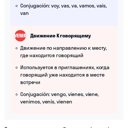
Conjugación: voy, vas, va, vamos, vais,
van
VENIR
Движение К говорящему
Движение по направлению к месту,
где находится говорящий
Используется в приглашениях, когда
говорящий уже находится в месте
встречи
Conjugación: vengo, vienes, viene,
venimos, venís, vienen