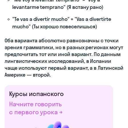
levantarme temprano" (Я встану рано)
"Te vas a divertir mucho" = "Vas a divertirte
mucho" (Ты хорошо повеселишься)
Оба варианта абсолютно равнозначны с точки
зрения грамматики, но в разных регионах могут
предпочитать тот или иной вариант. По данным
лингвистических исследований, в Испании
чаще используют первый вариант, а в Латинской
Америке — второй.
Курсы испанского
Начните говорить
с первого урока →