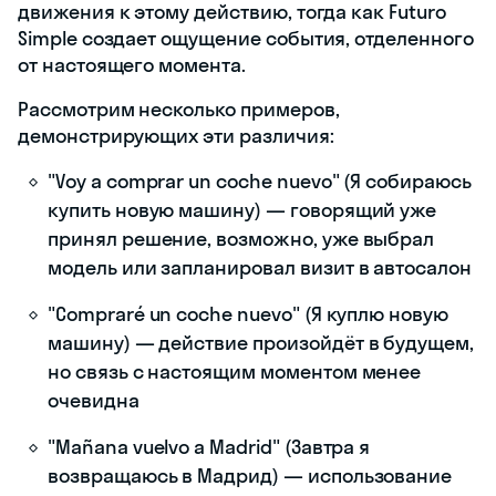
движения к этому действию, тогда как Futuro
Simple создает ощущение события, отделенного
от настоящего момента.
Рассмотрим несколько примеров,
демонстрирующих эти различия:
"Voy a comprar un coche nuevo" (Я собираюсь
купить новую машину) — говорящий уже
принял решение, возможно, уже выбрал
модель или запланировал визит в автосалон
"Compraré un coche nuevo" (Я куплю новую
машину) — действие произойдёт в будущем,
но связь с настоящим моментом менее
очевидна
"Mañana vuelvo a Madrid" (Завтра я
возвращаюсь в Мадрид) — использование