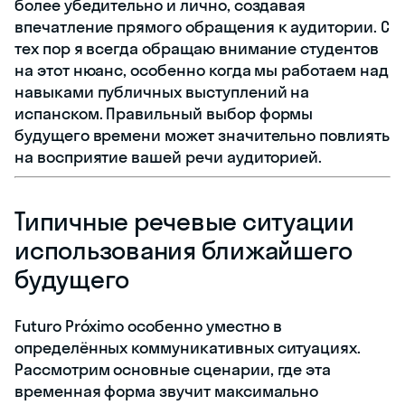
более убедительно и лично, создавая
впечатление прямого обращения к аудитории. С
тех пор я всегда обращаю внимание студентов
на этот нюанс, особенно когда мы работаем над
навыками публичных выступлений на
испанском. Правильный выбор формы
будущего времени может значительно повлиять
на восприятие вашей речи аудиторией.
Типичные речевые ситуации
использования ближайшего
будущего
Futuro Próximo особенно уместно в
определённых коммуникативных ситуациях.
Рассмотрим основные сценарии, где эта
временная форма звучит максимально