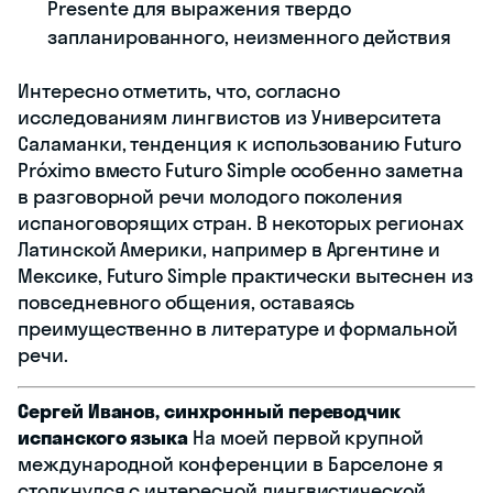
Presente для выражения твердо
запланированного, неизменного действия
Интересно отметить, что, согласно
исследованиям лингвистов из Университета
Саламанки, тенденция к использованию Futuro
Próximo вместо Futuro Simple особенно заметна
в разговорной речи молодого поколения
испаноговорящих стран. В некоторых регионах
Латинской Америки, например в Аргентине и
Мексике, Futuro Simple практически вытеснен из
повседневного общения, оставаясь
преимущественно в литературе и формальной
речи.
Сергей Иванов, синхронный переводчик
испанского языка
На моей первой крупной
международной конференции в Барселоне я
столкнулся с интересной лингвистической