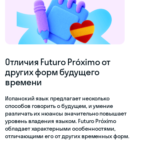
Отличия Futuro Próximo от
других форм будущего
времени
Испанский язык предлагает несколько
способов говорить о будущем, и умение
различать их нюансы значительно повышает
уровень владения языком. Futuro Próximo
обладает характерными особенностями,
отличающими его от других временных форм.