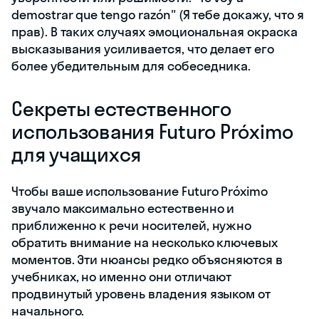
demostrar que tengo razón" (Я тебе докажу, что я
прав). В таких случаях эмоциональная окраска
высказывания усиливается, что делает его
более убедительным для собеседника.
Секреты естественного
использования Futuro Próximo
для учащихся
Чтобы ваше использование Futuro Próximo
звучало максимально естественно и
приближенно к речи носителей, нужно
обратить внимание на несколько ключевых
моментов. Эти нюансы редко объясняются в
учебниках, но именно они отличают
продвинутый уровень владения языком от
начального.