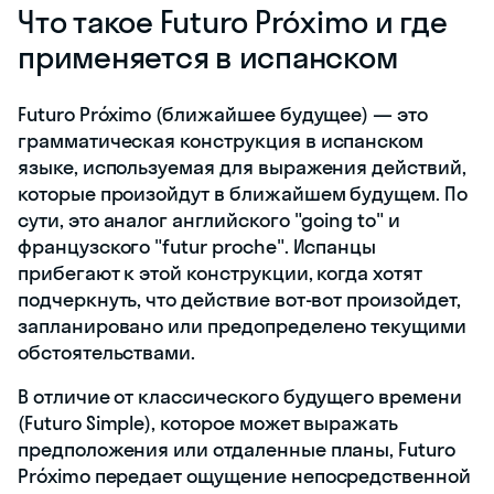
Что такое Futuro Próximo и где
применяется в испанском
Futuro Próximo (ближайшее будущее) — это
грамматическая конструкция в испанском
языке, используемая для выражения действий,
которые произойдут в ближайшем будущем. По
сути, это аналог английского "going to" и
французского "futur proche". Испанцы
прибегают к этой конструкции, когда хотят
подчеркнуть, что действие вот-вот произойдет,
запланировано или предопределено текущими
обстоятельствами.
В отличие от классического будущего времени
(Futuro Simple), которое может выражать
предположения или отдаленные планы, Futuro
Próximo передает ощущение непосредственной