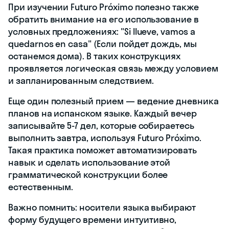
При изучении Futuro Próximo полезно также
обратить внимание на его использование в
условных предложениях: "Si llueve, vamos a
quedarnos en casa" (Если пойдет дождь, мы
останемся дома). В таких конструкциях
проявляется логическая связь между условием
и запланированным следствием.
Еще один полезный прием — ведение дневника
планов на испанском языке. Каждый вечер
записывайте 5-7 дел, которые собираетесь
выполнить завтра, используя Futuro Próximo.
Такая практика поможет автоматизировать
навык и сделать использование этой
грамматической конструкции более
естественным.
Важно помнить: носители языка выбирают
форму будущего времени интуитивно,