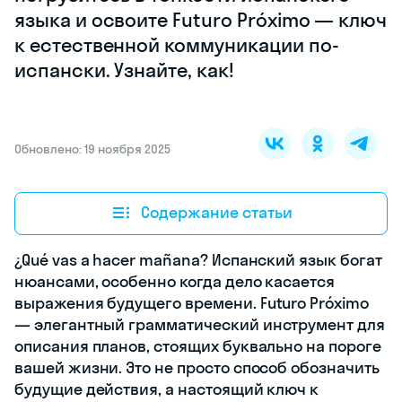
языка и освоите Futuro Próximo — ключ
к естественной коммуникации по-
испански. Узнайте, как!
Обновлено: 19 ноября 2025
Содержание статьи
¿Qué vas a hacer mañana? Испанский язык богат
нюансами, особенно когда дело касается
выражения будущего времени. Futuro Próximo
— элегантный грамматический инструмент для
описания планов, стоящих буквально на пороге
вашей жизни. Это не просто способ обозначить
будущие действия, а настоящий ключ к