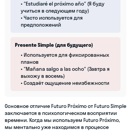
• "Estudiaré el próximo año" (Я буду
учиться в следующем году)
• Часто используется для
предположений
Presente Simple (для будущего)
• Используется для фиксированных
планов
• "Mañana salgo a las ocho" (Завтра я
выхожу в восемь)
• Создаёт ощущение неизбежности
Основное отличие Futuro Próximo от Futuro Simple
заключается в психологическом восприятии
времени. Когда мы используем Futuro Próximo,
мы ментально уже находимся в процессе