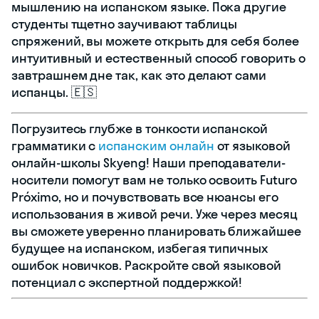
мышлению на испанском языке. Пока другие
студенты тщетно заучивают таблицы
спряжений, вы можете открыть для себя более
интуитивный и естественный способ говорить о
завтрашнем дне так, как это делают сами
испанцы. 🇪🇸
Погрузитесь глубже в тонкости испанской
грамматики с
испанским онлайн
от языковой
онлайн-школы Skyeng! Наши преподаватели-
носители помогут вам не только освоить Futuro
Próximo, но и почувствовать все нюансы его
использования в живой речи. Уже через месяц
вы сможете уверенно планировать ближайшее
будущее на испанском, избегая типичных
ошибок новичков. Раскройте свой языковой
потенциал с экспертной поддержкой!