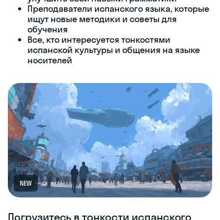
Преподаватели испанского языка, которые
ищут новые методики и советы для
обучения
Все, кто интересуется тонкостями
испанской культуры и общения на языке
носителей
NEW
Погрузитесь в тонкости испанского