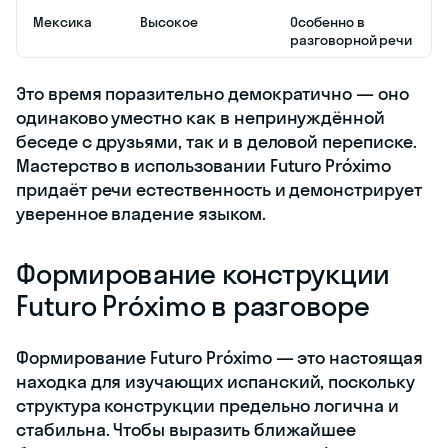
Мексика
Высокое
Особенно в
разговорной речи
Это время поразительно демократично — оно
одинаково уместно как в непринуждённой
беседе с друзьями, так и в деловой переписке.
Мастерство в использовании Futuro Próximo
придаёт речи естественность и демонстрирует
уверенное владение языком.
Формирование конструкции
Futuro Próximo в разговоре
Формирование Futuro Próximo — это настоящая
находка для изучающих испанский, поскольку
структура конструкции предельно логична и
стабильна. Чтобы выразить ближайшее