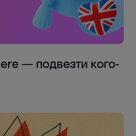
ere — подвезти кого-