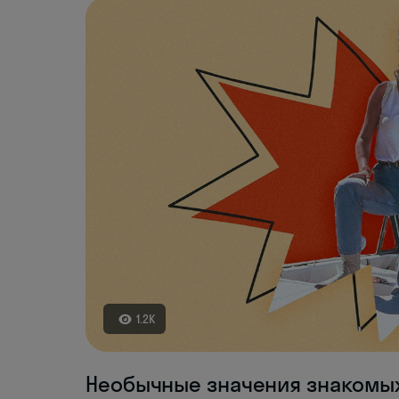
1.2K
Необычные значения знакомы