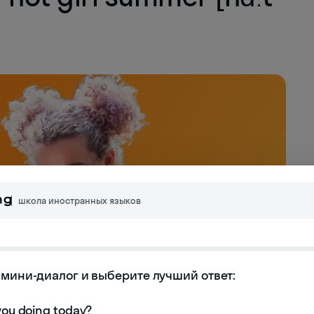
школа иностранных языков
мини-диалог и выберите лучший ответ:
