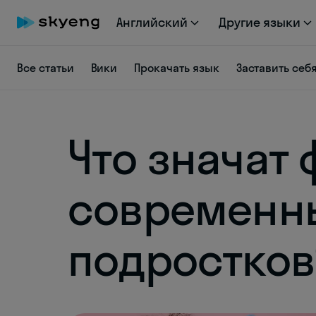
Английский
Другие языки
Все статьи
Вики
Прокачать язык
Заставить себ
Что значат
современн
подростков