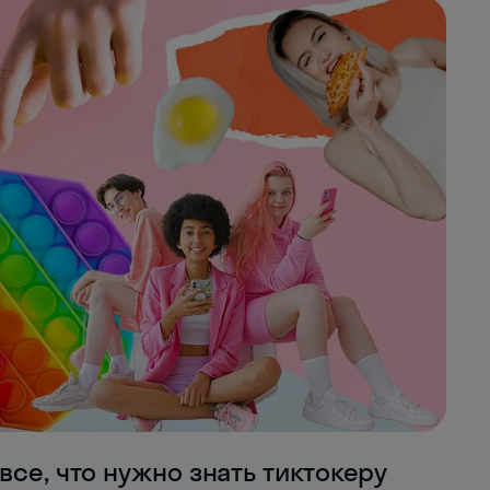
все, что нужно знать тиктокеру