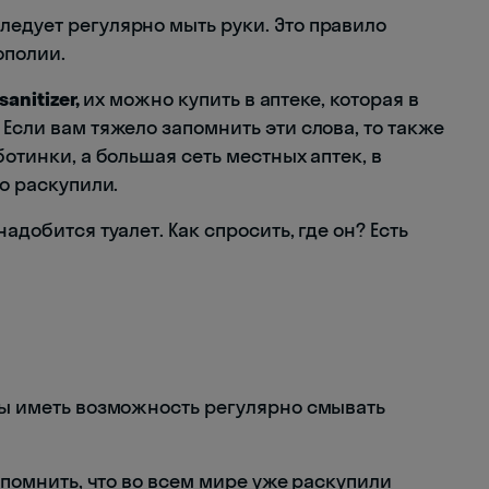
ледует регулярно мыть руки. Это правило
ополии.
sanitizer,
их можно купить в аптеке, которая в
Если вам тяжело запомнить эти слова, то также
ботинки, а большая сеть местных аптек, в
о раскупили.
адобится туалет. Как спросить, где он? Есть
обы иметь возможность регулярно смывать
напомнить, что во всем мире уже раскупили