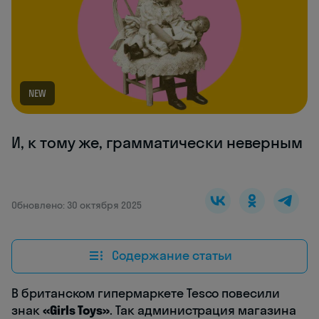
NEW
И, к тому же, грамматически неверным
Обновлено: 30 октября 2025
Содержание статьи
В британском гипермаркете Tesco повесили
знак
«Girls Toys»
. Так администрация магазина