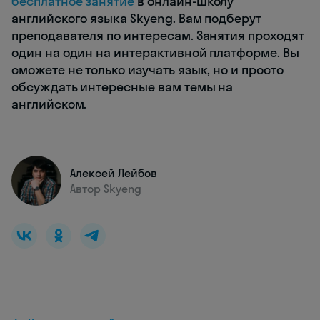
бесплатное занятие
в онлайн-школу
английского языка Skyeng. Вам подберут
преподавателя по интересам. Занятия проходят
один на один на интерактивной платформе. Вы
сможете не только изучать язык, но и просто
обсуждать интересные вам темы на
английском.
Алексей Лейбов
Автор Skyeng