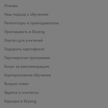
Отзывы
Наш подход к обучению
Репетиторы и преподаватели
Преподавать в Skyeng
Портал для учителей
Подарить сертификат
Партнерская программа
Бонус за рекомендацию
Корпоративное обучение
Вопрос-ответ
Адреса и контакты
Карьера в Skyeng