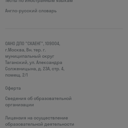
Тесты по иностранным языкам
Англо-русский словарь
ОАНО ДПО "СКАЕНГ", 109004,
г.Москва, Вн. тер. г.
муниципальный округ
Таганский, ул. Александра
Солженицына, д. 23А, стр. 4,
помещ. 2/1
Оферта
Сведения об образовательной
организации
Лицензия на осуществление
образовательной деятельности