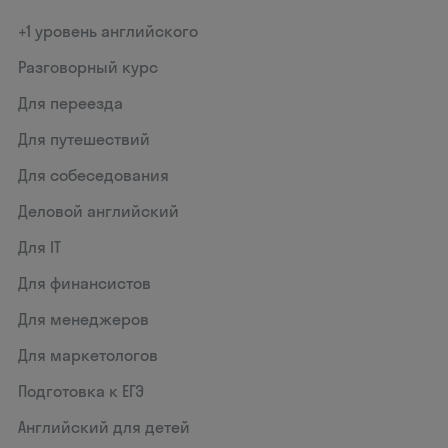
+1 уровень английского
Разговорный курс
Для переезда
Для путешествий
Для собеседования
Деловой английский
Для IT
Для финансистов
Для менеджеров
Для маркетологов
Подготовка к ЕГЭ
Английский для детей