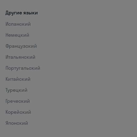
Другие языки
Испанский
Немецкий
Французский
Итальянский
Португальский
Китайский
Турецкий
Греческий
Корейский
Японский