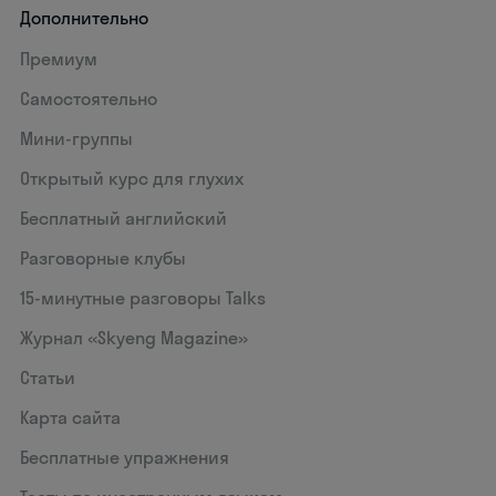
Дополнительно
Премиум
Самостоятельно
Мини-группы
Открытый курс для глухих
Бесплатный английский
Разговорные клубы
15‑минутные разговоры Talks
Журнал «Skyeng Magazine»
Статьи
Карта сайта
Бесплатные упражнения