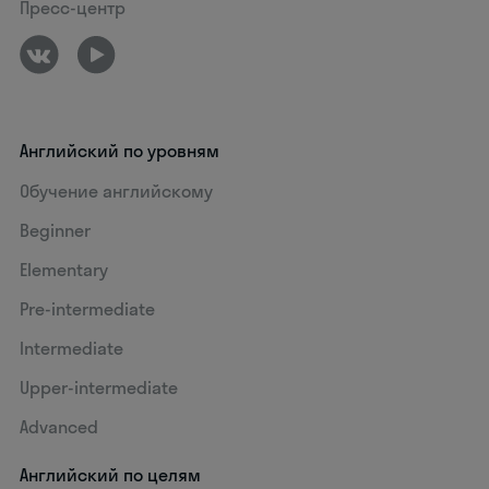
Пресс-центр
Английский по уровням
Обучение английскому
Beginner
Elementary
Pre-intermediate
Intermediate
Upper-intermediate
Advanced
Английский по целям