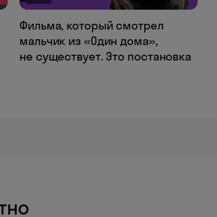
Фильма, который смотрел
мальчик из «Один дома»,
не существует. Это постановка
тно