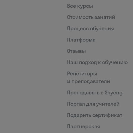
Все курсы
Стоимость занятий
Процесс обучения
Платформа
Отзывы
Наш подход к обучению
Репетиторы
и преподаватели
Преподавать в Skyeng
Портал для учителей
Подарить сертификат
Партнерская