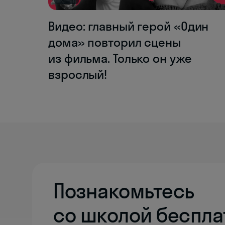
Видео: главный герой «Один
дома» повторил сцены
из фильма. Только он уже
взрослый!
Познакомьтесь
со школой беспла