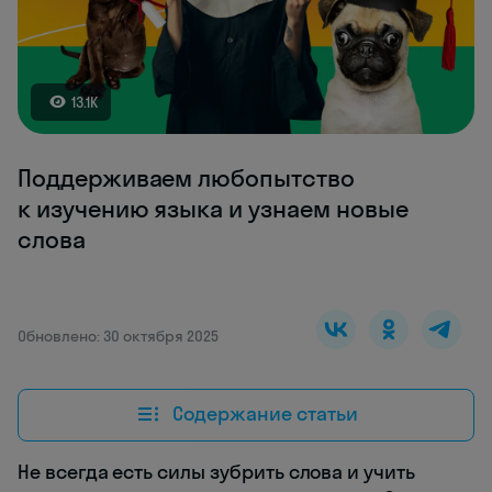
13.1K
Поддерживаем любопытство
к изучению языка и узнаем новые
слова
Обновлено: 30 октября 2025
Содержание статьи
Не всегда есть силы зубрить слова и учить