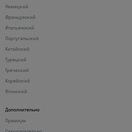
Немецкий
Французский
Итальянский
Португальский
Китайский
Турецкий
Греческий
Корейский
Японский
Дополнительно
Премиум
Самостоятельно