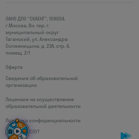
ОАНО ДПО "СКАЕНГ", 109004,
г.Москва, Вн. тер. г.
муниципальный округ
Таганский, ул. Александра
Солженицына, д. 23А, стр. 4,
помещ. 2/1
Оферта
Сведения об образовательной
организации
Лицензия на осуществление
образовательной деятельности
Политика конфиденциальности
Документ СОУТ