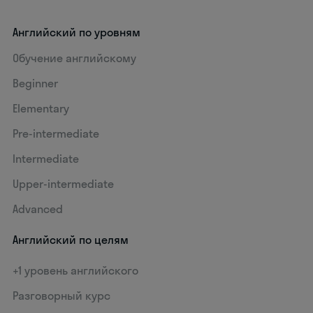
Английский по уровням
Обучение английскому
Beginner
Elementary
Pre-intermediate
Intermediate
Upper-intermediate
Advanced
Английский по целям
+1 уровень английского
Разговорный курс