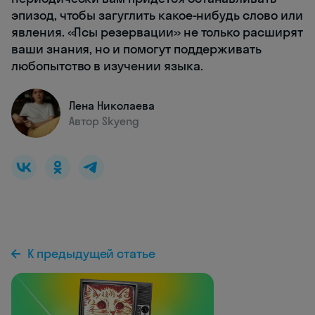
эпизод, чтобы загуглить какое-нибудь слово или
явления. «Псы резервации» не только расширят
ваши знания, но и помогут поддерживать
любопытство в изучении языка.
Лена Николаева
Автор Skyeng
К предыдущей статье