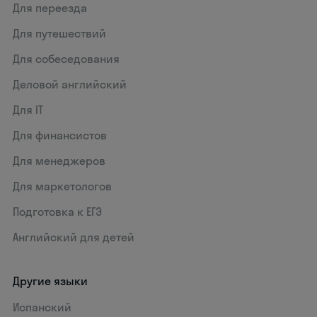
Для переезда
Для путешествий
Для собеседования
Деловой английский
Для IT
Для финансистов
Для менеджеров
Для маркетологов
Подготовка к ЕГЭ
Английский для детей
Другие языки
Испанский