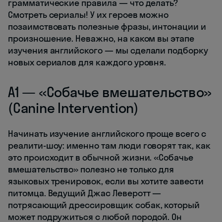
грамматические правила — что делать?
Смотреть сериалы! У их героев можно
позаимствовать полезные фразы, интонации и
произношение. Неважно, на каком вы этапе
изучения английского — мы сделали подборку
новых сериалов для каждого уровня.
A1 — «Собачье вмешательство»
(Canine Intervention)
Начинать изучение английского проще всего с
реалити-шоу: именно там люди говорят так, как
это происходит в обычной жизни. «Собачье
вмешательство» полезно не только для
языковых тренировок, если вы хотите завести
питомца. Ведущий Джас Леверотт —
потрясающий дрессировщик собак, который
может подружиться с любой породой. Он