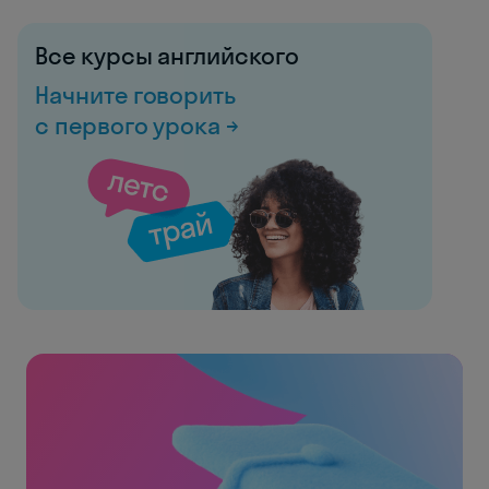
Все курсы английского
Начните говорить
с первого урока →