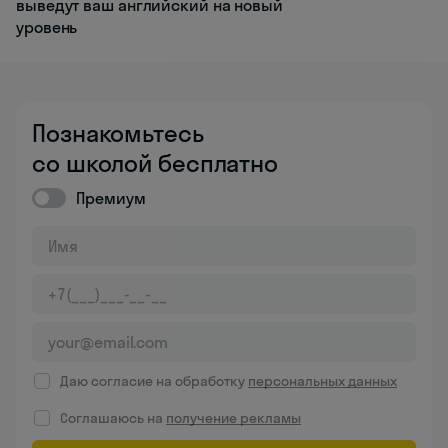
выведут ваш английский на новый
уровень
Познакомьтесь
со школой бесплатно
Премиум
Даю согласие на обработку
персональных данных
Соглашаюсь на
получение рекламы