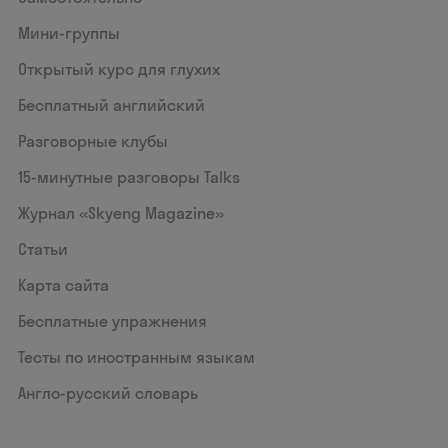
Мини-группы
Открытый курс для глухих
Бесплатный английский
Разговорные клубы
15‑минутные разговоры Talks
Журнал «Skyeng Magazine»
Статьи
Карта сайта
Бесплатные упражнения
Тесты по иностранным языкам
Англо-русский словарь