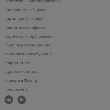
Репетиторы и преподаватели
Преподавать в Skyeng
Портал для учителей
Подарить сертификат
Партнерская программа
Бонус за рекомендацию
Корпоративное обучение
Вопрос-ответ
Адреса и контакты
Карьера в Skyeng
Пресс-центр