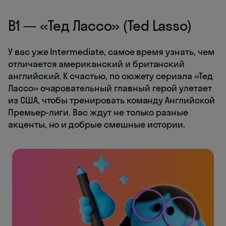
B1 — «Тед Лассо» (Ted Lasso)
У вас уже Intermediate, самое время узнать, чем
отличается американский и британский
английский. К счастью, по сюжету сериала «Тед
Лассо» очаровательный главный герой улетает
из США, чтобы тренировать команду Английской
Премьер-лиги. Вас ждут не только разные
акценты, но и добрые смешные истории.