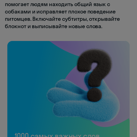
помогает людям находить общий язык с
собаками и исправляет плохое поведение
питомцев. Включайте субтитры, открывайте
блокнот и выписывайте новые слова.
1000 самых важных слов