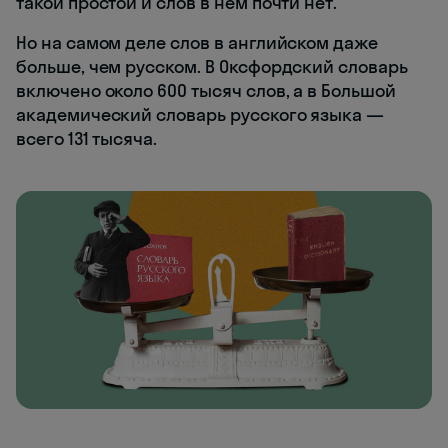
такой простой и слов в нем почти нет.
Но на самом деле слов в английском даже
больше, чем русском. В Оксфордский словарь
включено около 600 тысяч слов, а в Большой
академический словарь русского языка —
всего 131 тысяча.