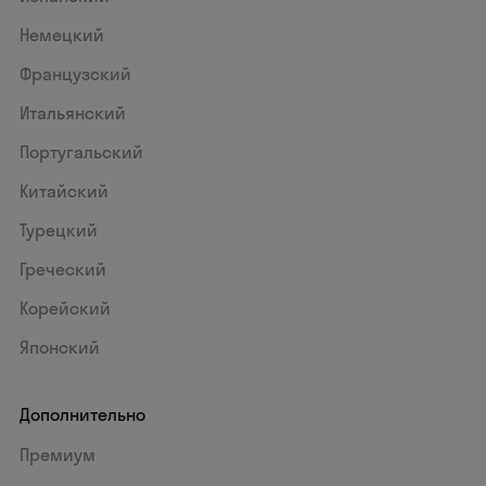
Немецкий
Французский
Итальянский
Португальский
Китайский
Турецкий
Греческий
Корейский
Японский
Дополнительно
Премиум