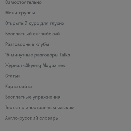
Самостоятельно
Мини-группы
Открытый курс для глухих
Бесплатный английский
Разговорные клубы
15‑минутные разговоры Talks
Журнал «Skyeng Magazine»
Статьи
Карта сайта
Бесплатные упражнения
Тесты по иностранным языкам
Англо-русский словарь