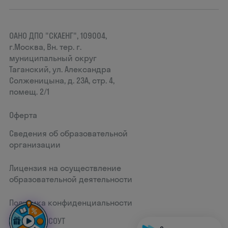
ОАНО ДПО "СКАЕНГ", 109004,
г.Москва, Вн. тер. г.
муниципальный округ
Таганский, ул. Александра
Солженицына, д. 23А, стр. 4,
помещ. 2/1
Оферта
Сведения об образовательной
организации
Лицензия на осуществление
образовательной деятельности
Политика конфиденциальности
Документ СОУТ