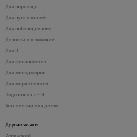
Для переезда
Для путешествий
Для собеседования
Деловой английский
Для IT
Для финансистов
Для менеджеров
Для маркетологов
Подготовка к ЕГЭ
Английский для детей
Другие языки
Испанский