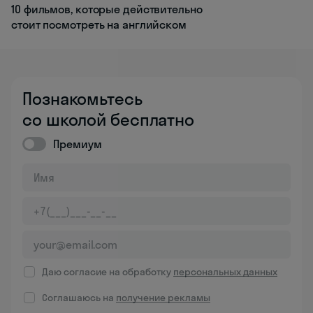
10 фильмов, которые действительно
стоит посмотреть на английском
Познакомьтесь
со школой бесплатно
Премиум
Даю согласие на обработку
персональных данных
Соглашаюсь на
получение рекламы