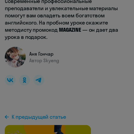
Современные профессиональные
преподаватели и увлекательные материалы
помогут вам овладеть всем богатством
английского. На пробном уроке скажите
методисту промокод
MAGAZINE
— он дает два
урока в подарок.
Аня Гончар
Автор Skyeng
К предыдущей статье