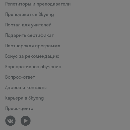
Репетиторы и преподаватели
Преподавать в Skyeng
Портал для учителей
Подарить сертификат
Партнерская программа
Бонус за рекомендацию
Корпоративное обучение
Вопрос-ответ
Адреса и контакты
Карьера в Skyeng
Пресс-центр