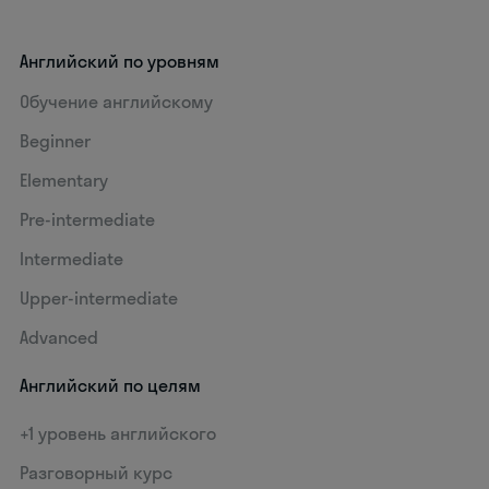
Английский по уровням
Обучение английскому
Beginner
Elementary
Pre-intermediate
Intermediate
Upper-intermediate
Advanced
Английский по целям
+1 уровень английского
Разговорный курс