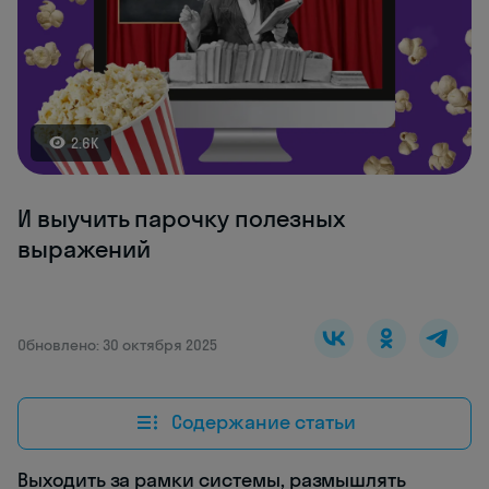
2.6K
И выучить парочку полезных
выражений
Обновлено: 30 октября 2025
Содержание статьи
Выходить за рамки системы, размышлять