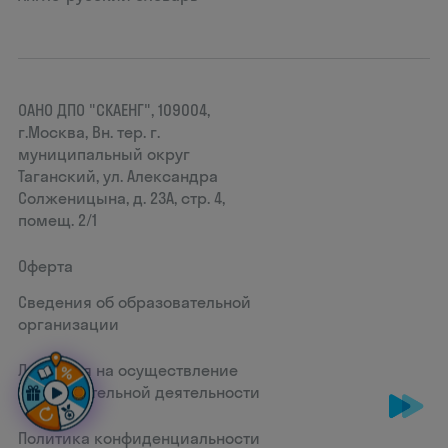
ОАНО ДПО "СКАЕНГ", 109004,
г.Москва, Вн. тер. г.
муниципальный округ
Таганский, ул. Александра
Солженицына, д. 23А, стр. 4,
помещ. 2/1
Оферта
Сведения об образовательной
организации
Лицензия на осуществление
образовательной деятельности
Политика конфиденциальности