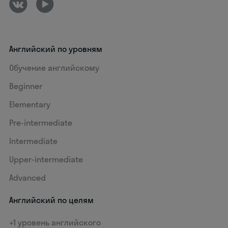
Английский по уровням
Обучение английскому
Beginner
Elementary
Pre-intermediate
Intermediate
Upper-intermediate
Advanced
Английский по целям
+1 уровень английского