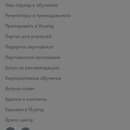
Наш подход к обучению
Репетиторы и преподаватели
Преподавать в Skyeng
Портал для учителей
Подарить сертификат
Партнерская программа
Бонус за рекомендацию
Корпоративное обучение
Вопрос-ответ
Адреса и контакты
Карьера в Skyeng
Пресс-центр