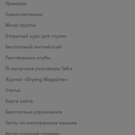
Премиум
Самостоятельно
Мини-группы
Открытый курс для глухих
Бесплатный английский
Разговорные клубы
15‑минутные разговоры Talks
Журнал «Skyeng Magazine»
Статьи
Карта сайта
Бесплатные упражнения
Тесты по иностранным языкам
Англо-русский словарь