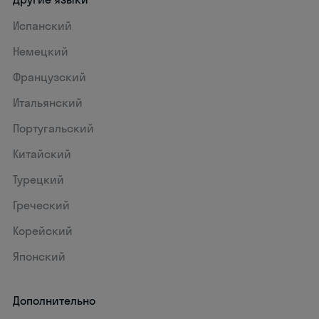
Испанский
Немецкий
Французский
Итальянский
Португальский
Китайский
Турецкий
Греческий
Корейский
Японский
Дополнительно