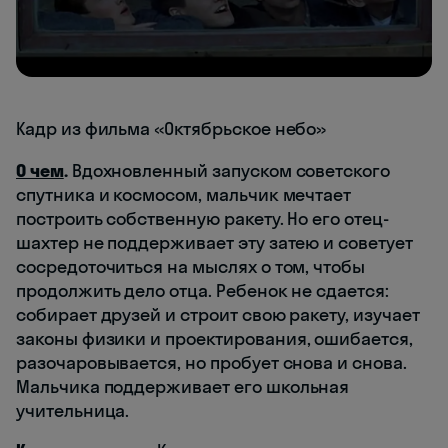
Кадр из фильма «Октябрьское небо»
О чем
.
Вдохновленный запуском советского
спутника и космосом, мальчик мечтает
построить собственную ракету. Но его отец-
шахтер не поддерживает эту затею и советует
сосредоточиться на мыслях о том, чтобы
продолжить дело отца. Ребенок не сдается:
собирает друзей и строит свою ракету, изучает
законы физики и проектирования, ошибается,
разочаровывается, но пробует снова и снова.
Мальчика поддерживает его школьная
учительница.