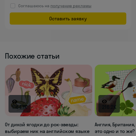
Соглашаюсь на
получение рекламы
Оставить заявку
Похожие статьи
1184.1K
216.2K
От дикой ягодки до рок-звезды:
Англия, Британия
выбираем ник на английском языке
это одно и то же?