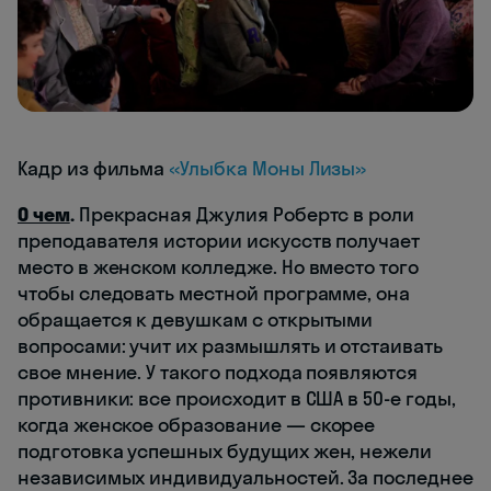
Кадр из фильма
«Улыбка Моны Лизы»
О чем
.
Прекрасная Джулия Робертс в роли
преподавателя истории искусств получает
место в женском колледже. Но вместо того
чтобы следовать местной программе, она
обращается к девушкам с открытыми
вопросами: учит их размышлять и отстаивать
свое мнение. У такого подхода появляются
противники: все происходит в США в 50-е годы,
когда женское образование — скорее
подготовка успешных будущих жен, нежели
независимых индивидуальностей. За последнее