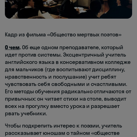
Кадр из фильма «Общество мертвых поэтов»
О чем
.
Об еще одном преподавателе, который
идет против системы. Эксцентричный учитель
английского языка в консервативном колледже
для мальчиков (где воспитывают дисциплину,
нравственность и послушание) учит ребят
чувствовать себя свободными и счастливыми.
Его методы обучения радикально отличаются от
привычных: он читает стихи на столе, выводит
всех на прогулку вместо урока и разрешает
рвать учебники.
Чтобы подкрепить интерес к поэзии, учитель
рассказывает юношам о тайном «обществе