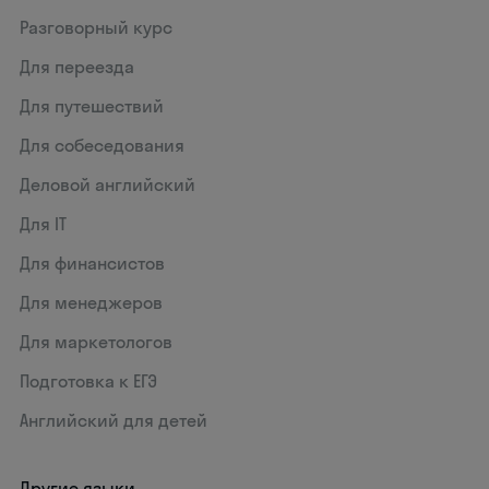
Разговорный курс
Для переезда
Для путешествий
Для собеседования
Деловой английский
Для IT
Для финансистов
Для менеджеров
Для маркетологов
Подготовка к ЕГЭ
Английский для детей
Другие языки