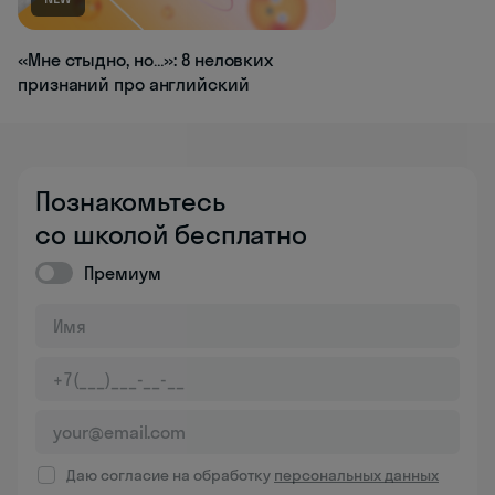
«Мне стыдно, но…»: 8 неловких
признаний про английский
Познакомьтесь
со школой бесплатно
Премиум
Даю согласие на обработку
персональных данных