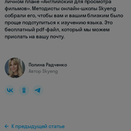
личном плане «Английский для просмотра
фильмов». Методисты онлайн-школы Skyeng
собрали его, чтобы вам и вашим близким было
проще подступиться к изучению языка. Это
бесплатный pdf-файл, который мы можем
прислать на вашу почту.
Полина Радченко
Автор Skyeng
К предыдущей статье