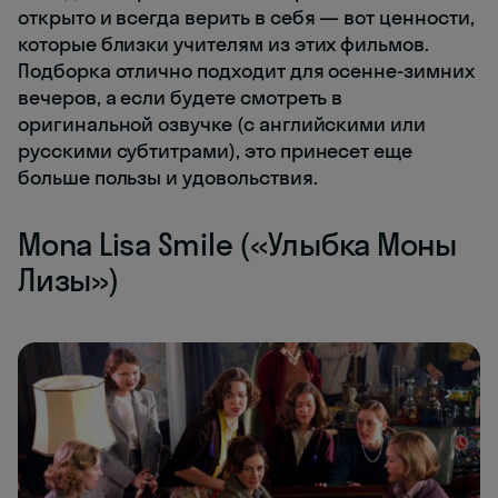
открыто и всегда верить в себя — вот ценности,
которые близки учителям из этих фильмов.
Подборка отлично подходит для осенне-зимних
вечеров, а если будете смотреть в
оригинальной озвучке (с английскими или
русскими субтитрами), это принесет еще
больше пользы и удовольствия.
Mona Lisa Smile («Улыбка Моны
Лизы»)