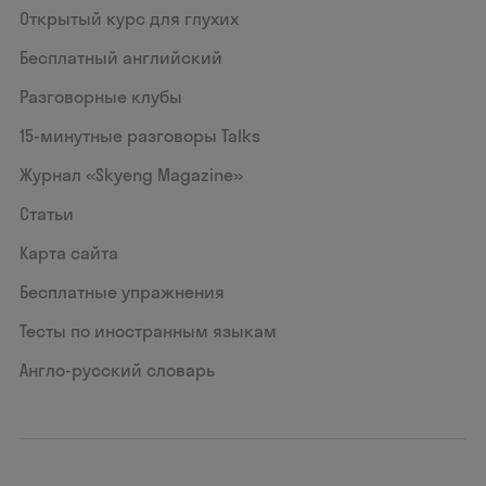
Открытый курс для глухих
Бесплатный английский
Разговорные клубы
15‑минутные разговоры Talks
Журнал «Skyeng Magazine»
Статьи
Карта сайта
Бесплатные упражнения
Тесты по иностранным языкам
Англо-русский словарь