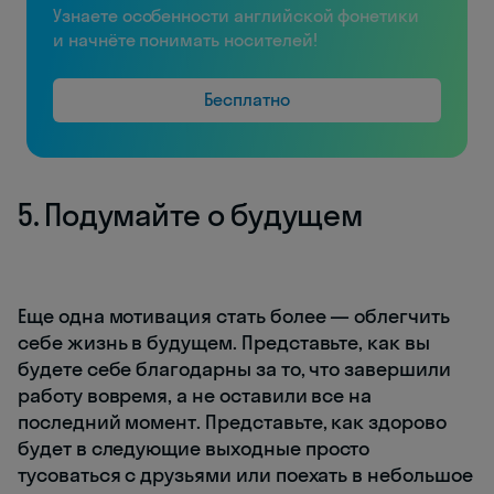
Узнаете особенности английской фонетики
и начнёте понимать носителей!
Бесплатно
5. Подумайте о будущем
Еще одна мотивация стать более — облегчить
себе жизнь в будущем. Представьте, как вы
будете себе благодарны за то, что завершили
работу вовремя, а не оставили все на
последний момент. Представьте, как здорово
будет в следующие выходные просто
тусоваться с друзьями или поехать в небольшое