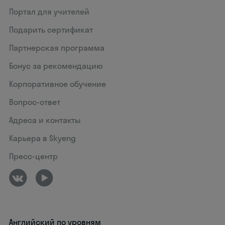
Портал для учителей
Подарить сертификат
Партнерская программа
Бонус за рекомендацию
Корпоративное обучение
Вопрос-ответ
Адреса и контакты
Карьера в Skyeng
Пресс-центр
Английский по уровням