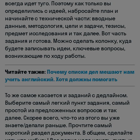
всегда идет туго. Поэтому как только вы
определились с идеей, набросайте план и
начинайте с технической части: вводные
данные, методология, цели и задачи, тезисы,
предмет исследования и так далее. Вот часть
задания и готова. Можно сделать колонку, куда
будете записывать идеи, ключевые вопросы,
возникающие по ходу работы.
Читайте также:
Почему списки дел мешают нам
учить английский. Хотя должны помогать
То же самое касается и заданий с дедлайном.
Выберите самый легкий пункт задания, самый
простой из предложенных вопросов и так
далее. Скорее всего, что-то из этого вы уже
знаете/делали раньше. Прочтите самый
короткий раздел документа. В общем, сделайте