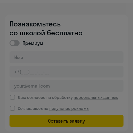
Познакомьтесь
со школой бесплатно
Премиум
Даю согласие на обработку
персональных данных
Соглашаюсь на
получение рекламы
Оставить заявку