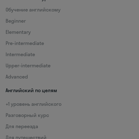
Обучение английскому
Beginner
Elementary
Pre-intermediate
Intermediate
Upper-intermediate
Advanced
Английский по целям
+1 уровень английского
Разговорный курс
Для переезда
Для путешествий