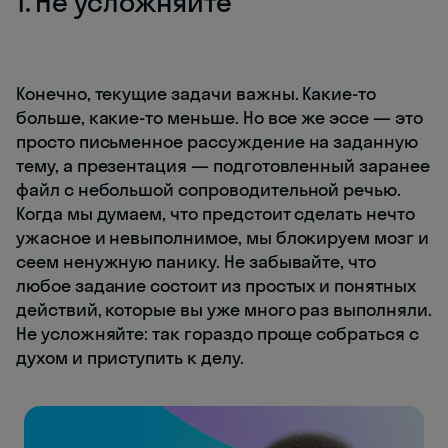
1. Не усложняйте
Конечно, текущие задачи важны. Какие-то
больше, какие-то меньше. Но все же эссе — это
просто письменное рассуждение на заданную
тему, а презентация — подготовленный заранее
файл с небольшой сопроводительной речью.
Когда мы думаем, что предстоит сделать нечто
ужасное и невыполнимое, мы блокируем мозг и
сеем ненужную панику. Не забывайте, что
любое задание состоит из простых и понятных
действий, которые вы уже много раз выполняли.
Не усложняйте: так гораздо проще собраться с
духом и приступить к делу.