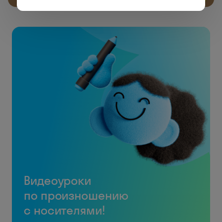
Видеоуроки
по произношению
с носителями!