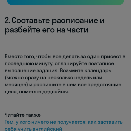
2. Составьте расписание и
разбейте его на части
Вместо того, чтобы все делать за один присест в
последнюю минуту, спланируйте поэтапное
выполнение задания. Возьмите календарь
(можно сразу на несколько недель или
месяцев) и распишите в нем все предстоящие
дела, пометьте дедлайны.
Читайте также
Тем, у кого ничего не получается: как заставить
себя учить английский