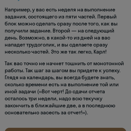
Например, у вас есть неделя на выполнение
задания, состоящего из пяти частей. Первый
блок можно сделать сразу после того, как вы
получили задание. Второй — на следующий
день. Возможно, в какой-то из дней на вас
нападет трудоголик, и вы сделаете сразу
несколько частей. Это же так легко, Карл!
Так вас точно не начнет тошнить от монотонной
работы. Так шаг за шагом вы придете к успеху.
Глядя на календарь, вы всегда будете знать,
сколько времени есть на выполнение той или
иной задачи («Вот черт! До сдачи отчета
осталось три недели, надо всю текучку
закончить в ближайшие две, а в последнюю
основательно засесть за отчет!»).