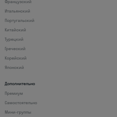
Французский
Итальянский
Португальский
Китайский
Турецкий
Греческий
Корейский
Японский
Дополнительно
Премиум
Самостоятельно
Мини-группы