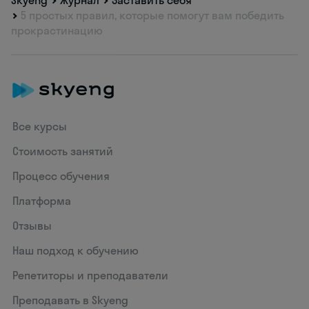
5 простых правил, которые помогут вам победить
прокрастинацию
Все курсы
Стоимость занятий
Процесс обучения
Платформа
Отзывы
Наш подход к обучению
Репетиторы и преподаватели
Преподавать в Skyeng