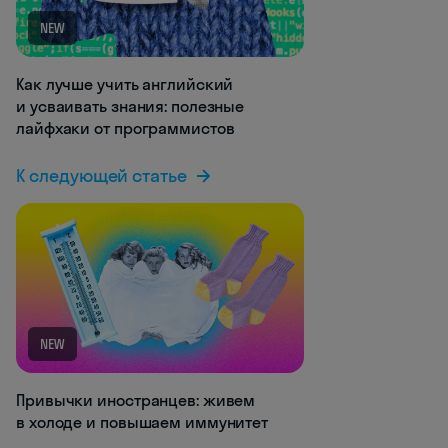
NEW
Как лучше учить английский
и усваивать знания: полезные
лайфхаки от программистов
К следующей статье
NEW
Привычки иностранцев: живем
в холоде и повышаем иммунитет