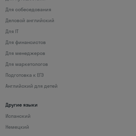
Для собеседования
Деловой английский
Для IT
Для финансистов
Для менеджеров
Для маркетологов
Подготовка к ЕГЭ
Английский для детей
Другие языки
Испанский
Немецкий