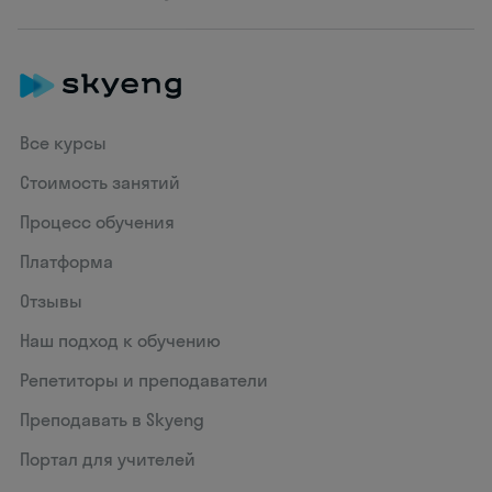
Все курсы
Стоимость занятий
Процесс обучения
Платформа
Отзывы
Наш подход к обучению
Репетиторы и преподаватели
Преподавать в Skyeng
Портал для учителей