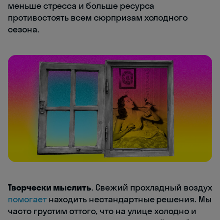
меньше стресса и больше ресурса
противостоять всем сюрпризам холодного
сезона.
Творчески мыслить
. Свежий прохладный воздух
помогает
находить нестандартные решения. Мы
часто грустим оттого, что на улице холодно и