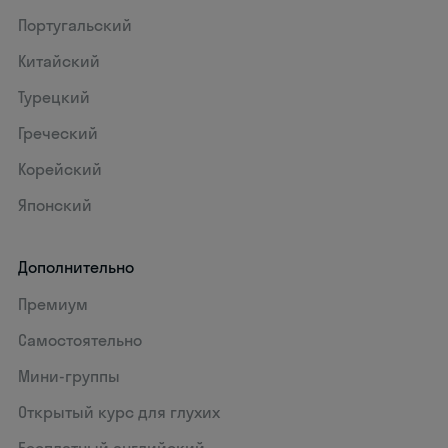
Португальский
Китайский
Турецкий
Греческий
Корейский
Японский
Дополнительно
Премиум
Самостоятельно
Мини-группы
Открытый курс для глухих
Бесплатный английский