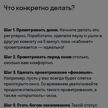
Что конкретно делать?
Шаг 1. Проветривать днем.
Начните делать это
регулярно. Поработали, сделали паузу и ушли в
другую комнату на 5 минут, пока «кабинет»
проветривается — идеально!
Шаг 2. Проветривать перед сном
столько,
сколько вам комфортно.
Шаг 3. Сделать проветривание «фоновым».
Например, пусть у вас всегда будет слегка
приоткрыто окно. Со временем увеличивайте
продолжительность такого проветривания, а
также «открытость» окна.
Шаг 4. Стать богом закаливания.
Такой статус