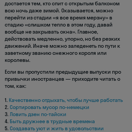
достается тем, кто спит с открытым балконом
всю ночь даже зимой. Оказывается, можно
перейти из стадии «я все время мерзну» в
стадию «слишком тепло в этом году, давай
вообще не закрывать окна». Главное,
действовать медленно, упорно, но без резких
движений. Иначе можно заледенеть по пути к
заветному званию снежного короля или
королевы.
Если вы пропустили предыдущие выпуски про
привычки иностранцев — приходите читать о
том, как:
1.
Качественно отдыхать, чтобы лучше работать
2.
Сортировать мусор по-немецки
3.
Ловить дзен по-тайски
4.
Быть дружнее в трудные времена
5.
Создавать уют и жить в удовольствии