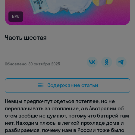
NEW
Часть шестая
Обновлено: 30 октября 2025
Содержание статьи
Немцы предпочтут одеться потеплее, но не
переплачивать за отопление, а в Австралии об
этом вообще не думают, потому что батарей там
нет. Находим плюсы в легкой прохладе дома и
разбираемся, почему нам в России тоже было