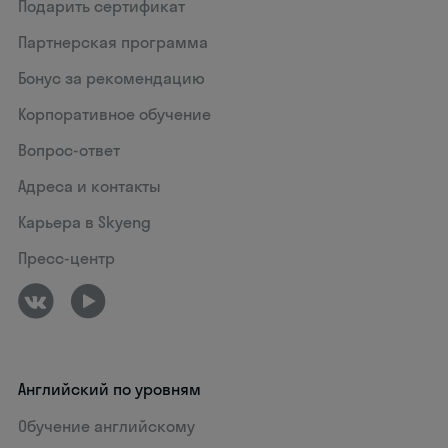
Подарить сертификат
Партнерская программа
Бонус за рекомендацию
Корпоративное обучение
Вопрос-ответ
Адреса и контакты
Карьера в Skyeng
Пресс-центр
Английский по уровням
Обучение английскому