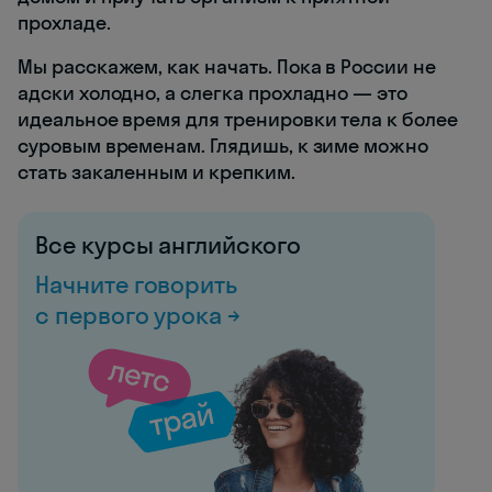
прохладе.
Мы расскажем, как начать. Пока в России не
адски холодно, а слегка прохладно — это
идеальное время для тренировки тела к более
суровым временам. Глядишь, к зиме можно
стать закаленным и крепким.
Все курсы английского
Начните говорить
с первого урока →