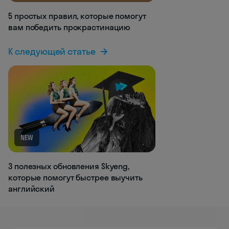
5 простых правил, которые помогут
вам победить прокрастинацию
К следующей статье
NEW
3 полезных обновления Skyeng,
которые помогут быстрее выучить
английский