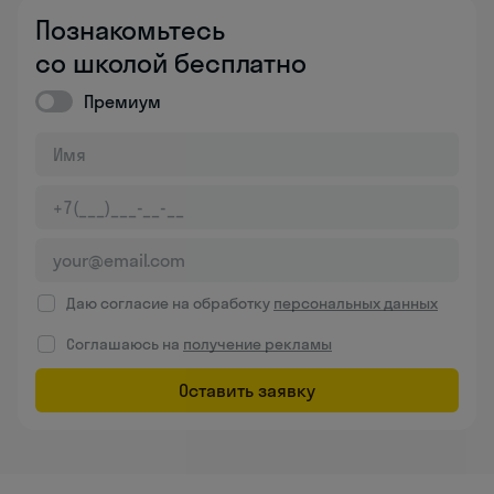
Познакомьтесь
со школой бесплатно
Премиум
Даю согласие на обработку
персональных данных
Соглашаюсь на
получение рекламы
Оставить заявку