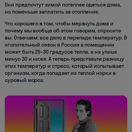
Они предпочтут зимой потеплее одеться дома,
но поменьше заплатить за отопление.
Что хорошего в том, чтобы мерзнуть дома и
почему мы вообще об этом говорим, спросите
вы. Отвечаем: все дело в перепаде температур. В
отопительный сезон в России в помещении
может быть 25–30 градусов тепла, а на улице
минус 30 и ниже. А теперь представьте разницу
этих температур и стресс, который испытывает
организм, когда попадает из теплой норки в
суровый мороз.