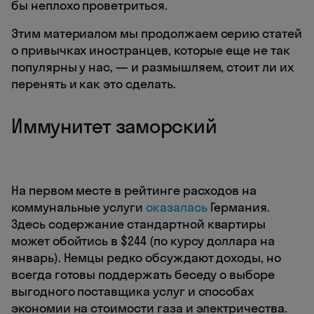
бы неплохо проветриться.
Этим материалом мы продолжаем серию статей
о привычках иностранцев, которые еще не так
популярны у нас, — и размышляем, стоит ли их
перенять и как это сделать.
Иммунитет заморский
На первом месте в рейтинге расходов на
коммунальные услуги
оказалась
Германия.
Здесь содержание стандартной квартиры
может обойтись в $244 (по курсу доллара на
январь). Немцы редко обсуждают доходы, но
всегда готовы поддержать беседу о выборе
выгодного поставщика услуг и способах
экономии на стоимости газа и электричества.