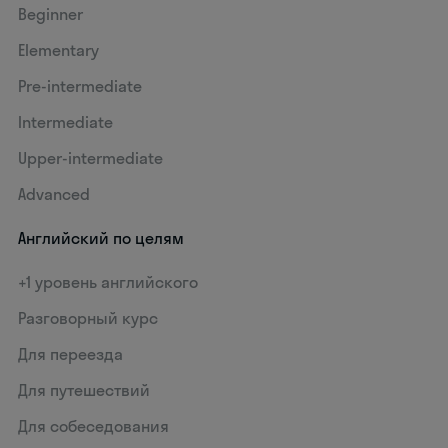
Beginner
Elementary
Pre-intermediate
Intermediate
Upper-intermediate
Advanced
Английский по целям
+1 уровень английского
Разговорный курс
Для переезда
Для путешествий
Для собеседования