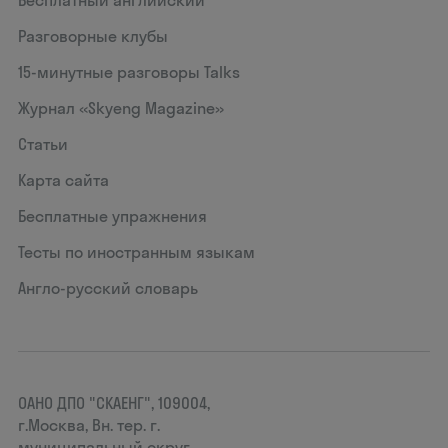
Разговорные клубы
15‑минутные разговоры Talks
Журнал «Skyeng Magazine»
Статьи
Карта сайта
Бесплатные упражнения
Тесты по иностранным языкам
Англо-русский словарь
ОАНО ДПО "СКАЕНГ", 109004,
г.Москва, Вн. тер. г.
муниципальный округ