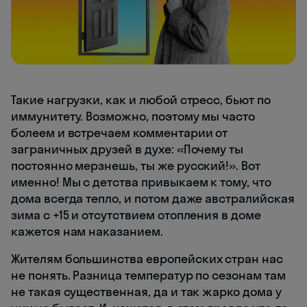
Такие нагрузки, как и любой стресс, бьют по
иммунитету. Возможно, поэтому мы часто
болеем и встречаем комментарии от
заграничных друзей в духе: «Почему ты
постоянно мерзнешь, ты же русский!». Вот
именно! Мы с детства привыкаем к тому, что
дома всегда тепло, и потом даже австралийская
зима с +15 и отсутствием отопления в доме
кажется нам наказанием.
Жителям большинства европейских стран нас
не понять. Разница температур по сезонам там
не такая существенная, да и так жарко дома у