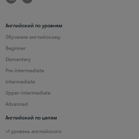
Английский по уровням
Обучение английскому
Beginner
Elementary
Pre-intermediate
Intermediate
Upper-intermediate
Advanced
Английский по целям
+1 уровень английского