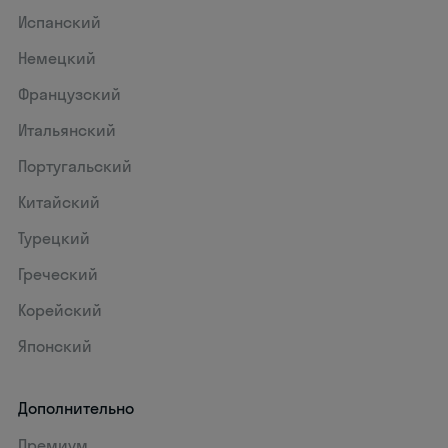
Испанский
Немецкий
Французский
Итальянский
Португальский
Китайский
Турецкий
Греческий
Корейский
Японский
Дополнительно
Премиум