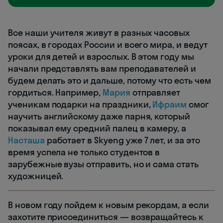
Все наши учителя живут в разных часовых
поясах, в городах России и всего мира, и ведут
уроки для детей и взрослых. В этом году мы
начали представлять вам преподавателей и
будем делать это и дальше, потому что есть чем
гордиться. Например,
Мария
отправляет
ученикам подарки на праздники,
Ифраим
смог
научить английскому даже парня, который
показывал ему средний палец в камеру, а
Насташа
работает в Skyeng уже 7 лет, и за это
время успела не только студентов в
зарубежные вузы отправить, но и сама стать
художницей.
В новом году пойдем к новым рекордам, а если
захотите присоединиться — возвращайтесь к