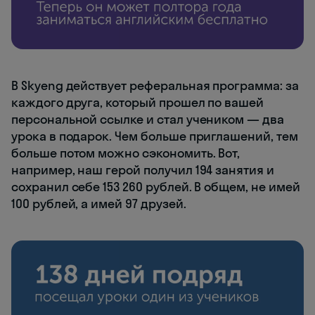
В Skyeng действует реферальная программа: за
каждого друга, который прошел по вашей
персональной ссылке и стал учеником — два
урока в подарок. Чем больше приглашений, тем
больше потом можно сэкономить. Вот,
например, наш герой получил 194 занятия и
сохранил себе 153 260 рублей. В общем, не имей
100 рублей, а имей 97 друзей.