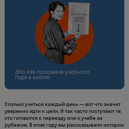
Столько учиться каждый день — вот что значит
уверенно идти к цели. И так часто поступают те,
кто готовится к переезду или к учебе за
рубежом. В этом году мы рассказывали истории