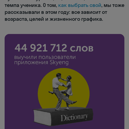
темпа ученика. О том,
как выбрать свой
, мы тоже
рассказывали в этом году: все зависит от
возраста, целей и жизненного графика.