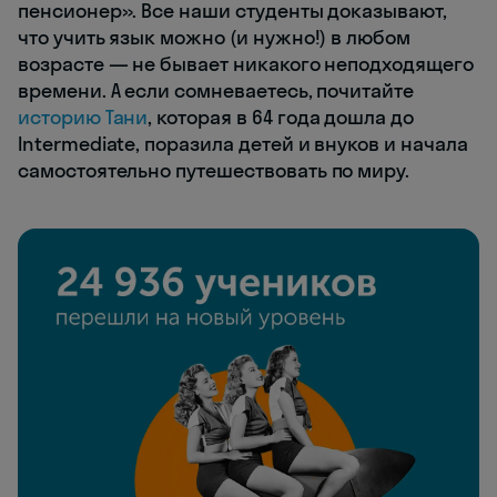
пенсионер». Все наши студенты доказывают,
что учить язык можно (и нужно!) в любом
возрасте — не бывает никакого неподходящего
времени. А если сомневаетесь, почитайте
историю Тани
, которая в 64 года дошла до
Intermediate, поразила детей и внуков и начала
самостоятельно путешествовать по миру.