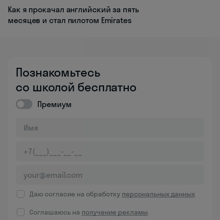
Как я прокачал английский за пять
месяцев и стал пилотом Emirates
Познакомьтесь
со школой бесплатно
Премиум
Даю согласие на обработку
персональных данных
Соглашаюсь на
получение рекламы