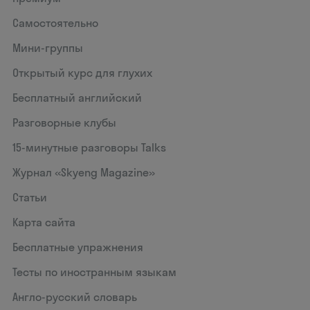
Самостоятельно
Мини-группы
Открытый курс для глухих
Бесплатный английский
Разговорные клубы
15‑минутные разговоры Talks
Журнал «Skyeng Magazine»
Статьи
Карта сайта
Бесплатные упражнения
Тесты по иностранным языкам
Англо-русский словарь