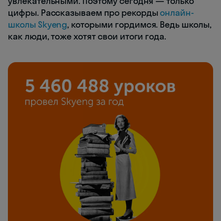
увлекательными. Поэтому сегодня — только
цифры. Рассказываем про рекорды
онлайн-
школы Skyeng
, которыми гордимся. Ведь школы,
как люди, тоже хотят свои итоги года.