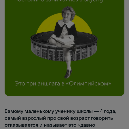
Самому маленькому ученику школы — 4 года,
самый взрослый про свой возраст говорить
отказывается и называет это «давно