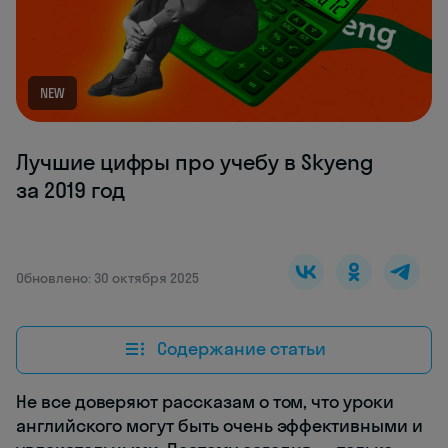
NEW
Лучшие цифры про учебу в Skyeng
за 2019 год
Обновлено: 30 октября 2025
Содержание статьи
Не все доверяют рассказам о том, что уроки
английского могут быть очень эффективными и