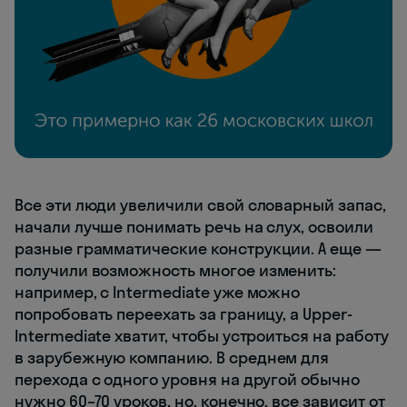
Все эти люди увеличили свой словарный запас,
начали лучше понимать речь на слух, освоили
разные грамматические конструкции. А еще —
получили возможность многое изменить:
например, с Intermediate уже можно
попробовать переехать за границу, а Upper-
Intermediate хватит, чтобы устроиться на работу
в зарубежную компанию. В среднем для
перехода с одного уровня на другой обычно
нужно 60–70 уроков, но, конечно, все зависит от