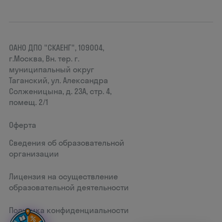
ОАНО ДПО "СКАЕНГ", 109004,
г.Москва, Вн. тер. г.
муниципальный округ
Таганский, ул. Александра
Солженицына, д. 23А, стр. 4,
помещ. 2/1
Оферта
Сведения об образовательной
организации
Лицензия на осуществление
образовательной деятельности
Политика конфиденциальности