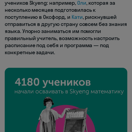
учеников Skyeng: например,
Оли
, которая за
несколько месяцев подготовилась к
поступлению в Оксфорд, и
Кати
, рискнувшей
отправиться в другую страну совсем без знания
языка. Упорно заниматься им помогли
правильный учитель, возможность настроить
расписание под себя и программа — под
конкретные задачи.