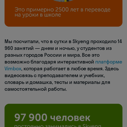
Мы посчитали, что в сутки в Skyeng проходило 14
960 занятий — днем и ночью, у студентов из
разных городов России и мира. Все это
возможно благодаря интерактивной
платформе
Vimbox
, которая работает в любое время. Здесь
видеосвязь с преподавателем и учебник,
словарь и домашка, тесты и материалы для
самостоятельной работы.