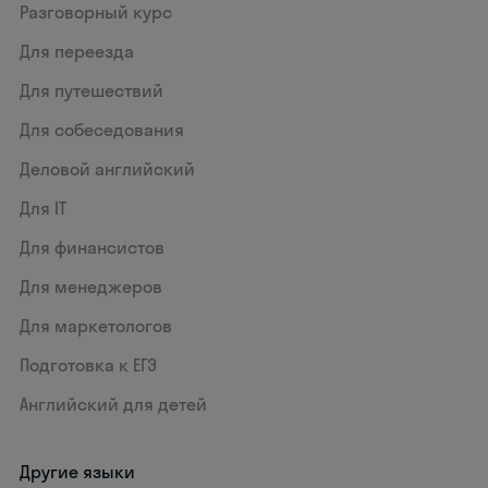
Разговорный курс
Для переезда
Для путешествий
Для собеседования
Деловой английский
Для IT
Для финансистов
Для менеджеров
Для маркетологов
Подготовка к ЕГЭ
Английский для детей
Другие языки