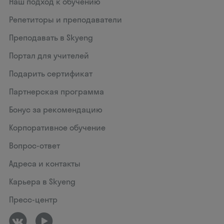
Наш подход к обучению
Репетиторы и преподаватели
Преподавать в Skyeng
Портал для учителей
Подарить сертификат
Партнерская программа
Бонус за рекомендацию
Корпоративное обучение
Вопрос-ответ
Адреса и контакты
Карьера в Skyeng
Пресс-центр