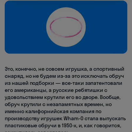
Это, конечно, не совсем игрушка, а спортивный
снаряд, но не будем из-за это исключать обруч
из нашей подборки — все-таки запатентовали
его американцы, а русские ребятишки с
удовольствием крутили его во дворе. Вообще,
обруч крутили с незапамятных времен, но
именно калифорнийская компания по
производству игрушек Wham-O стала выпускать
пластиковые обручи в 1950-х, и, как говорится,