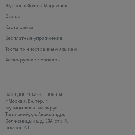
Журнал «Skyeng Magazine»
Статьи
Карта сайта
Бесплатные упражнения
Тесты по иностранным языкам
Англо-русский словарь
ОАНО ДПО "СКАЕНГ", 109004,
г.Москва, Вн. тер. г.
муниципальный округ
Таганский, ул. Александра
Солженицына, д. 23А, стр. 4,
помещ. 2/1