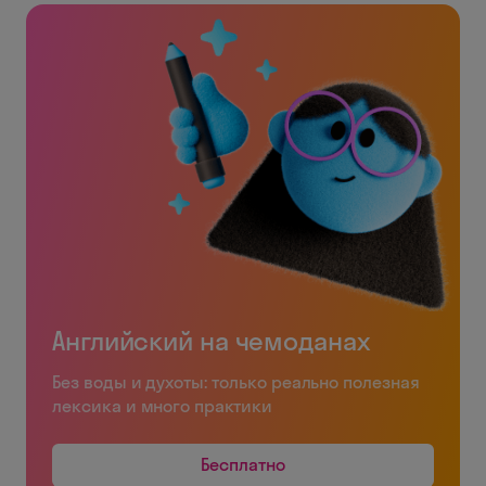
Английский на чемоданах
Без воды и духоты: только реально полезная
лексика и много практики
Бесплатно