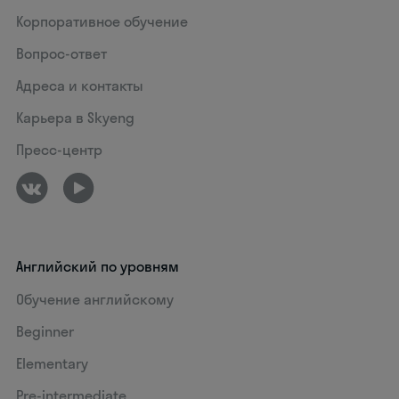
Корпоративное обучение
Вопрос-ответ
Адреса и контакты
Карьера в Skyeng
Пресс-центр
Английский по уровням
Обучение английскому
Beginner
Elementary
Pre-intermediate