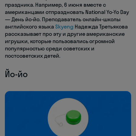
праздника. Например, 6 июня вместе с
американцами отпраздновать National Yo-Yo Day
— День йо-йо. Преподаватель онлайн-школы
английского языка
Skyeng
Надежда Третьякова
рассказывает про эту и другие американские
игрушки, которые пользовались огромной
популярностью среди советских и
постсоветских детей.
Йо-йо