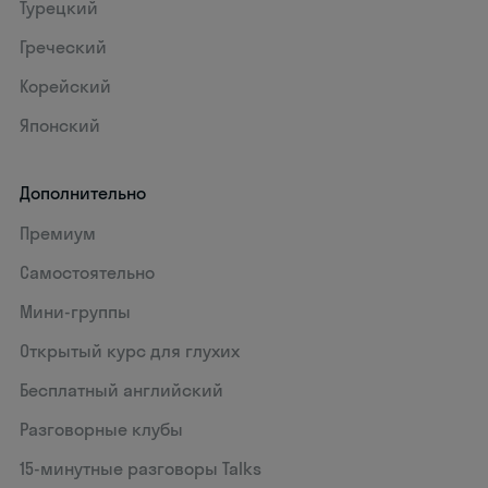
Турецкий
Греческий
Корейский
Японский
Дополнительно
Премиум
Самостоятельно
Мини-группы
Открытый курс для глухих
Бесплатный английский
Разговорные клубы
15‑минутные разговоры Talks