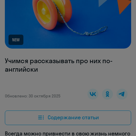
NEW
Учимся рассказывать про них по-
английски
Обновлено: 30 октября 2025
Содержание статьи
Всегда можно привнести в свою жизнь немного