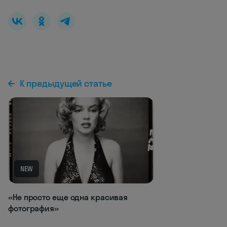
К предыдущей статье
NEW
«Не просто еще одна красивая
фотография»