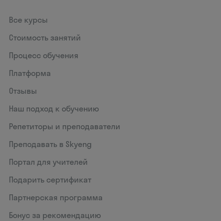
Все курсы
Стоимость занятий
Процесс обучения
Платформа
Отзывы
Наш подход к обучению
Репетиторы и преподаватели
Преподавать в Skyeng
Портал для учителей
Подарить сертификат
Партнерская программа
Бонус за рекомендацию