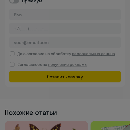
Премиум
Даю согласие на обработку
персональных данных
Соглашаюсь на
получение рекламы
Оставить заявку
Похожие статьи