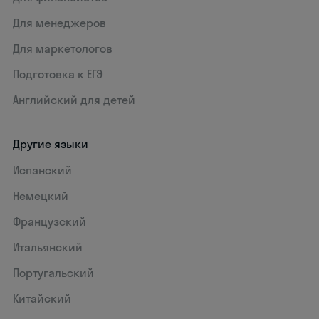
Для менеджеров
Для маркетологов
Подготовка к ЕГЭ
Английский для детей
Другие языки
Испанский
Немецкий
Французский
Итальянский
Португальский
Китайский