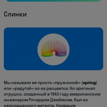
Слинки
Мы называли ее просто «пружинкой» (
spring
)
или «радугой» из-за расцветки. Но оригинал
игрушки, созданный в 1943 году американским
инженером Ричардом Джеймсом, был из
неокрашенного металла. Название