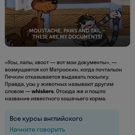
«Усы, лапы, хвост — вот мои документы», —
возмущается кот Матроскин, когда почтальон
Печкин отказывается выдавать посылку.
Правда, усы у животных называют другим
словом —
whiskers
. Отсюда же и пошло
название известного кошачьего корма.
Все курсы английского
Начните говорить