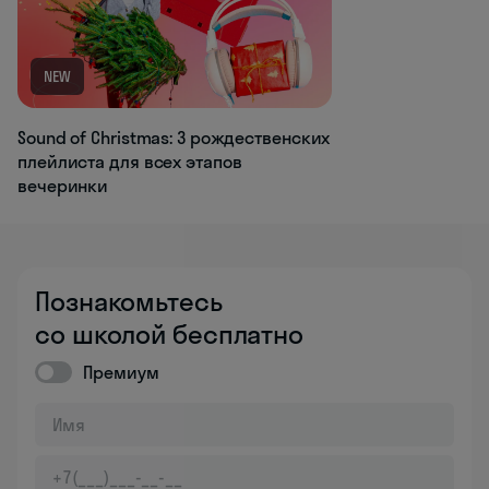
NEW
Sound of Christmas: 3 рождественских
плейлиста для всех этапов
вечеринки
Познакомьтесь
со школой бесплатно
Премиум