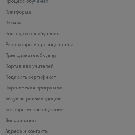
Процесс обучения
Платформа
Отзывы
Наш подход к обучению
Репетиторы и преподаватели
Преподавать в Skyeng
Портал для учителей
Подарить сертификат
Партнерская программа
Бонус за рекомендацию
Корпоративное обучение
Вопрос-ответ
Адреса и контакты