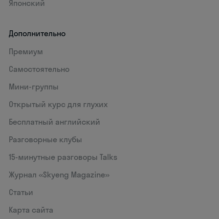
Японский
Дополнительно
Премиум
Самостоятельно
Мини-группы
Открытый курс для глухих
Бесплатный английский
Разговорные клубы
15‑минутные разговоры Talks
Журнал «Skyeng Magazine»
Статьи
Карта сайта