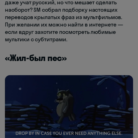
даже учат русский, но что мешает сделать
наоборот? SM собрал подборку настоящих
переводов крылатых фраз из мультфильмов.
При желании их можно найти в интернете —
если вдруг захотите посмотреть любимые
мультики с субтитрами.
«Жил-был пес»