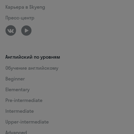
Карьера в Skyeng
Пресс-центр
Английский по уровням
Обучение английскому
Beginner
Elementary
Pre-intermediate
Intermediate
Upper-intermediate
Advanced