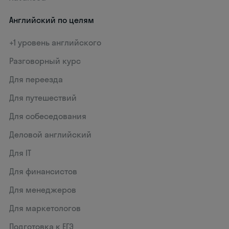
Английский по целям
+1 уровень английского
Разговорный курс
Для переезда
Для путешествий
Для собеседования
Деловой английский
Для IT
Для финансистов
Для менеджеров
Для маркетологов
Подготовка к ЕГЭ