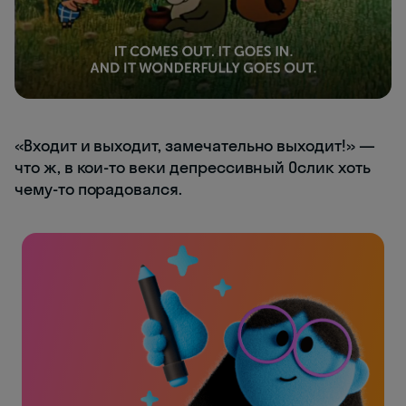
«Входит и выходит, замечательно выходит!» —
что ж, в кои-то веки депрессивный Ослик хоть
чему-то порадовался.