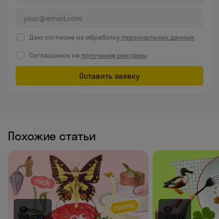
Даю согласие на обработку
персональных данных
Соглашаюсь на
получение рекламы
Оставить заявку
Похожие статьи
1183.6K
216.1K