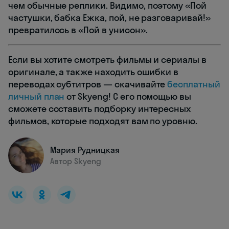
чем обычные реплики. Видимо, поэтому «Пой
частушки, бабка Ежка, пой, не разговаривай!»
превратилось в «Пой в унисон».
Если вы хотите смотреть фильмы и сериалы в
оригинале, а также находить ошибки в
переводах субтитров — скачивайте
бесплатный
личный план
от Skyeng! С его помощью вы
сможете составить подборку интересных
фильмов, которые подходят вам по уровню.
Мария Рудницкая
Автор Skyeng