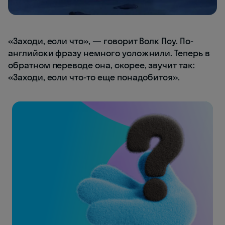
«Заходи, если что», — говорит Волк Псу. По-
английски фразу немного усложнили. Теперь в
обратном переводе она, скорее, звучит так:
«Заходи, если что-то еще понадобится».