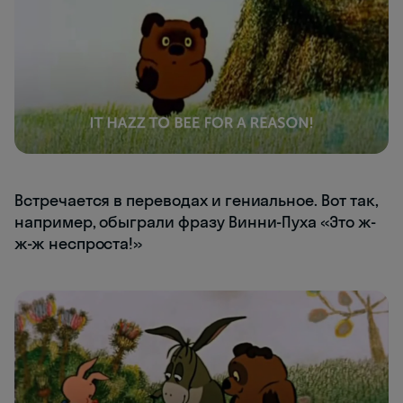
Встречается в переводах и гениальное. Вот так,
например, обыграли фразу Винни-Пуха «Это ж-
ж-ж неспроста!»