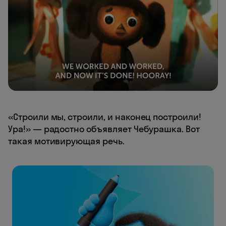
«Строили мы, строили, и наконец построили!
Ура!» — радостно объявляет Чебурашка. Вот
такая мотивирующая речь.