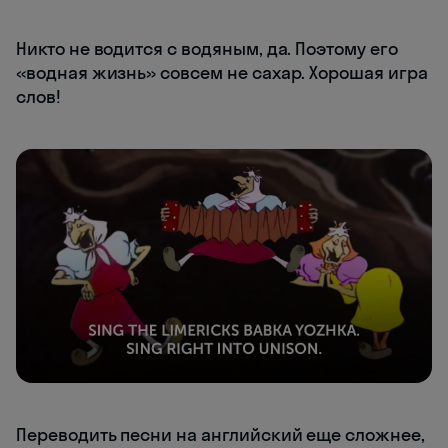
Никто не водится с водяным, да. Поэтому его
«водная жизнь» совсем не сахар. Хорошая игра
слов!
Переводить песни на английский еще сложнее,