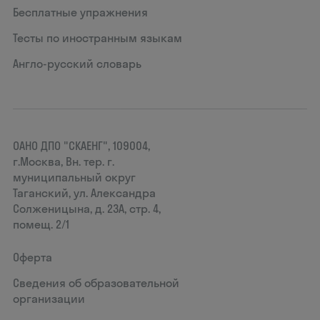
Бесплатные упражнения
Тесты по иностранным языкам
Англо-русский словарь
ОАНО ДПО "СКАЕНГ", 109004,
г.Москва, Вн. тер. г.
муниципальный округ
Таганский, ул. Александра
Солженицына, д. 23А, стр. 4,
помещ. 2/1
Оферта
Сведения об образовательной
организации