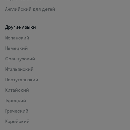
Английский для детей
Другие языки
Испанский
Немецкий
Французский
Итальянский
Португальский
Китайский
Турецкий
Греческий
Корейский