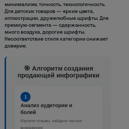
минимализм, точность, технологичность.
Для детских товаров — яркие цвета,
иллюстрации, дружелюбные шрифты. Для
премиум-сегмента — сдержанность,
много воздуха, дорогие шрифты.
Несоответствие стиля категории снижает
доверие.
🎯 Алгоритм создания
продающей инфографики
1
Анализ аудитории и
болей
Изучите отзывы, найдите частые
возражения