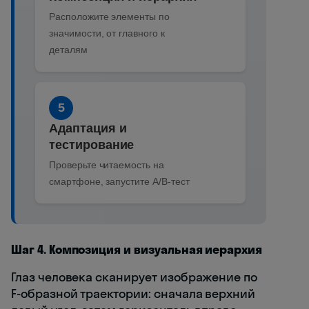
Расположите элементы по
значимости, от главного к
деталям
5
Адаптация и
тестирование
Проверьте читаемость на
смартфоне, запустите A/B-тест
Шаг 4. Композиция и визуальная иерархия
Глаз человека сканирует изображение по
F-образной траектории: сначала верхний