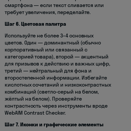
смартфона — если текст сливается или
требует увеличения, переделайте.
Шаг 6. Цветовая палитра
Используйте не более 3–4 основных
цветов. Один — доминантный (обычно
корпоративный или связанный с
категорией товара), второй — акцентный
для призывов к действию и важных цифр,
третий — нейтральный для фона и
второстепенной информации. Избегайте
кислотных сочетаний и низкоконтрастных
комбинаций (светло-серый на белом,
жёлтый на белом). Проверяйте
контрастность через инструменты вроде
WebAIM Contrast Checker.
Шаг 7. Иконки и графические элементы