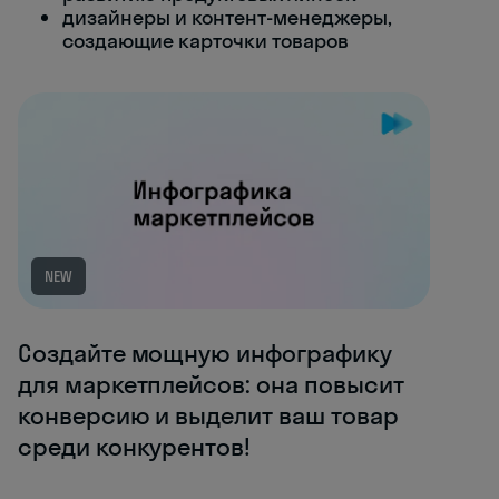
дизайнеры и контент-менеджеры,
создающие карточки товаров
NEW
Создайте мощную инфографику
для маркетплейсов: она повысит
конверсию и выделит ваш товар
среди конкурентов!