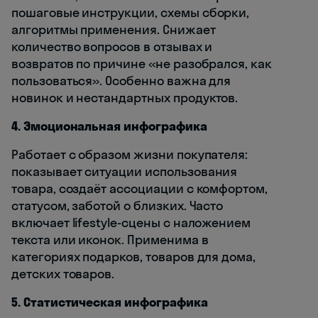
пошаговые инструкции, схемы сборки,
алгоритмы применения. Снижает
количество вопросов в отзывах и
возвратов по причине «не разобрался, как
пользоваться». Особенно важна для
новинок и нестандартных продуктов.
4. Эмоциональная инфографика
Работает с образом жизни покупателя:
показывает ситуации использования
товара, создаёт ассоциации с комфортом,
статусом, заботой о близких. Часто
включает lifestyle-сцены с наложением
текста или иконок. Применима в
категориях подарков, товаров для дома,
детских товаров.
5. Статистическая инфографика