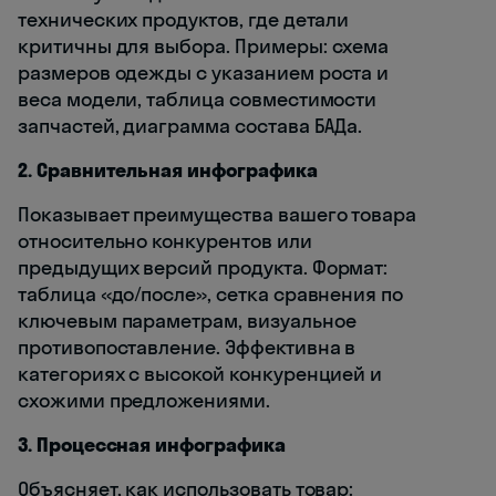
технических продуктов, где детали
критичны для выбора. Примеры: схема
размеров одежды с указанием роста и
веса модели, таблица совместимости
запчастей, диаграмма состава БАДа.
2. Сравнительная инфографика
Показывает преимущества вашего товара
относительно конкурентов или
предыдущих версий продукта. Формат:
таблица «до/после», сетка сравнения по
ключевым параметрам, визуальное
противопоставление. Эффективна в
категориях с высокой конкуренцией и
схожими предложениями.
3. Процессная инфографика
Объясняет, как использовать товар: