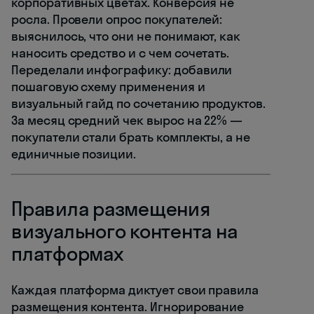
корпоративных цветах. Конверсия не
росла. Провели опрос покупателей:
выяснилось, что они не понимают, как
наносить средство и с чем сочетать.
Переделали инфографику: добавили
пошаговую схему применения и
визуальный гайд по сочетанию продуктов.
За месяц средний чек вырос на 22% —
покупатели стали брать комплекты, а не
единичные позиции.
Правила размещения
визуального контента на
платформах
Каждая платформа диктует свои правила
размещения контента. Игнорирование