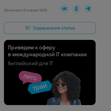
Обновлено: 12 января 2026
Содержание статьи
Приведем к оферу
в международной IT компании
Английский для IT