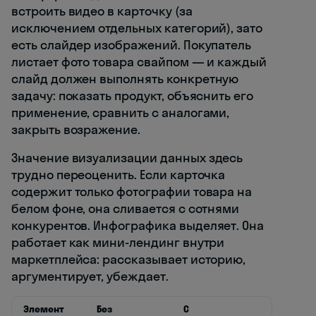
встроить видео в карточку (за
исключением отдельных категорий), зато
есть слайдер изображений. Покупатель
листает фото товара свайпом — и каждый
слайд должен выполнять конкретную
задачу: показать продукт, объяснить его
применение, сравнить с аналогами,
закрыть возражение.
Значение визуализации данных здесь
трудно переоценить. Если карточка
содержит только фотографии товара на
белом фоне, она сливается с сотнями
конкурентов. Инфографика выделяет. Она
работает как мини-лендинг внутри
маркетплейса: рассказывает историю,
аргументирует, убеждает.
Элемент
Без
С