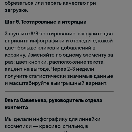
обрезаться или терять качество при
загрузке.
Шаг 9. Тестирование и итерации
Запустите A/B-тестирование: загрузите два
варианта инфографики и отследите, какой
даёт больше кликов и добавлений в
корзину. Изменяйте по одному элементу за
раз: цвет кнопки, расположение текста,
акцент на выгоде. Через 2–3 недели
получите статистически значимые данные
и масштабируйте выигрышный вариант.
Ольга Савельева, руководитель отдела
контента
Мы делали инфографику для линейки
косметики — красиво, стильно, в