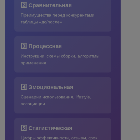
2️⃣ Сравнительная
Преимущества перед конкурентами,
таблицы «до/после»
3️⃣ Процессная
Инструкции, схемы сборки, алгоритмы
применения
4️⃣ Эмоциональная
Сценарии использования, lifestyle,
ассоциации
5️⃣ Статистическая
Цифры эффективности, отзывы, срок