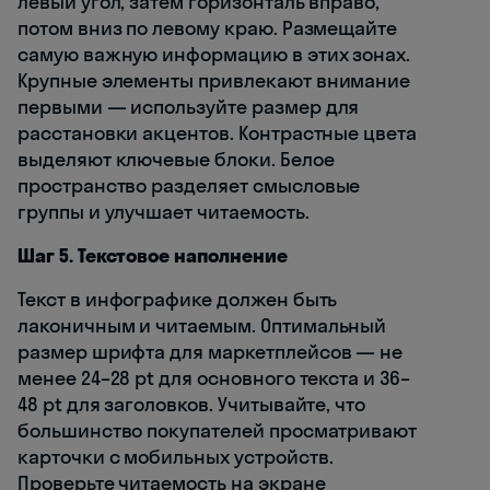
левый угол, затем горизонталь вправо,
потом вниз по левому краю. Размещайте
самую важную информацию в этих зонах.
Крупные элементы привлекают внимание
первыми — используйте размер для
расстановки акцентов. Контрастные цвета
выделяют ключевые блоки. Белое
пространство разделяет смысловые
группы и улучшает читаемость.
Шаг 5. Текстовое наполнение
Текст в инфографике должен быть
лаконичным и читаемым. Оптимальный
размер шрифта для маркетплейсов — не
менее 24–28 pt для основного текста и 36–
48 pt для заголовков. Учитывайте, что
большинство покупателей просматривают
карточки с мобильных устройств.
Проверьте читаемость на экране