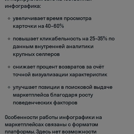
инфографика:
увеличивает время просмотра
карточки на 40–60%
повышает кликабельность на 25–35% по
данным внутренней аналитики
крупных селлеров
снижает процент возвратов за счёт
точной визуализации характеристик
улучшает позиции в поисковой выдаче
маркетплейса благодаря росту
поведенческих факторов
Особенности работы инфографики на
маркетплейсах связаны с форматом
платформы. Здесь нет возможности