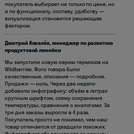
покупатель выбирает не только по цене, но
и по функционалу, составу, удобству —
визуализация становится решающим
фактором.
Дмитрий Ковалёв, менеджер по развитию
продуктовой линейки
Мы запустили новую серию термосов на
Wildberries. Фото товара были
качественные, описание — подробное.
Продажи — ноль. Через две недели
добавили инфографику: объём в литрах
крупным шрифтом, схему сохранения
температуры, сравнение с аналогами. За
три дня заказы выросли в 4 раза.
Покупатель просто не понимал, чем наш
товар отличается от двадцати похожих.
Инфографика объяснила это за секунды.