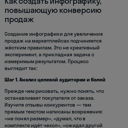
Как создать инфографику,
повышающую конверсию
продаж
Создание инфографики для увеличения
продаж на маркетплейсах подчиняется
жёстким правилам. Это не креативный
эксперимент, а прикладная задача с
измеримым результатом. Процесс
выглядит так:
Шаг 1. Анализ целевой аудитории и болей
Прежде чем рисовать, нужно понять, что
останавливает покупателя от заказа.
Изучите отзывы конкурентов — там
прямым текстом написаны возражения:
«не понял размер», «думал, что в
комплекте идёт чехол», «ожидал другой