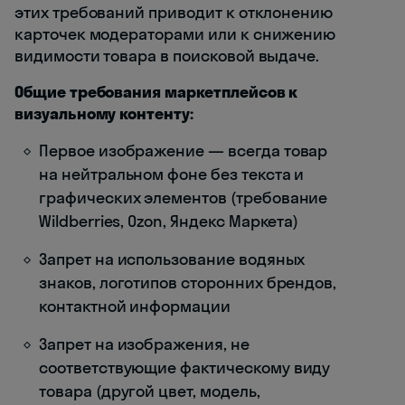
этих требований приводит к отклонению
карточек модераторами или к снижению
видимости товара в поисковой выдаче.
Общие требования маркетплейсов к
визуальному контенту:
Первое изображение — всегда товар
на нейтральном фоне без текста и
графических элементов (требование
Wildberries, Ozon, Яндекс Маркета)
Запрет на использование водяных
знаков, логотипов сторонних брендов,
контактной информации
Запрет на изображения, не
соответствующие фактическому виду
товара (другой цвет, модель,