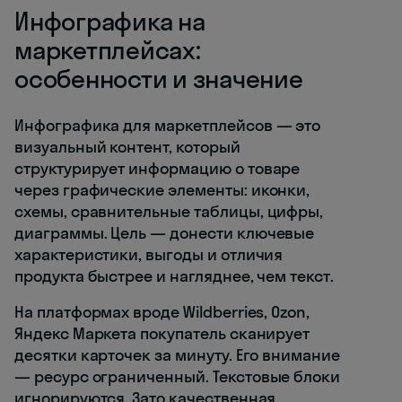
Инфографика на
маркетплейсах:
особенности и значение
Инфографика для маркетплейсов — это
визуальный контент, который
структурирует информацию о товаре
через графические элементы: иконки,
схемы, сравнительные таблицы, цифры,
диаграммы. Цель — донести ключевые
характеристики, выгоды и отличия
продукта быстрее и нагляднее, чем текст.
На платформах вроде Wildberries, Ozon,
Яндекс Маркета покупатель сканирует
десятки карточек за минуту. Его внимание
— ресурс ограниченный. Текстовые блоки
игнорируются. Зато качественная