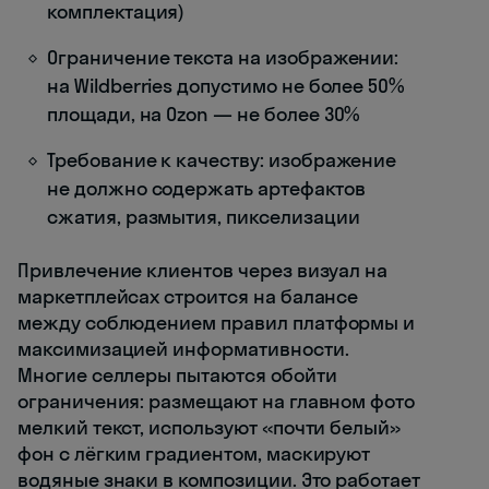
комплектация)
Ограничение текста на изображении:
на Wildberries допустимо не более 50%
площади, на Ozon — не более 30%
Требование к качеству: изображение
не должно содержать артефактов
сжатия, размытия, пикселизации
Привлечение клиентов через визуал на
маркетплейсах строится на балансе
между соблюдением правил платформы и
максимизацией информативности.
Многие селлеры пытаются обойти
ограничения: размещают на главном фото
мелкий текст, используют «почти белый»
фон с лёгким градиентом, маскируют
водяные знаки в композиции. Это работает