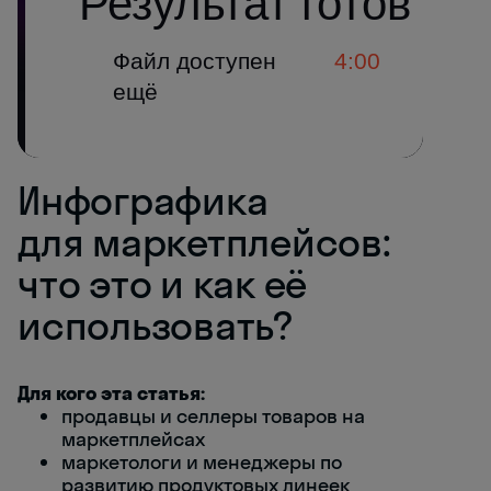
Инфографика
для маркетплейсов:
что это и как её
использовать?
Для кого эта статья:
продавцы и селлеры товаров на
маркетплейсах
маркетологи и менеджеры по
развитию продуктовых линеек