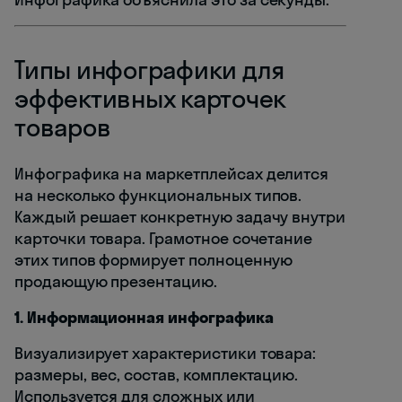
Типы инфографики для
эффективных карточек
товаров
Инфографика на маркетплейсах делится
на несколько функциональных типов.
Каждый решает конкретную задачу внутри
карточки товара. Грамотное сочетание
этих типов формирует полноценную
продающую презентацию.
1. Информационная инфографика
Визуализирует характеристики товара:
размеры, вес, состав, комплектацию.
Используется для сложных или