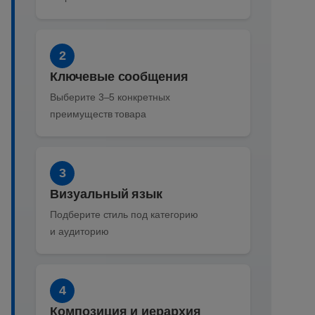
2
Ключевые сообщения
Выберите 3–5 конкретных
преимуществ товара
3
Визуальный язык
Подберите стиль под категорию
и аудиторию
4
Композиция и иерархия