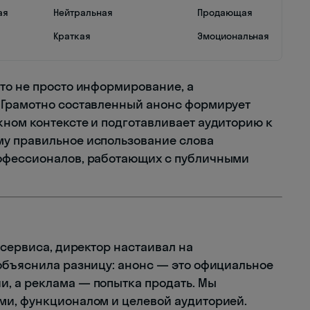
ая
Нейтральная
Продающая
Краткая
Эмоциональная
то не просто информирование, а
 Грамотно составленный анонс формирует
ном контексте и подготавливает аудиторию к
у правильное использование слова
офессионалов, работающих с публичными
 сервиса, директор настаивал на
объяснила разницу: анонс — это официальное
, а реклама — попытка продать. Мы
ми, функционалом и целевой аудиторией.