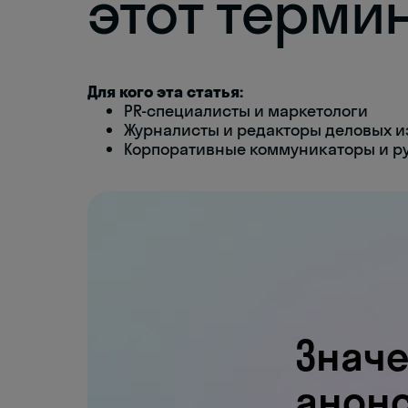
этот терми
Для кого эта статья:
PR-специалисты и маркетологи
Журналисты и редакторы деловых 
Корпоративные коммуникаторы и ру