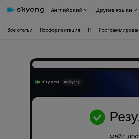
Английский
Другие языки
Все статьи
Профориентация
IT
Программирова