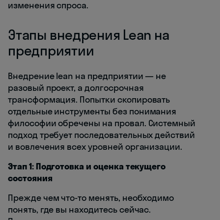
изменения спроса.
Этапы внедрения Lean на
предприятии
Внедрение lean на предприятии — не
разовый проект, а долгосрочная
трансформация. Попытки скопировать
отдельные инструменты без понимания
философии обречены на провал. Системный
подход требует последовательных действий
и вовлечения всех уровней организации.
Этап 1: Подготовка и оценка текущего
состояния
Прежде чем что-то менять, необходимо
понять, где вы находитесь сейчас.