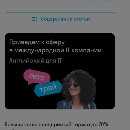
Содержание статьи
Приведем к оферу
в международной IT компании
Английский для IT
Большинство предприятий теряют до 70%