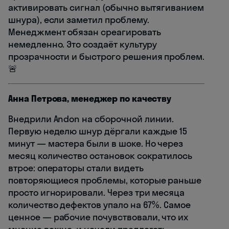
активировать сигнал (обычно вытягиванием
шнура), если заметил проблему.
Менеджмент обязан среагировать
немедленно. Это создаёт культуру
прозрачности и быстрого решения проблем.
🚨
Анна Петрова, менеджер по качеству
Внедрили Andon на сборочной линии.
Первую неделю шнур дёргали каждые 15
минут — мастера были в шоке. Но через
месяц количество остановок сократилось
втрое: операторы стали видеть
повторяющиеся проблемы, которые раньше
просто игнорировали. Через три месяца
количество дефектов упало на 67%. Самое
ценное — рабочие почувствовали, что их