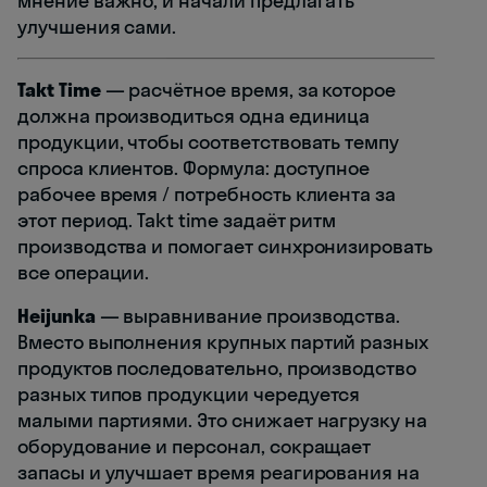
мнение важно, и начали предлагать
улучшения сами.
Takt Time
— расчётное время, за которое
должна производиться одна единица
продукции, чтобы соответствовать темпу
спроса клиентов. Формула: доступное
рабочее время / потребность клиента за
этот период. Takt time задаёт ритм
производства и помогает синхронизировать
все операции.
Heijunka
— выравнивание производства.
Вместо выполнения крупных партий разных
продуктов последовательно, производство
разных типов продукции чередуется
малыми партиями. Это снижает нагрузку на
оборудование и персонал, сокращает
запасы и улучшает время реагирования на