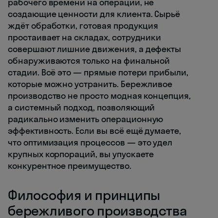
рабочего времени на операции, не
создающие ценности для клиента. Сырьё
ждёт обработки, готовая продукция
простаивает на складах, сотрудники
совершают лишние движения, а дефекты
обнаруживаются только на финальной
стадии. Всё это — прямые потери прибыли,
которые можно устранить. Бережливое
производство не просто модная концепция,
а системный подход, позволяющий
радикально изменить операционную
эффективность. Если вы всё ещё думаете,
что оптимизация процессов — это удел
крупных корпораций, вы упускаете
конкурентное преимущество.
Философия и принципы
бережливого производства