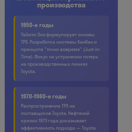
производства
1950-е годы
Тайити Оно формулирует основы
TPS. Разработка системы Канбан и
принципа "точно вовремя" (Just-in-
Time). Фокус на устранении потерь
на производственных линиях
Toyota.
1970-1980-е годы
Распространение TPS на
поставщиков Toyota. Нефтяной
кризис 1973 года доказывает
эффективность подхода — Toyota