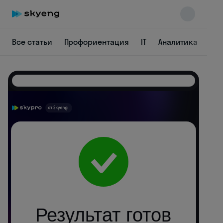
Все статьи
Профориентация
IT
Аналитика
Ди
Skyeng Chat
online