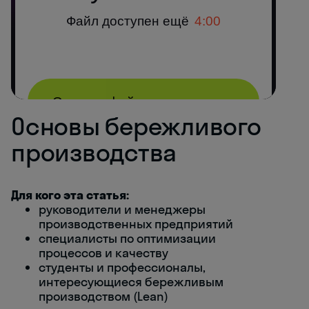
Основы бережливого
производства
Для кого эта статья:
руководители и менеджеры
производственных предприятий
специалисты по оптимизации
процессов и качеству
студенты и профессионалы,
интересующиеся бережливым
производством (Lean)