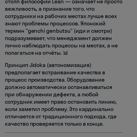
столп философии Lean — означает не просто
вежливость, а признание того, что
сотрудники на рабочих местах лучше всех
знают проблемы процессов. Японский
термин "genchi genbutsu" (иди и смотри)
подразумевает, что менеджмент должен
лично наблюдать процессы на местах, а не
полагаться на отчёты. 📊
Принцип Jidoka (автономизация)
предполагает встраивание качества в
процесс производства. Оборудование
должно автоматически останавливаться
при обнаружении дефекта, а любой
сотрудник имеет право остановить линию,
если заметил проблему. Это кардинально
отличается от традиционного подхода, где
качество проверяется только в конце.