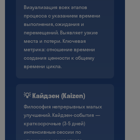
Визуализация всех этапов
процесса с указанием времени
выполнения, ожидания и
перемещений. Выявляет узкие
места и потери. Ключевая
метрика: отношение времени
создания ценности к общему
времени цикла.
💡 Кайдзен (Kaizen)
Философия непрерывных малых
улучшений. Кайдзен-события —
краткосрочные (3-5 дней)
интенсивные сессии по