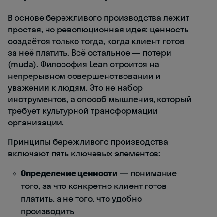
В основе бережливого производства лежит
простая, но революционная идея: ценность
создаётся только тогда, когда клиент готов
за неё платить. Всё остальное — потери
(muda). Философия Lean строится на
непрерывном совершенствовании и
уважении к людям. Это не набор
инструментов, а способ мышления, который
требует культурной трансформации
организации.
Принципы бережливого производства
включают пять ключевых элементов:
Определение ценности
— понимание
того, за что конкретно клиент готов
платить, а не того, что удобно
производить