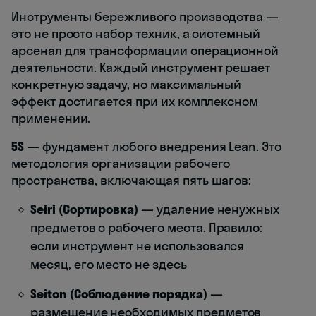
Инструменты бережливого производства —
это не просто набор техник, а системный
арсенал для трансформации операционной
деятельности. Каждый инструмент решает
конкретную задачу, но максимальный
эффект достигается при их комплексном
применении.
5S
— фундамент любого внедрения Lean. Это
методология организации рабочего
пространства, включающая пять шагов:
Seiri (Сортировка)
— удаление ненужных
предметов с рабочего места. Правило:
если инструмент не использовался
месяц, его место не здесь
Seiton (Соблюдение порядка)
—
размещение необходимых предметов