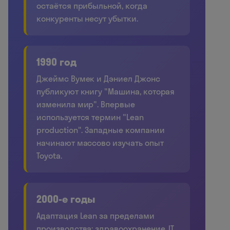
остаётся прибыльной, когда
конкуренты несут убытки.
1990 год
Джеймс Вумек и Дэниел Джонс
публикуют книгу "Машина, которая
изменила мир". Впервые
используется термин "Lean
production". Западные компании
начинают массово изучать опыт
Toyota.
2000-е годы
Адаптация Lean за пределами
производства: здравоохранение, IT,