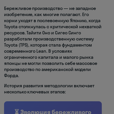
Бережливое производство — не западное
изобретение, как многие полагают. Его
корни уходят в послевоенную Японию, когда
Toyota столкнулась с критической нехваткой
ресурсов. Тайити Оно и Сигео Синго
разработали производственную систему
Toyota (TPS), которая стала фундаментом
современного Lean. В условиях
ограниченного капитала и малого рынка
японцы не могли позволить себе массовое
производство по американской модели
Форда.
История развития методологии включает
несколько ключевых этапов:
⏳ Эволюция бережливого