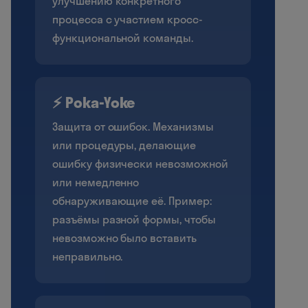
улучшению конкретного
процесса с участием кросс-
функциональной команды.
⚡ Poka-Yoke
Защита от ошибок. Механизмы
или процедуры, делающие
ошибку физически невозможной
или немедленно
обнаруживающие её. Пример:
разъёмы разной формы, чтобы
невозможно было вставить
неправильно.