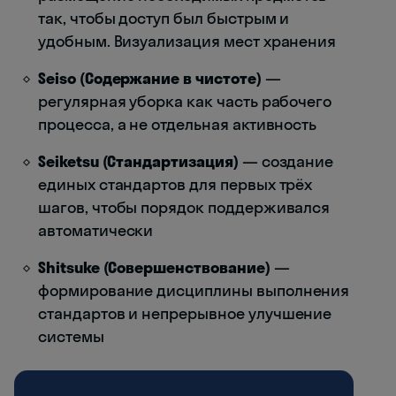
так, чтобы доступ был быстрым и
удобным. Визуализация мест хранения
Seiso (Содержание в чистоте)
—
регулярная уборка как часть рабочего
процесса, а не отдельная активность
Seiketsu (Стандартизация)
— создание
единых стандартов для первых трёх
шагов, чтобы порядок поддерживался
автоматически
Shitsuke (Совершенствование)
—
формирование дисциплины выполнения
стандартов и непрерывное улучшение
системы