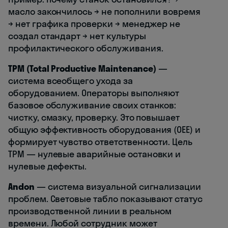
масло закончилось → не пополнили вовремя
→ нет графика проверки → менеджер не
создал стандарт → нет культуры
профилактического обслуживания.
TPM (Total Productive Maintenance)
—
система всеобщего ухода за
оборудованием. Операторы выполняют
базовое обслуживание своих станков:
чистку, смазку, проверку. Это повышает
общую эффективность оборудования (OEE) и
формирует чувство ответственности. Цель
TPM — нулевые аварийные остановки и
нулевые дефекты.
Andon
— система визуальной сигнализации
проблем. Световые табло показывают статус
производственной линии в реальном
времени. Любой сотрудник может