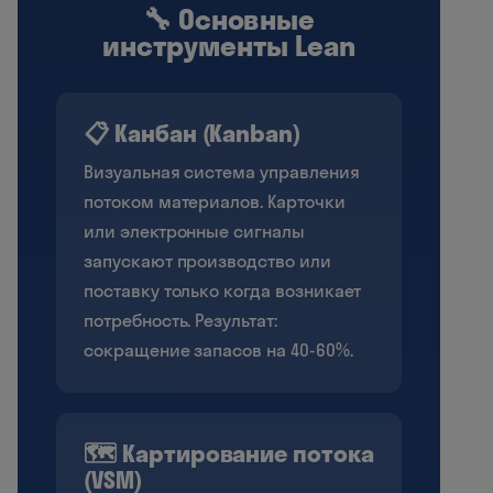
🔧 Основные
инструменты Lean
📋 Канбан (Kanban)
Визуальная система управления
потоком материалов. Карточки
или электронные сигналы
запускают производство или
поставку только когда возникает
потребность. Результат:
сокращение запасов на 40-60%.
🗺️ Картирование потока
(VSM)