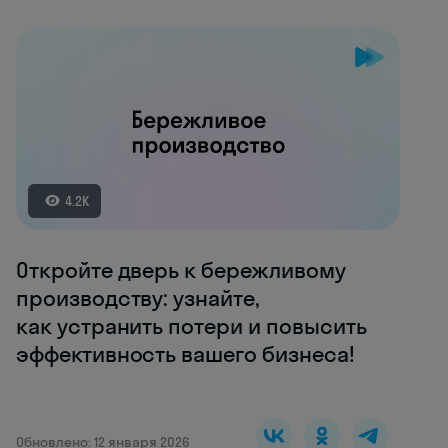
4.2K
Откройте дверь к бережливому
производству: узнайте,
как устранить потери и повысить
эффективность вашего бизнеса!
Обновлено: 12 января 2026