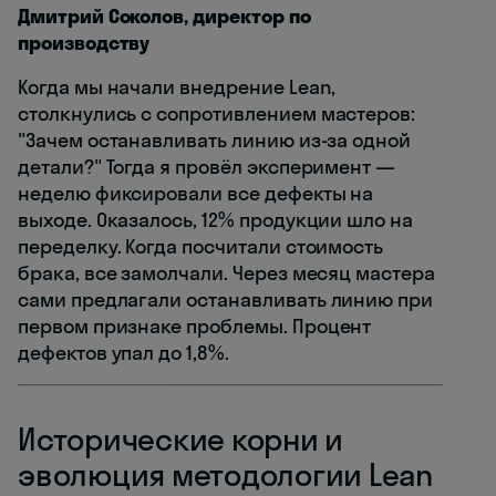
Дмитрий Соколов, директор по
производству
Когда мы начали внедрение Lean,
столкнулись с сопротивлением мастеров:
"Зачем останавливать линию из-за одной
детали?" Тогда я провёл эксперимент —
неделю фиксировали все дефекты на
выходе. Оказалось, 12% продукции шло на
переделку. Когда посчитали стоимость
брака, все замолчали. Через месяц мастера
сами предлагали останавливать линию при
первом признаке проблемы. Процент
дефектов упал до 1,8%.
Исторические корни и
эволюция методологии Lean