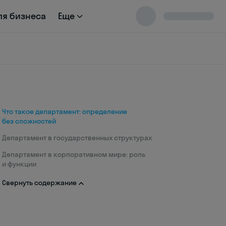
ля бизнеса
Еще
Что такое департамент: определение
без сложностей
Департамент в государственных структурах
Департамент в корпоративном мире: роль
и функции
Свернуть содержание