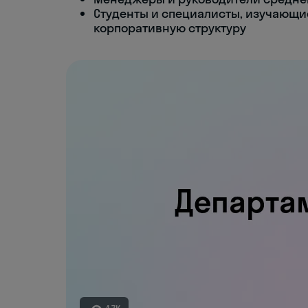
Студенты и специалисты, изучающи
корпоративную структуру