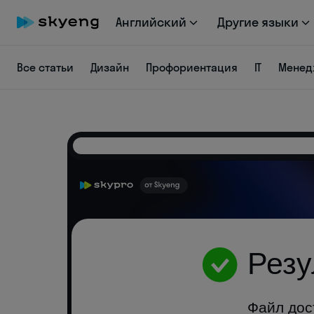
Английский
Другие языки
Все статьи
Дизайн
Профориентация
IT
Менед