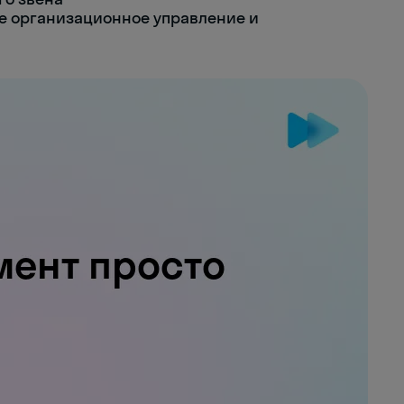
е организационное управление и