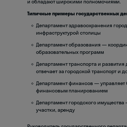
и обладают широкими полномочиями.
Типичные примеры государственных де
Департамент здравоохранения горо
инфраструктурой столицы
Департамент образования — координи
образовательных программ
Департамент транспорта и развития
отвечает за городской транспорт и 
Департамент финансов — управляет 
финансовым планированием
Департамент городского имущества 
участки, аренду
Руководитель государственного департа