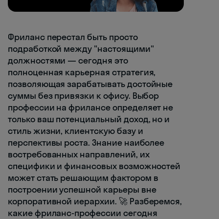
Фриланс перестал быть просто
подработкой между "настоящими"
должностями — сегодня это
полноценная карьерная стратегия,
позволяющая зарабатывать достойные
суммы без привязки к офису. Выбор
профессии на фрилансе определяет не
только ваш потенциальный доход, но и
стиль жизни, клиентскую базу и
перспективы роста. Знание наиболее
востребованных направлений, их
специфики и финансовых возможностей
может стать решающим фактором в
построении успешной карьеры вне
корпоративной иерархии. 🚀 Разберемся,
какие фриланс-профессии сегодня