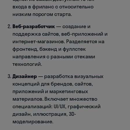
входа в фриланс с относительно
низким порогом старта.
Веб-разработчик
— создание и
поддержка сайтов, веб-приложений и
интернет-магазинов. Разделяется на
фронтенд, бэкенд и фуллстек
направления с разными стеками
технологий.
Дизайнер
— разработка визуальных
концепций для брендов, сайтов,
приложений и маркетинговых
материалов. Включает множество
специализаций: UI/UX, графический
дизайн, иллюстрация, 3D-
моделирование.