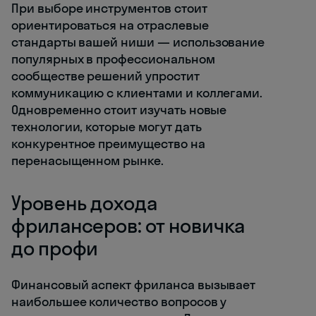
При выборе инструментов стоит
ориентироваться на отраслевые
стандарты вашей ниши — использование
популярных в профессиональном
сообществе решений упростит
коммуникацию с клиентами и коллегами.
Одновременно стоит изучать новые
технологии, которые могут дать
конкурентное преимущество на
перенасыщенном рынке.
Уровень дохода
фрилансеров: от новичка
до профи
Финансовый аспект фриланса вызывает
наибольшее количество вопросов у