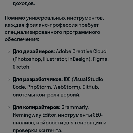
доходов.
Помимо универсальных инструментов,
каждая фриланс-профессия требует
специализированного программного
обеспечения:
Для дизайнеров:
Adobe Creative Cloud
(Photoshop, Illustrator, InDesign), Figma,
Sketch.
Для разработчиков:
IDE (Visual Studio
Code, PhpStorm, WebStorm), GitHub,
системы контроля версий.
Для копирайтеров:
Grammarly,
Hemingway Editor, инструменты SEO-
анализа, нейросети для генерации и
проверки контента.