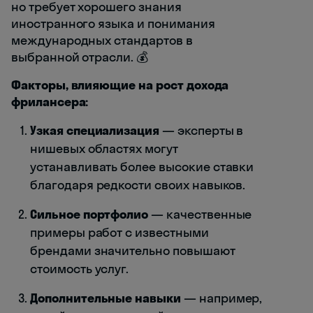
но требует хорошего знания
иностранного языка и понимания
международных стандартов в
выбранной отрасли. 💰
Факторы, влияющие на рост дохода
фрилансера:
Узкая специализация
— эксперты в
нишевых областях могут
устанавливать более высокие ставки
благодаря редкости своих навыков.
Сильное портфолио
— качественные
примеры работ с известными
брендами значительно повышают
стоимость услуг.
Дополнительные навыки
— например,