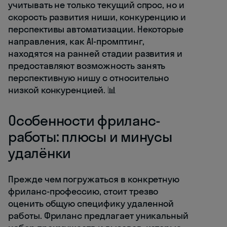
учитывать не только текущий спрос, но и
скорость развития ниши, конкуренцию и
перспективы автоматизации. Некоторые
направления, как AI-промптинг,
находятся на ранней стадии развития и
предоставляют возможность занять
перспективную нишу с относительно
низкой конкуренцией. 📊
Особенности фриланс-
работы: плюсы и минусы
удалёнки
Прежде чем погружаться в конкретную
фриланс-профессию, стоит трезво
оценить общую специфику удаленной
работы. Фриланс предлагает уникальный