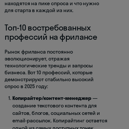
находятся на пике спроса и что нужно
для старта в каждой из них.
Топ-10 востребованных
профессий на фрилансе
Рынок фриланса постоянно
эволюционирует, отражая
технологические тренды и запросы
бизнеса. Вот 10 профессий, которые
демонстрируют стабильно высокий
спрос в 2025 году:
Копирайтер/контент-менеджер
—
создание текстового контента для
сайтов, блогов, социальных сетей и
email-рассылок. Копирайтинг остается
одной из самых доступных точек