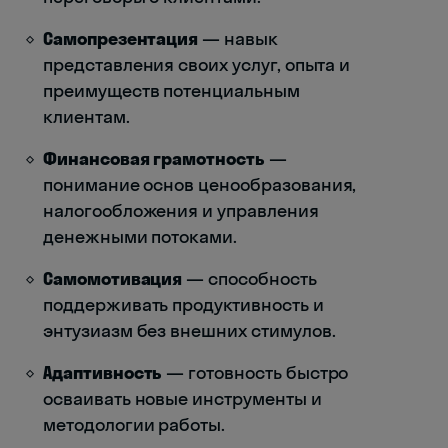
Самопрезентация
— навык
представления своих услуг, опыта и
преимуществ потенциальным
клиентам.
Финансовая грамотность
—
понимание основ ценообразования,
налогообложения и управления
денежными потоками.
Самомотивация
— способность
поддерживать продуктивность и
энтузиазм без внешних стимулов.
Адаптивность
— готовность быстро
осваивать новые инструменты и
методологии работы.