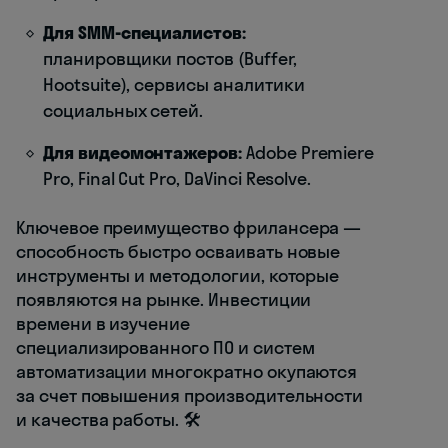
Для SMM-специалистов:
планировщики постов (Buffer,
Hootsuite), сервисы аналитики
социальных сетей.
Для видеомонтажеров:
Adobe Premiere
Pro, Final Cut Pro, DaVinci Resolve.
Ключевое преимущество фрилансера —
способность быстро осваивать новые
инструменты и методологии, которые
появляются на рынке. Инвестиции
времени в изучение
специализированного ПО и систем
автоматизации многократно окупаются
за счет повышения производительности
и качества работы. 🛠️