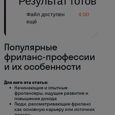
Популярные
фриланс-профессии
и их особенности
Для кого эта статья:
Начинающие и опытные
фрилансеры, ищущие развитие и
повышение дохода
Люди, рассматривающие фриланс
как основную карьеру или источник
дохода