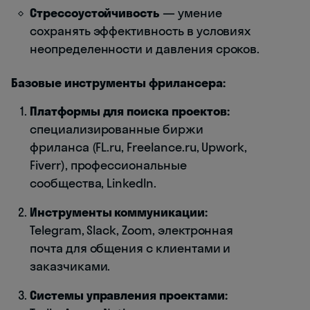
Стрессоустойчивость
— умение
сохранять эффективность в условиях
неопределенности и давления сроков.
Базовые инструменты фрилансера:
Платформы для поиска проектов:
специализированные биржи
фриланса (FL.ru, Freelance.ru, Upwork,
Fiverr), профессиональные
сообщества, LinkedIn.
Инструменты коммуникации:
Telegram, Slack, Zoom, электронная
почта для общения с клиентами и
заказчиками.
Системы управления проектами: