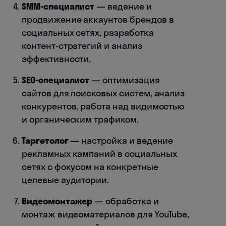
SMM-специалист
— ведение и
продвижение аккаунтов брендов в
социальных сетях, разработка
контент-стратегий и анализ
эффективности.
SEO-специалист
— оптимизация
сайтов для поисковых систем, анализ
конкурентов, работа над видимостью
и органическим трафиком.
Таргетолог
— настройка и ведение
рекламных кампаний в социальных
сетях с фокусом на конкретные
целевые аудитории.
Видеомонтажер
— обработка и
монтаж видеоматериалов для YouTube,