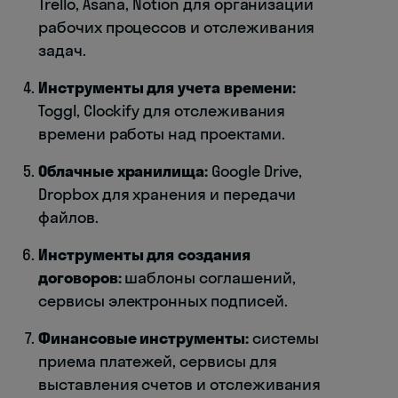
Trello, Asana, Notion для организации
рабочих процессов и отслеживания
задач.
Инструменты для учета времени:
Toggl, Clockify для отслеживания
времени работы над проектами.
Облачные хранилища:
Google Drive,
Dropbox для хранения и передачи
файлов.
Инструменты для создания
договоров:
шаблоны соглашений,
сервисы электронных подписей.
Финансовые инструменты:
системы
приема платежей, сервисы для
выставления счетов и отслеживания