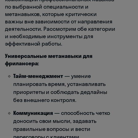
по выбранной специальности и
метанавыков, которые критически
важны вне зависимости от направления
деятельности. Рассмотрим обе категории
и необходимые инструменты для
эффективной работы.
Универсальные метанавыки для
фрилансера:
Тайм-менеджмент
— умение
планировать время, устанавливать
приоритеты и соблюдать дедлайны
без внешнего контроля.
Коммуникация
— способность четко
доносить свои мысли, задавать
правильные вопросы и вести
переговоры с клиентами.