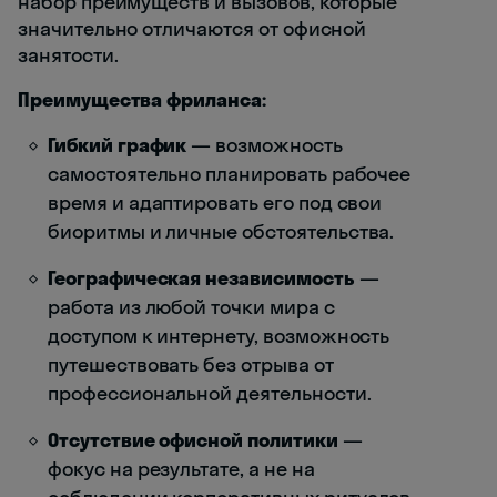
набор преимуществ и вызовов, которые
значительно отличаются от офисной
занятости.
Преимущества фриланса:
Гибкий график
— возможность
самостоятельно планировать рабочее
время и адаптировать его под свои
биоритмы и личные обстоятельства.
Географическая независимость
—
работа из любой точки мира с
доступом к интернету, возможность
путешествовать без отрыва от
профессиональной деятельности.
Отсутствие офисной политики
—
фокус на результате, а не на