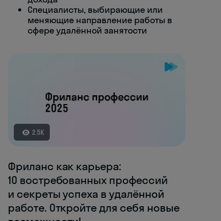
Специалисты, выбирающие или
меняющие направление работы в
сфере удалённой занятости
2.5K
Фриланс как карьера:
10 востребованных профессий
и секреты успеха в удалённой
работе. Откройте для себя новые