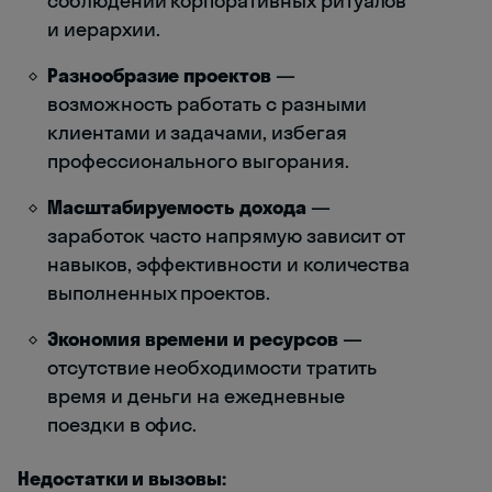
соблюдении корпоративных ритуалов
и иерархии.
Разнообразие проектов
—
возможность работать с разными
клиентами и задачами, избегая
профессионального выгорания.
Масштабируемость дохода
—
заработок часто напрямую зависит от
навыков, эффективности и количества
выполненных проектов.
Экономия времени и ресурсов
—
отсутствие необходимости тратить
время и деньги на ежедневные
поездки в офис.
Недостатки и вызовы: