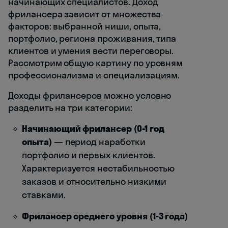
начинающих специалистов. Доход
фрилансера зависит от множества
факторов: выбранной ниши, опыта,
портфолио, региона проживания, типа
клиентов и умения вести переговоры.
Рассмотрим общую картину по уровням
профессионализма и специализациям.
Доходы фрилансеров можно условно
разделить на три категории:
Начинающий фрилансер (0-1 год
опыта)
— период наработки
портфолио и первых клиентов.
Характеризуется нестабильностью
заказов и относительно низкими
ставками.
Фрилансер среднего уровня (1-3 года)