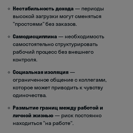
Нестабильность дохода
— периоды
высокой загрузки могут сменяться
"простоями" без заказов.
Самодисциплина
— необходимость
самостоятельно структурировать
рабочий процесс без внешнего
контроля.
Социальная изоляция
—
ограниченное общение с коллегами,
которое может приводить к чувству
одиночества.
Размытие границ между работой и
личной жизнью
— риск постоянно
находиться "на работе".