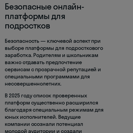
Безопасные онлайн-
платформы для
подростков
Безопасность — ключевой аспект при
выборе платформы для подросткового
заработка. Родителям и школьникам
важно отдавать предпочтение
сервисам с прозрачной репутацией и
специальными программами для
несовершеннолетних.
В 2025 году список проверенных
платформ существенно расширился
благодаря специальным режимам для
юных исполнителей. Ведущие
компании осознали потенциал
молодой аудитории и создали