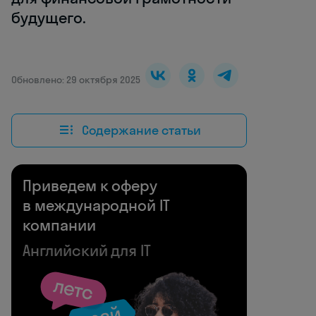
будущего.
Обновлено: 29 октября 2025
Содержание статьи
Приведем к оферу
в международной IT
компании
Английский для IT