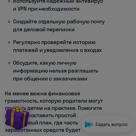
Используйте надежный антивирус
и VPN при необходимости
Создайте отдельную рабочую почту
для деловой переписки
Регулярно проверяйте историю
платежей и уведомления о входах
Обсудите, какую личную
информацию нельзя разглашать
при общении с заказчиками
Не менее важна финансовая
грамотность, которую родители могут
привить детям на практике. Помогите
ребенку составить простой
финансовый план, где часть
Задать вопрос
заработанных средств будет