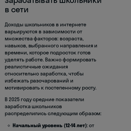
в сети
Доходы школьников в интернете
варьируются в зависимости от
множества факторов: возраста,
навыков, выбранного направления и
времени, которое подросток готов
уделять работе. Важно формировать
реалистичные ожидания
относительно заработка, чтобы
избежать разочарований и
мотивировать к постепенному росту.
В 2025 году средние показатели
заработка школьников
распределились следующим образом:
Начальный уровень (12-14 лет)
: от