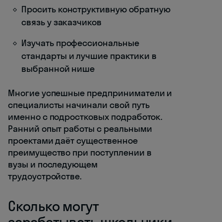
Просить конструктивную обратную
связь у заказчиков
Изучать профессиональные
стандарты и лучшие практики в
выбранной нише
Многие успешные предприниматели и
специалисты начинали свой путь
именно с подростковых подработок.
Ранний опыт работы с реальными
проектами даёт существенное
преимущество при поступлении в
вузы и последующем
трудоустройстве.
Сколько могут
зарабатывать школьники