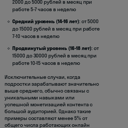
2000 до 5000 рублей в месяц при
работе 5-7 часов в неделю
Средний уровень (14-16 лет)
: от 5000
до 15000 рублей в месяц при работе
7-10 часов в неделю
Продвинутый уровень (16-18 лет)
: от
15000 до 30000 рублей в месяц при
работе 10-15 часов в неделю
Исключительные случаи, когда
подростки зарабатывают значительно
выше среднего, обычно связаны с
уникальными навыками или
успешной монетизацией контента с
большой аудиторией. Однако такие
примеры составляют менее 5% от
общего числа работающих онлайн