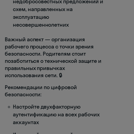
недобросовестных предложений и
схем, направленных на
эксплуатацию
несовершеннолетних
Важный аспект — организация
рабочего процесса с точки зрения
безопасности. Родителям стоит
позаботиться о технической защите и
правильных привычках
использования сети. 🔒
Рекомендации по цифровой
безопасности:
Настройте двухфакторную
аутентификацию на всех рабочих
аккаунтах