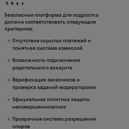
👨‍👩‍👧‍👦
Безопасная платформа для подростка
должна соответствовать следующим
критериям:
Отсутствие скрытых платежей и
понятная система комиссий
Возможность подключения
родительского аккаунта
Верификация заказчиков и
проверка заданий модераторами
Официальная политика защиты
несовершеннолетних
Прозрачная система разрешения
споров