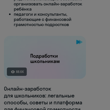
организовать онлайн-заработок
ребёнка
педагоги и консультанты,
работающие с финансовой
грамотностью подростков
88.6K
Онлайн-заработок
для школьников: легальные
способы, советы и платформа
для финансовой грамотности