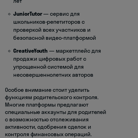
лет
JuniorTutor
— сервис для
школьников-репетиторов с
проверкой всех участников и
безопасной видео-платформой
CreativeYouth
— маркетплейс для
продажи цифровых работ с
упрощенной системой для
несовершеннолетних авторов
Особое внимание стоит уделить
функциям родительского контроля.
Многие платформы предлагают
специальные аккаунты для родителей
с возможностью отслеживания
активности, одобрения сделок и
контроля финансовых операций.