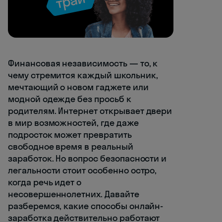
Финансовая независимость — то, к
чему стремится каждый школьник,
мечтающий о новом гаджете или
модной одежде без просьб к
родителям. Интернет открывает двери
в мир возможностей, где даже
подросток может превратить
свободное время в реальный
заработок. Но вопрос безопасности и
легальности стоит особенно остро,
когда речь идет о
несовершеннолетних. Давайте
разберемся, какие способы онлайн-
заработка действительно работают