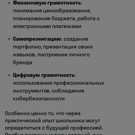
Финансовую грамотность
:
понимание ценообразования,
планирование бюджета, работа с
электронными платежами
Самопрезентацию
: создание
портфолио, презентация своих
навыков, построение личного
бренда
Цифровую грамотность
:
использование профессиональных
инструментов, соблюдение
кибербезопасности
Особенно ценно то, что через
практический опыт школьники могут
определиться с будущей профессией.
Пробуя различные типы заданий, они