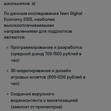
школьников. 📊
По данным исследования Teen Digital
Economy 2025, наиболее
высокооплачиваемыми
направлениями для подростков
являются:
Программирование и разработка
(средний доход 700-1500 рублей в
час)
3D-моделирование и дизайн
игровых ассетов (600-1200 рублей в
час)
Создание вирусного
видеоконтента с монетизацией
(зависит от просмотров)