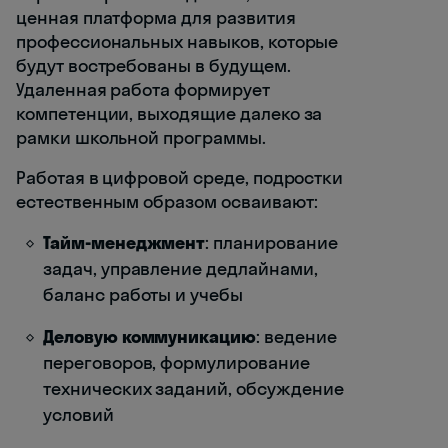
ценная платформа для развития
профессиональных навыков, которые
будут востребованы в будущем.
Удаленная работа формирует
компетенции, выходящие далеко за
рамки школьной программы.
Работая в цифровой среде, подростки
естественным образом осваивают:
Тайм-менеджмент
: планирование
задач, управление дедлайнами,
баланс работы и учебы
Деловую коммуникацию
: ведение
переговоров, формулирование
технических заданий, обсуждение
условий