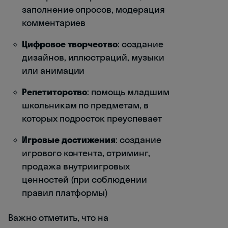
заполнение опросов, модерация
комментариев
Цифровое творчество
: создание
дизайнов, иллюстраций, музыки
или анимации
Репетиторство
: помощь младшим
школьникам по предметам, в
которых подросток преуспевает
Игровые достижения
: создание
игрового контента, стриминг,
продажа внутриигровых
ценностей (при соблюдении
правил платформы)
Важно отметить, что на