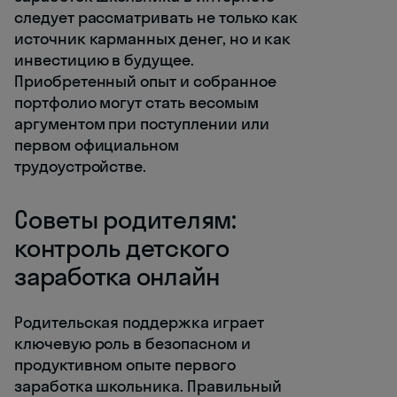
следует рассматривать не только как
источник карманных денег, но и как
инвестицию в будущее.
Приобретенный опыт и собранное
портфолио могут стать весомым
аргументом при поступлении или
первом официальном
трудоустройстве.
Советы родителям:
контроль детского
заработка онлайн
Родительская поддержка играет
ключевую роль в безопасном и
продуктивном опыте первого
заработка школьника. Правильный