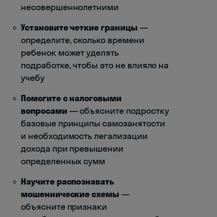
несовершеннолетними
Установите четкие границы
—
определите, сколько времени
ребенок может уделять
подработке, чтобы это не влияло на
учебу
Помогите с налоговыми
вопросами
— объясните подростку
базовые принципы самозанятости
и необходимость легализации
дохода при превышении
определенных сумм
Научите распознавать
мошеннические схемы
—
объясните признаки