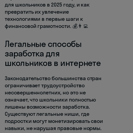
для школьников в 2025 году, и как
превратить их увлечение
технологиями в первые шаги к
финансовой грамотности. 💰👨‍💻
Легальные способы
заработка для
школьников в интернете
Законодательство большинства стран
ограничивает трудоустройство
несовершеннолетних, но это не
означает, что школьники полностью
лишены возможности заработка.
Существуют легальные ниши, где
подростки могут монетизировать свои
навыки, не нарушая правовые нормы.