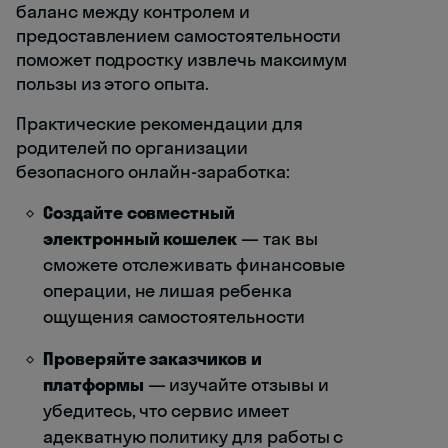
баланс между контролем и
предоставлением самостоятельности
поможет подростку извлечь максимум
пользы из этого опыта.
Практические рекомендации для
родителей по организации
безопасного онлайн-заработка:
Создайте совместный
электронный кошелек
— так вы
сможете отслеживать финансовые
операции, не лишая ребенка
ощущения самостоятельности
Проверяйте заказчиков и
платформы
— изучайте отзывы и
убедитесь, что сервис имеет
адекватную политику для работы с