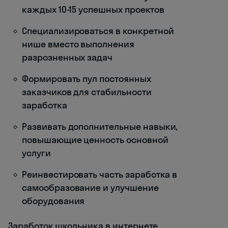
каждых 10-15 успешных проектов
Специализироваться в конкретной
нише вместо выполнения
разрозненных задач
Формировать пул постоянных
заказчиков для стабильности
заработка
Развивать дополнительные навыки,
повышающие ценность основной
услуги
Реинвестировать часть заработка в
самообразование и улучшение
оборудования
Заработок школьника в интернете