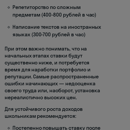
Репетиторство по сложным
предметам (400-800 рублей в час)
Написание текстов на иностранных
языках (300-700 рублей в час)
При этом важно понимать, что на
начальных этапах ставки будут
существенно ниже, и потребуется
время для наработки портфолио и
репутации. Самые распространенные
ошибки начинающих — недооценка
своего труда или, наоборот, установка
нереалистично высоких цен.
Для устойчивого роста доходов
школьникам рекомендуется:
Постепенно повышать ставку после