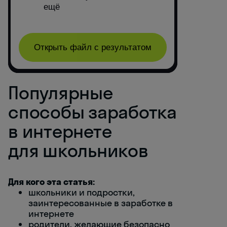
Популярные
способы заработка
в интернете
для школьников
Для кого эта статья:
школьники и подростки,
заинтересованные в заработке в
интернете
родители, желающие безопасно