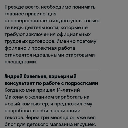
Прежде всего, необходимо понимать
главное правило: для
несовершеннолетних доступны только
те виды деятельности, которые не
требуют заключения официальных
трудовых договоров. Именно поэтому
фриланс и проектная работа
становятся идеальными стартовыми
площадками.
Андрей Савельев, карьерный
консультант по работе с подростками
Когда ко мне пришел 14-летний
Максим с желанием заработать на
новый компьютер, я предложил ему
попробовать себя в написании
текстов. Через три месяца он уже вел
блог для детского магазина игрушек.