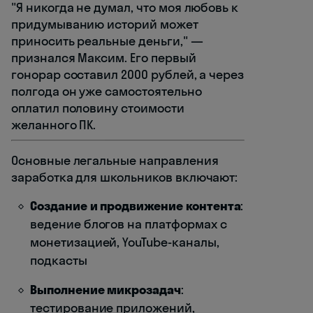
"Я никогда не думал, что моя любовь к
придумыванию историй может
приносить реальные деньги," —
признался Максим. Его первый
гонорар составил 2000 рублей, а через
полгода он уже самостоятельно
оплатил половину стоимости
желанного ПК.
Основные легальные направления
заработка для школьников включают:
Создание и продвижение контента
:
ведение блогов на платформах с
монетизацией, YouTube-каналы,
подкасты
Выполнение микрозадач
:
тестирование приложений,