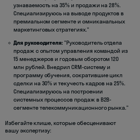
узнаваемость на 35% и продажи на 28%.
Специализируюсь на выводе продуктов в
премиальном сегменте и омниканальных
маркетинговых стратегиях."
Для руководителя:
"Руководитель отдела
продаж с опытом управления командой из
15 менеджеров и годовым оборотом 120
млн рублей. Внедрил CRM-систему и
программу обучения, сократившие цикл
сделки на 30% и текучесть кадров на 25%.
Специализируюсь на построении
системных процессов продаж в B2B-
сегменте телекоммуникационного рынка."
Избегайте клише, которые обесценивают
вашу экспертизу: