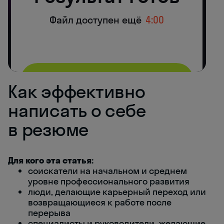
Как эффективно
написать о себе
в резюме
Для кого эта статья:
соискатели на начальном и среднем
уровне профессионального развития
люди, делающие карьерный переход или
возвращающиеся к работе после
перерыва
специалисты и руководители, желающие