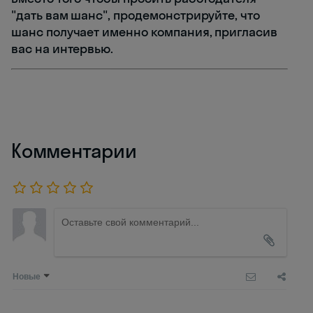
"дать вам шанс", продемонстрируйте, что
шанс получает именно компания, пригласив
вас на интервью.
Комментарии
Новые