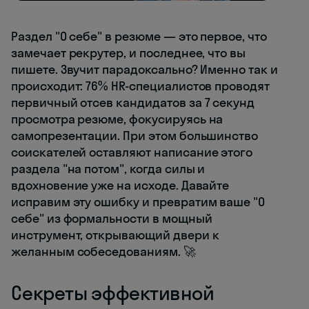
Раздел "О себе" в резюме — это первое, что
замечает рекрутер, и последнее, что вы
пишете. Звучит парадоксально? Именно так и
происходит: 76% HR-специалистов проводят
первичный отсев кандидатов за 7 секунд
просмотра резюме, фокусируясь на
самопрезентации. При этом большинство
соискателей оставляют написание этого
раздела "на потом", когда силы и
вдохновение уже на исходе. Давайте
исправим эту ошибку и превратим ваше "О
себе" из формальности в мощный
инструмент, открывающий двери к
желанным собеседованиям. 🚀
Секреты эффективной