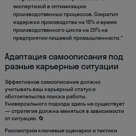
экспертизой в оптимизации
производственных процессов. Сократил
издержки производства на 15% и время
производственного цикла на 20% на
предприятии пищевой промышленности."
Адаптация самоописания под
разные карьерные ситуации
Эффективное самоописание должно
учитывать ваш карьерный статус и
обстоятельства поиска работы.
Универсального подхода здесь не существует
— стратегия должна меняться в зависимости
от ситуации. 🔄
Рассмотрим ключевые сценарии и тактики