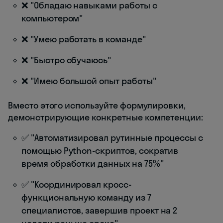
❌ "Обладаю навыками работы с
компьютером"
❌ "Умею работать в команде"
❌ "Быстро обучаюсь"
❌ "Имею большой опыт работы"
Вместо этого используйте формулировки,
демонстрирующие конкретные компетенции:
✅ "Автоматизировал рутинные процессы с
помощью Python-скриптов, сократив
время обработки данных на 75%"
✅ "Координировал кросс-
функциональную команду из 7
специалистов, завершив проект на 2