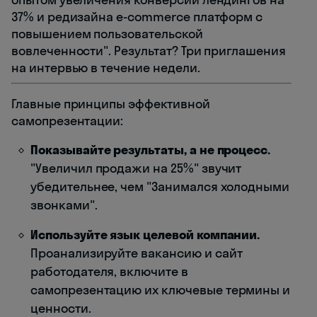
37% и редизайна e-commerce платформ с
повышением пользовательской
вовлеченности". Результат? Три приглашения
на интервью в течение недели.
Главные принципы эффективной
самопрезентации:
Показывайте результаты, а не процесс.
"Увеличил продажи на 25%" звучит
убедительнее, чем "Занимался холодными
звонками".
Используйте язык целевой компании.
Проанализируйте вакансию и сайт
работодателя, включите в
самопрезентацию их ключевые термины и
ценности.