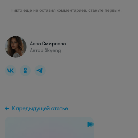
Никто ещё не оставил комментариев, станьте первым.
Анна Смирнова
Автор Skyeng
К предыдущей статье