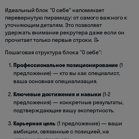
Идеальный блок "О себе" напоминает
перевернутую пирамиду: от самого важного к
уточняющим деталям. Это позволяет
удержать внимание рекрутера даже если он
прочитает только первые строки. 📝
Пошаговая структура блока "О себе":
Профессиональное позиционирование
(1
предложение) — кто вы как специалист,
ваша основная специализация.
Ключевые достижения и навыки
(1-2
предложения) — конкретные результаты,
подтверждающие вашу экспертность.
Карьерная цель
(1 предложение) — ваши
амбиции, связанные с позицией, на