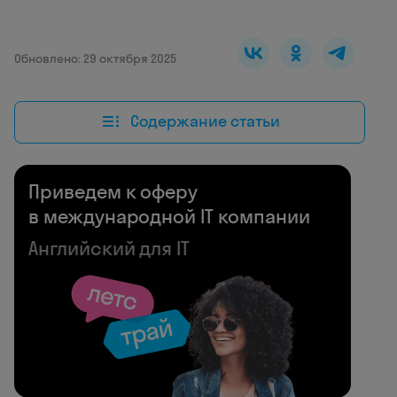
Обновлено: 29 октября 2025
Содержание статьи
Приведем к оферу
в международной IT компании
Английский для IT