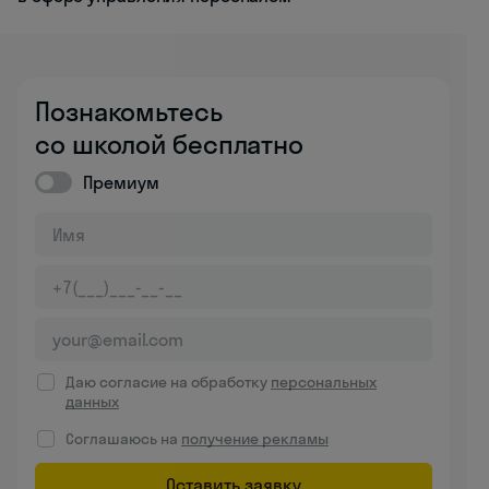
Познакомьтесь
со школой бесплатно
Премиум
Даю согласие на обработку
персональных
данных
Соглашаюсь на
получение рекламы
Оставить заявку