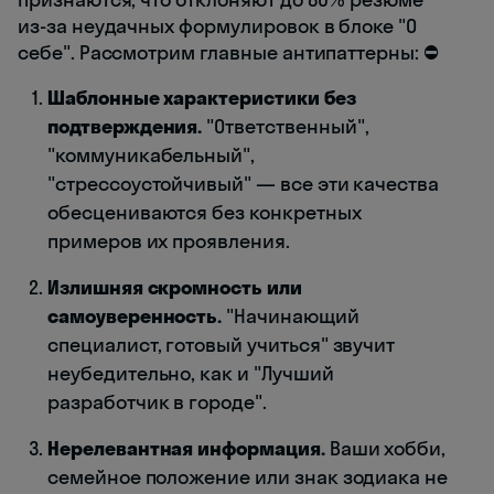
из-за неудачных формулировок в блоке "О
себе". Рассмотрим главные антипаттерны: ⛔
Шаблонные характеристики без
подтверждения.
"Ответственный",
"коммуникабельный",
"стрессоустойчивый" — все эти качества
обесцениваются без конкретных
примеров их проявления.
Излишняя скромность или
самоуверенность.
"Начинающий
специалист, готовый учиться" звучит
неубедительно, как и "Лучший
разработчик в городе".
Нерелевантная информация.
Ваши хобби,
семейное положение или знак зодиака не