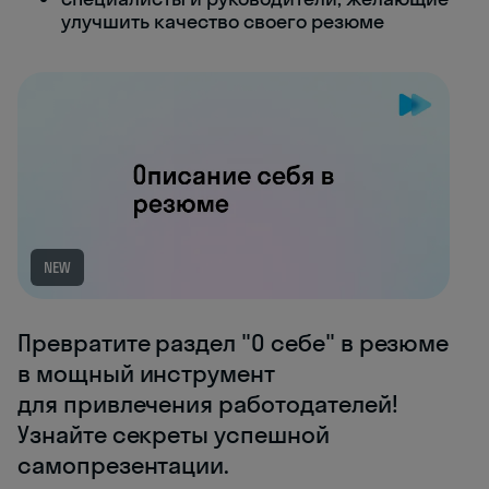
улучшить качество своего резюме
NEW
Превратите раздел "О себе" в резюме
в мощный инструмент
для привлечения работодателей!
Узнайте секреты успешной
самопрезентации.