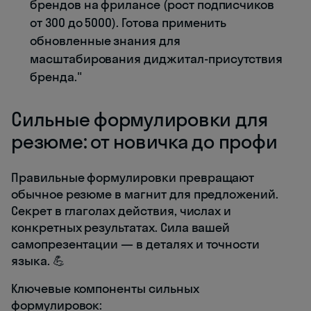
брендов на фрилансе (рост подписчиков
от 300 до 5000). Готова применить
обновленные знания для
масштабирования диджитал-присутствия
бренда."
Сильные формулировки для
резюме: от новичка до профи
Правильные формулировки превращают
обычное резюме в магнит для предложений.
Секрет в глаголах действия, числах и
конкретных результатах. Сила вашей
самопрезентации — в деталях и точности
языка. 💪
Ключевые компоненты сильных
формулировок: