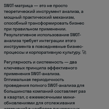
SWOT-матрица — это не просто
теоретический инструмент анализа, а
мощный практический механизм,
способный трансформировать бизнес
при правильном применении.
Результативное использование SWOT-
анализа требует интеграции этого
инструмента в повседневные бизнес-
процессы и корпоративную культуру. 🚀
Регулярность и системность — два
ключевых принципа эффективного
применения SWOT-анализа.
Оптимальная периодичность
проведения полного SWOT-анализа для
большинства компаний составляет раз
в квартал, с ежемесячными мини-
обновлениями для отслеживания
изменений в наиболее динамичных