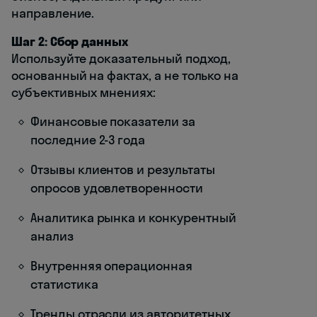
направление.
Шаг 2: Сбор данных
Используйте доказательный подход,
основанный на фактах, а не только на
субъективных мнениях:
Финансовые показатели за
последние 2-3 года
Отзывы клиентов и результаты
опросов удовлетворенности
Аналитика рынка и конкурентный
анализ
Внутренняя операционная
статистика
Тренды отрасли из авторитетных