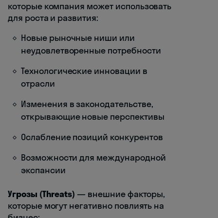
которые компания может использовать
для роста и развития:
Новые рыночные ниши или
неудовлетворенные потребности
Технологические инновации в
отрасли
Изменения в законодательстве,
открывающие новые перспективы
Ослабление позиций конкурентов
Возможности для международной
экспансии
Угрозы (Threats)
— внешние факторы,
которые могут негативно повлиять на
бизнес: