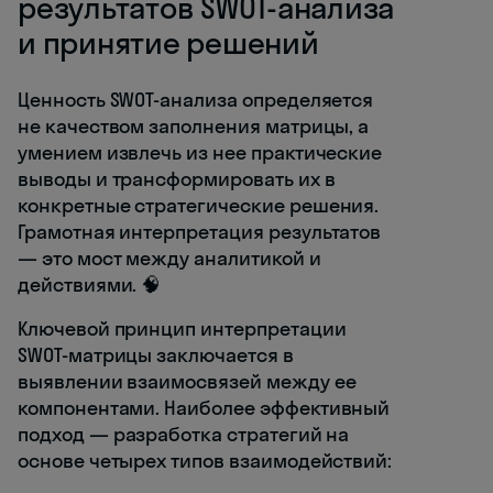
результатов SWOT-анализа
и принятие решений
Ценность SWOT-анализа определяется
не качеством заполнения матрицы, а
умением извлечь из нее практические
выводы и трансформировать их в
конкретные стратегические решения.
Грамотная интерпретация результатов
— это мост между аналитикой и
действиями. 🧠
Ключевой принцип интерпретации
SWOT-матрицы заключается в
выявлении взаимосвязей между ее
компонентами. Наиболее эффективный
подход — разработка стратегий на
основе четырех типов взаимодействий: