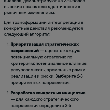
анализа, демонстрируют на 27% более
высокие показатели адаптивности к
рыночным изменениям.
Для трансформации интерпретации в
конкретные действия рекомендуется
следующий алгоритм:
Приоритизация стратегических
направлений
— оцените каждую
потенциальную стратегию по
критериям: потенциальное влияние,
ресурсоемкость, временные рамки
реализации и риски. Выберите 2-3
приоритетных направления.
Разработка конкретных инициатив
— для каждого стратегического
направления определите 3-5