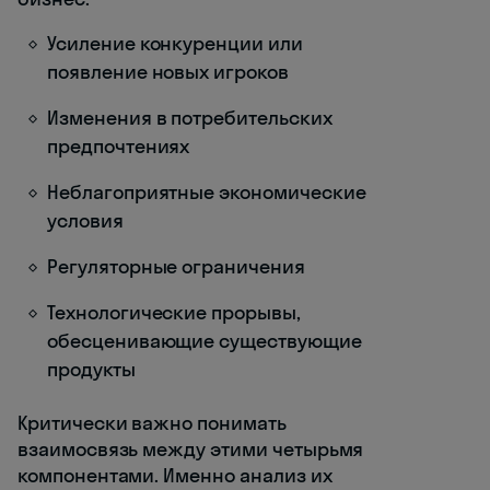
Усиление конкуренции или
появление новых игроков
Изменения в потребительских
предпочтениях
Неблагоприятные экономические
условия
Регуляторные ограничения
Технологические прорывы,
обесценивающие существующие
продукты
Критически важно понимать
взаимосвязь между этими четырьмя
компонентами. Именно анализ их