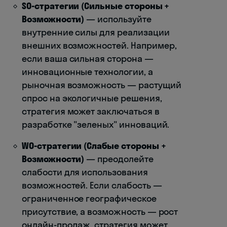
SO-стратегии (Сильные стороны +
Возможности)
— используйте
внутренние силы для реализации
внешних возможностей. Например,
если ваша сильная сторона —
инновационные технологии, а
рыночная возможность — растущий
спрос на экологичные решения,
стратегия может заключаться в
разработке "зеленых" инноваций.
WO-стратегии (Слабые стороны +
Возможности)
— преодолейте
слабости для использования
возможностей. Если слабость —
ограниченное географическое
присутствие, а возможность — рост
онлайн-продаж, стратегия может