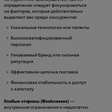
определении следует фокусироваться
на факторах, которые действительно
выделяют вас среди конкурентов:
Уникальные технологии или патенты
Высококвалифицированный
персонал
Узнаваемый бренд или сильная
репутация
Эффективная цепочка поставок
Финансовая стабильность и доступ
к капиталу
Слабые стороны (Weaknesses)
—
внутренние ограничения и недостатки,