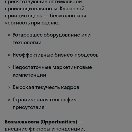
препятствующие оптимальной
производительности. Ключевой
принцип здесь — безжалостная
честность при оценке:
Устаревшее оборудование или
технологии
Неэффективные бизнес-процессы
Недостаточные маркетинговые
компетенции
Высокая текучесть кадров
Ограниченная география
присутствия
Возможности (Opportunities)
—
внешние факторы и тенденции,