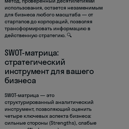
метод, проверенный десятилетиями
использования, остается незаменимым
для бизнеса любого масштаба — от
стартапов до корпораций, позволяя
трансформировать информацию в
действенную стратегию. 🔍
SWOT-матрица:
стратегический
инструмент для вашего
бизнеса
SWOT-матрица — это
структурированный аналитический
инструмент, позволяющий оценить
четыре ключевых аспекта бизнеса:
сильные стороны (Strengths), слабые