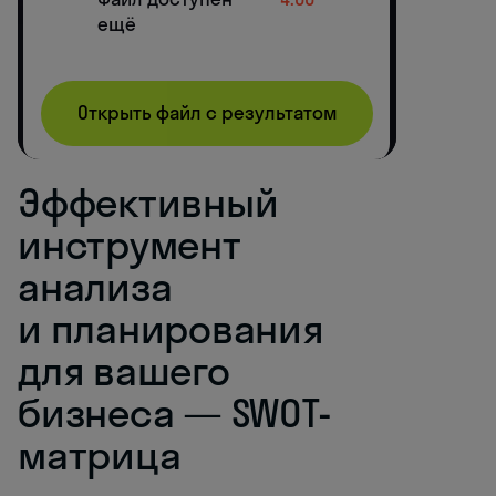
Эффективный
инструмент
анализа
и планирования
для вашего
бизнеса — SWOT-
матрица