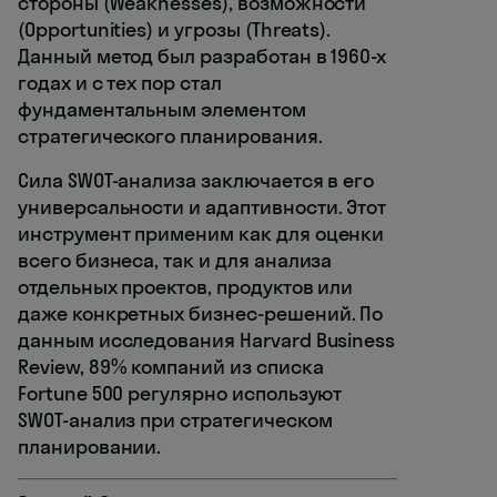
стороны (Weaknesses), возможности
(Opportunities) и угрозы (Threats).
Данный метод был разработан в 1960-х
годах и с тех пор стал
фундаментальным элементом
стратегического планирования.
Сила SWOT-анализа заключается в его
универсальности и адаптивности. Этот
инструмент применим как для оценки
всего бизнеса, так и для анализа
отдельных проектов, продуктов или
даже конкретных бизнес-решений. По
данным исследования Harvard Business
Review, 89% компаний из списка
Fortune 500 регулярно используют
SWOT-анализ при стратегическом
планировании.