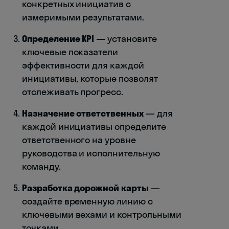
конкретных инициатив с
измеримыми результатами.
Определение KPI
— установите
ключевые показатели
эффективности для каждой
инициативы, которые позволят
отслеживать прогресс.
Назначение ответственных
— для
каждой инициативы определите
ответственного на уровне
руководства и исполнительную
команду.
Разработка дорожной карты
—
создайте временную линию с
ключевыми вехами и контрольными
точками.