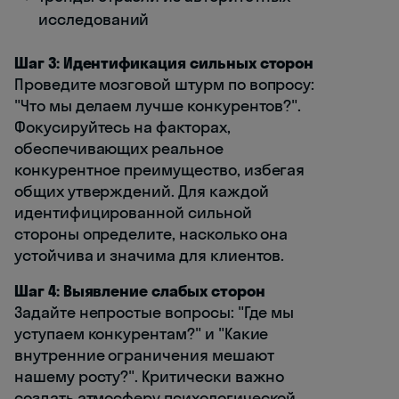
исследований
Шаг 3: Идентификация сильных сторон
Проведите мозговой штурм по вопросу:
"Что мы делаем лучше конкурентов?".
Фокусируйтесь на факторах,
обеспечивающих реальное
конкурентное преимущество, избегая
общих утверждений. Для каждой
идентифицированной сильной
стороны определите, насколько она
устойчива и значима для клиентов.
Шаг 4: Выявление слабых сторон
Задайте непростые вопросы: "Где мы
уступаем конкурентам?" и "Какие
внутренние ограничения мешают
нашему росту?". Критически важно
создать атмосферу психологической