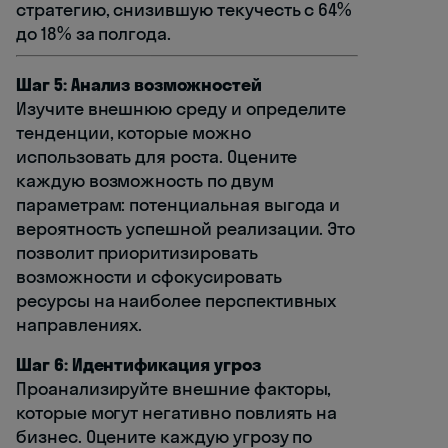
стратегию, снизившую текучесть с 64%
до 18% за полгода.
Шаг 5: Анализ возможностей
Изучите внешнюю среду и определите
тенденции, которые можно
использовать для роста. Оцените
каждую возможность по двум
параметрам: потенциальная выгода и
вероятность успешной реализации. Это
позволит приоритизировать
возможности и сфокусировать
ресурсы на наиболее перспективных
направлениях.
Шаг 6: Идентификация угроз
Проанализируйте внешние факторы,
которые могут негативно повлиять на
бизнес. Оцените каждую угрозу по