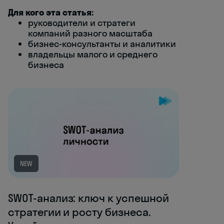
Для кого эта статья:
руководители и стратеги
компаний разного масштаба
бизнес-консультанты и аналитики
владельцы малого и среднего
бизнеса
NEW
SWOT-анализ: ключ к успешной
стратегии и росту бизнеса.