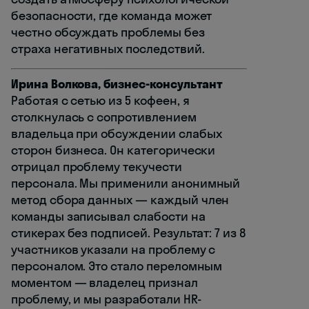
безопасности, где команда может
честно обсуждать проблемы без
страха негативных последствий.
Ирина Волкова, бизнес-консультант
Работая с сетью из 5 кофеен, я
столкнулась с сопротивлением
владельца при обсуждении слабых
сторон бизнеса. Он категорически
отрицал проблему текучести
персонала. Мы применили анонимный
метод сбора данных — каждый член
команды записывал слабости на
стикерах без подписей. Результат: 7 из 8
участников указали на проблему с
персоналом. Это стало переломным
моментом — владелец признал
проблему, и мы разработали HR-