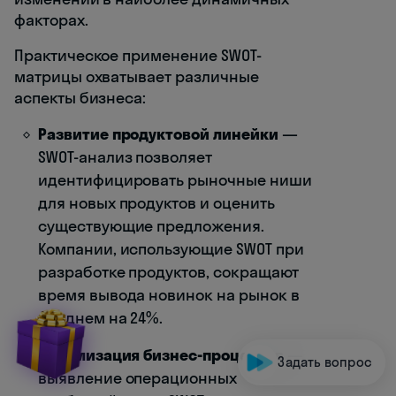
факторах.
Практическое применение SWOT-
матрицы охватывает различные
аспекты бизнеса:
Развитие продуктовой линейки
—
SWOT-анализ позволяет
идентифицировать рыночные ниши
для новых продуктов и оценить
существующие предложения.
Компании, использующие SWOT при
разработке продуктов, сокращают
время вывода новинок на рынок в
среднем на 24%.
Оптимизация бизнес-процессов
—
Задать вопрос
выявление операционных