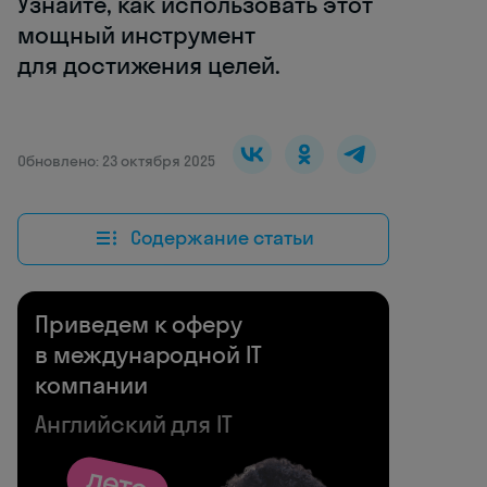
Узнайте, как использовать этот
мощный инструмент
для достижения целей.
Обновлено: 23 октября 2025
Содержание статьи
Приведем к оферу
в международной IT
компании
Английский для IT