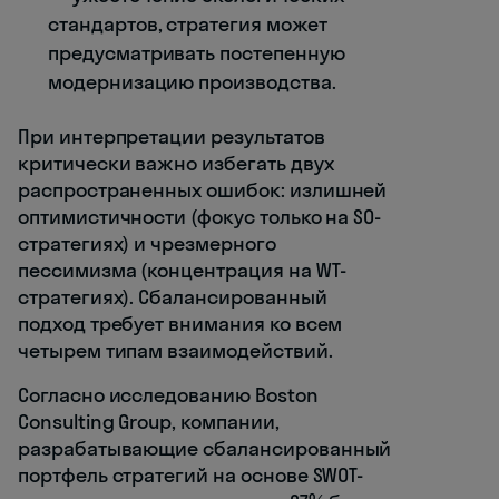
стандартов, стратегия может
предусматривать постепенную
модернизацию производства.
При интерпретации результатов
критически важно избегать двух
распространенных ошибок: излишней
оптимистичности (фокус только на SO-
стратегиях) и чрезмерного
пессимизма (концентрация на WT-
стратегиях). Сбалансированный
подход требует внимания ко всем
четырем типам взаимодействий.
Согласно исследованию Boston
Consulting Group, компании,
разрабатывающие сбалансированный
портфель стратегий на основе SWOT-