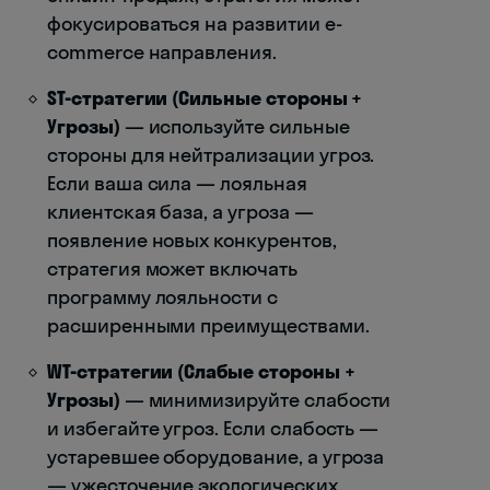
фокусироваться на развитии e-
commerce направления.
ST-стратегии (Сильные стороны +
Угрозы)
— используйте сильные
стороны для нейтрализации угроз.
Если ваша сила — лояльная
клиентская база, а угроза —
появление новых конкурентов,
стратегия может включать
программу лояльности с
расширенными преимуществами.
WT-стратегии (Слабые стороны +
Угрозы)
— минимизируйте слабости
и избегайте угроз. Если слабость —
устаревшее оборудование, а угроза
— ужесточение экологических