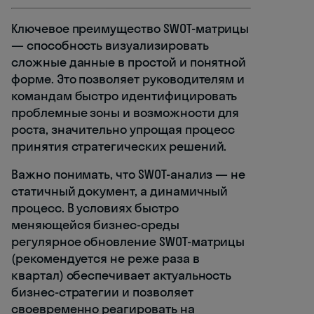
Ключевое преимущество SWOT-матрицы
— способность визуализировать
сложные данные в простой и понятной
форме. Это позволяет руководителям и
командам быстро идентифицировать
проблемные зоны и возможности для
роста, значительно упрощая процесс
принятия стратегических решений.
Важно понимать, что SWOT-анализ — не
статичный документ, а динамичный
процесс. В условиях быстро
меняющейся бизнес-среды
регулярное обновление SWOT-матрицы
(рекомендуется не реже раза в
квартал) обеспечивает актуальность
бизнес-стратегии и позволяет
своевременно реагировать на