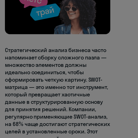
Стратегический анализ бизнеса часто
напоминает сборку сложного пазла —
множество элементов должны
идеально соединиться, чтобы
сформировать четкую картину. SWOT-
матрица — это именно тот инструмент,
который превращает хаотичные
данные в структурированную основу
для принятия решений. Компании,
регулярно применяющие SWOT-анализ,
на 68% чаще достигают стратегических
целей в установленные сроки. Этот