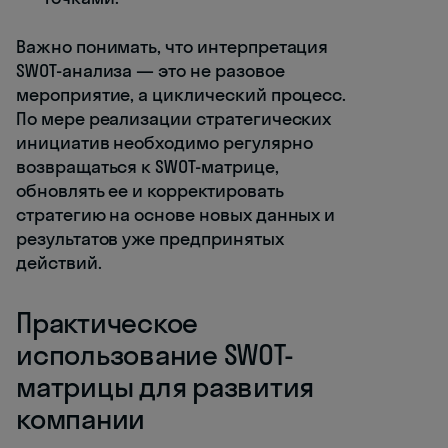
Важно понимать, что интерпретация
SWOT-анализа — это не разовое
мероприятие, а циклический процесс.
По мере реализации стратегических
инициатив необходимо регулярно
возвращаться к SWOT-матрице,
обновлять ее и корректировать
стратегию на основе новых данных и
результатов уже предпринятых
действий.
Практическое
использование SWOT-
матрицы для развития
компании