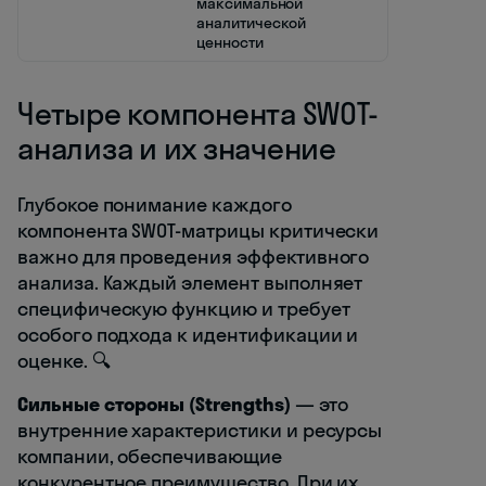
максимальной
аналитической
ценности
Четыре компонента SWOT-
анализа и их значение
Глубокое понимание каждого
компонента SWOT-матрицы критически
важно для проведения эффективного
анализа. Каждый элемент выполняет
специфическую функцию и требует
особого подхода к идентификации и
оценке. 🔍
Сильные стороны (Strengths)
— это
внутренние характеристики и ресурсы
компании, обеспечивающие
конкурентное преимущество. При их