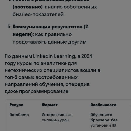
(постоянно)
: анализ собственных
бизнес-показателей
Коммуникация результатов (2
недели)
: как правильно
представлять данные другим
По данным LinkedIn Learning, в 2024
году курсы по аналитике для
нетехнических специалистов вошли в
топ-5 самых востребованных
направлений обучения, опередив
даже программирование.
Ресурс
Формат
Особенности
DataCamp
Интерактивные
Обучение в
онлайн-курсы
браузере, без
установки ПО