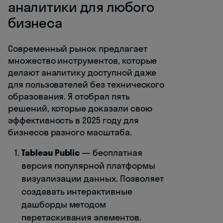
аналитики для любого
бизнеса
Современный рынок предлагает
множество инструментов, которые
делают аналитику доступной даже
для пользователей без технического
образования. Я отобрал пять
решений, которые доказали свою
эффективность в 2025 году для
бизнесов разного масштаба.
Tableau Public
— бесплатная
версия популярной платформы
визуализации данных. Позволяет
создавать интерактивные
дашборды методом
перетаскивания элементов.