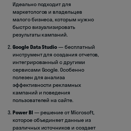
Идеально подходит для
маркетологов и владельцев
малого бизнеса, которым нужно
быстро визуализировать
результаты кампаний.
Google Data Studio
— бесплатный
инструмент для создания отчетов,
интегрированный с другими
сервисами Google. Особенно
полезен для анализа
эффективности рекламных
кампаний и поведения
пользователей на сайте.
Power BI
— решение от Microsoft,
которое объединяет данные из
различных источников и создает