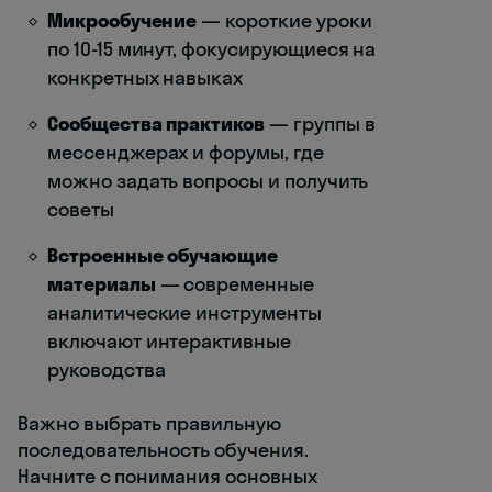
Микрообучение
— короткие уроки
по 10-15 минут, фокусирующиеся на
конкретных навыках
Сообщества практиков
— группы в
мессенджерах и форумы, где
можно задать вопросы и получить
советы
Встроенные обучающие
материалы
— современные
аналитические инструменты
включают интерактивные
руководства
Важно выбрать правильную
последовательность обучения.
Начните с понимания основных