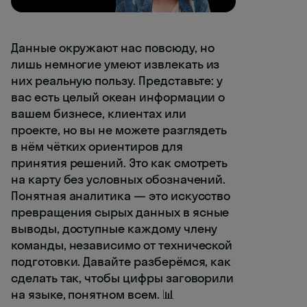
Данные окружают нас повсюду, но
лишь немногие умеют извлекать из
них реальную пользу. Представьте: у
вас есть целый океан информации о
вашем бизнесе, клиентах или
проекте, но вы не можете разглядеть
в нём чётких ориентиров для
принятия решений. Это как смотреть
на карту без условных обозначений.
Понятная аналитика — это искусство
превращения сырых данных в ясные
выводы, доступные каждому члену
команды, независимо от технической
подготовки. Давайте разберёмся, как
сделать так, чтобы цифры заговорили
на языке, понятном всем. 📊