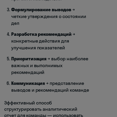
Формулирование выводов
→
четкие утверждения о состоянии
дел
Разработка рекомендаций
→
конкретные действия для
улучшения показателей
Приоритизация
→ выбор наиболее
важных и выполнимых
рекомендаций
Коммуникация
→ представление
выводов и рекомендаций команде
Эффективный способ
структурировать аналитический
отчет для команды — использовать