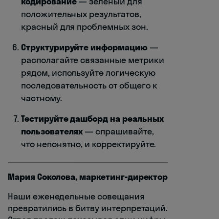
кодирование
— зеленый для
положительных результатов,
красный для проблемных зон.
Структурируйте информацию
—
располагайте связанные метрики
рядом, используйте логическую
последовательность от общего к
частному.
Тестируйте дашборд на реальных
пользователях
— спрашивайте,
что непонятно, и корректируйте.
Мария Соколова, маркетинг-директор
Наши еженедельные совещания
превратились в битву интерпретаций.