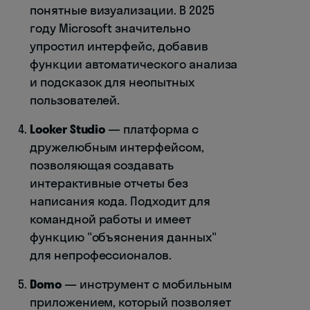
понятные визуализации. В 2025
году Microsoft значительно
упростил интерфейс, добавив
функции автоматического анализа
и подсказок для неопытных
пользователей.
Looker Studio
— платформа с
дружелюбным интерфейсом,
позволяющая создавать
интерактивные отчеты без
написания кода. Подходит для
командной работы и имеет
функцию "объяснения данных"
для непрофессионалов.
Domo
— инструмент с мобильным
приложением, который позволяет