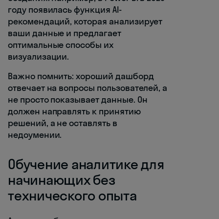
году появилась функция AI-
рекомендаций, которая анализирует
ваши данные и предлагает
оптимальные способы их
визуализации.
Важно помнить: хороший дашборд
отвечает на вопросы пользователей, а
не просто показывает данные. Он
должен направлять к принятию
решений, а не оставлять в
недоумении.
Обучение аналитике для
начинающих без
технического опыта