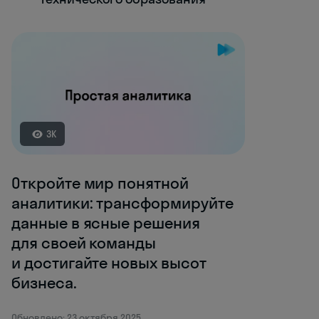
3K
Откройте мир понятной
аналитики: трансформируйте
данные в ясные решения
для своей команды
и достигайте новых высот
бизнеса.
Обновлено: 23 октября 2025