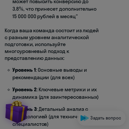
может повысить конверсию до
3.8%, что принесет дополнительно
15 000 000 рублей в месяц"
Когда ваша команда состоит из людей
с разным уровнем аналитической
подготовки, используйте
многоуровневый подход к
представлению данных:
Уровень 1
: Основные выводы и
рекомендации (для всех)
Уровень 2
: Ключевые метрики и их
динамика (для заинтересованных)
Уровень 3
: Детальный анализ с
методологией (для технических
Задать вопрос
специалистов)