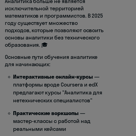
Аналитика больше не является
исключительной территорией
математиков и программистов. В 2025
году существует множество
подходов, которые позволяют освоить
основы аналитики без технического
образования. 🎓
Основные пути обучения аналитике
для начинающих:
Интерактивные онлайн-курсы
—
платформы вроде Coursera и edX
предлагают курсы "Аналитика для
нетехнических специалистов"
Практические воркшопы
—
мастер-классы с работой над
реальными кейсами