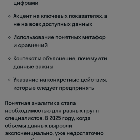
цифрами
Акцент на ключевых показателях, а
не на всех доступных данных
Использование понятных метафор
и сравнений
Контекст и объяснение, почему эти
данные важны
Указание на конкретные действия,
которые следует предпринять
Понятная аналитика стала
необходимостью для разных групп
специалистов. В 2025 году, когда
объемы данных выросли
экспоненциально, уже недостаточно