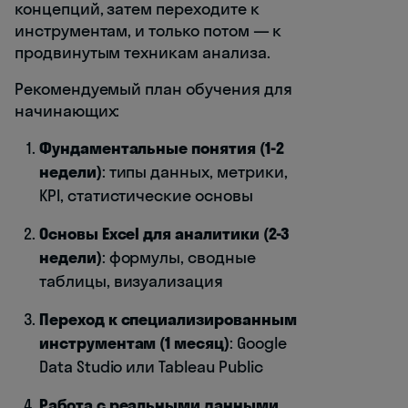
концепций, затем переходите к
инструментам, и только потом — к
продвинутым техникам анализа.
Рекомендуемый план обучения для
начинающих:
Фундаментальные понятия (1-2
недели)
: типы данных, метрики,
KPI, статистические основы
Основы Excel для аналитики (2-3
недели)
: формулы, сводные
таблицы, визуализация
Переход к специализированным
инструментам (1 месяц)
: Google
Data Studio или Tableau Public
Работа с реальными данными