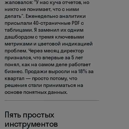
жаловался: "У нас куча отчетов, но
никто не понимает, что с ними
делать". Еженедельно аналитики
присылали 40-страничные PDF с
таблицами. Я заменил их одним
дашбордом с тремя ключевыми
метриками и цветовой индикацией
проблем. Через месяц директор
признался, что впервые за 5 лет
понял, как на самом деле работает
бизнес. Продажи выросли на 18% за
квартал — просто потому, что
решения стали приниматься на
основе понятных данных.
Пять простых
инструментов