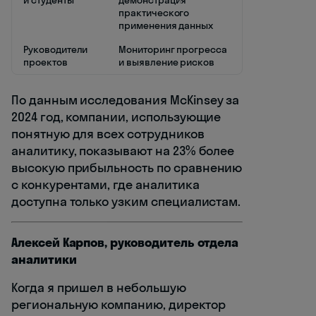
и студенты
демонстрация
практического
применения данных
Руководители
Мониторинг прогресса
проектов
и выявление рисков
По данным исследования McKinsey за
2024 год, компании, использующие
понятную для всех сотрудников
аналитику, показывают на 23% более
высокую прибыльность по сравнению
с конкурентами, где аналитика
доступна только узким специалистам.
Алексей Карпов, руководитель отдела
аналитики
Когда я пришел в небольшую
региональную компанию, директор