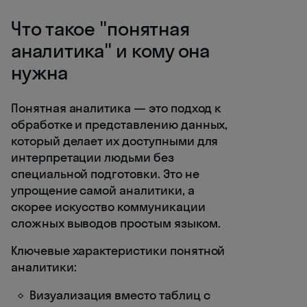
Что такое "понятная
аналитика" и кому она
нужна
Понятная аналитика — это подход к
обработке и представлению данных,
который делает их доступными для
интерпретации людьми без
специальной подготовки. Это не
упрощение самой аналитики, а
скорее искусство коммуникации
сложных выводов простым языком.
Ключевые характеристики понятной
аналитики:
Визуализация вместо таблиц с