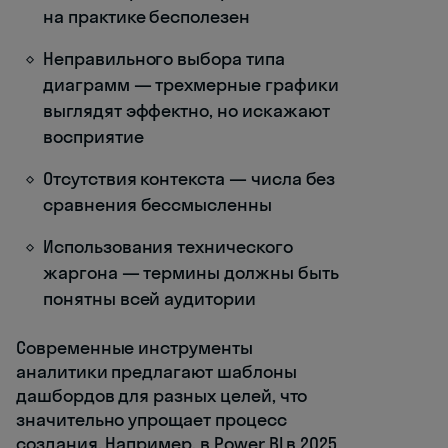
на практике бесполезен
Неправильного выбора типа
диаграмм — трехмерные графики
выглядят эффектно, но искажают
восприятие
Отсутствия контекста — числа без
сравнения бессмысленны
Использования технического
жаргона — термины должны быть
понятны всей аудитории
Современные инструменты
аналитики предлагают шаблоны
дашбордов для разных целей, что
значительно упрощает процесс
создания. Например, в Power BI в 2025