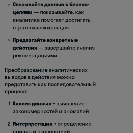
Связывайте данные с бизнес-
целями
— показывайте, как
аналитика помогает достигать
стратегических задач
Предлагайте конкретные
действия
— завершайте анализ
рекомендациями
Преобразование аналитических
выводов в действия можно
представить как последовательный
процесс:
Анализ данных
→ выявление
закономерностей и аномалий
Интерпретация
→ определение
причин и последствий