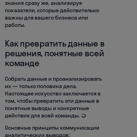
знания сразу же, анализируя
показатели, которые действительно
важны для вашего бизнеса или
работы.
Как превратить данные в
решения, понятные всей
команде
Собрать данные и проанализировать
их — только половина дела.
Настоящее искусство заключается в
том, чтобы превратить эти данные в
понятные выводы и конкретные
действия для всей команды. 🤝
Основные принципы коммуникации
аналитических выводов: