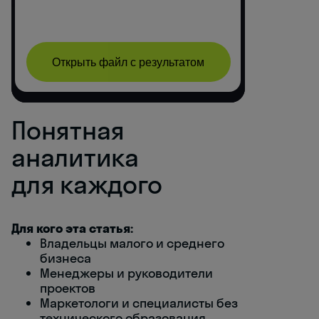
Понятная
аналитика
для каждого
Для кого эта статья:
Владельцы малого и среднего
бизнеса
Менеджеры и руководители
проектов
Маркетологи и специалисты без
технического образования