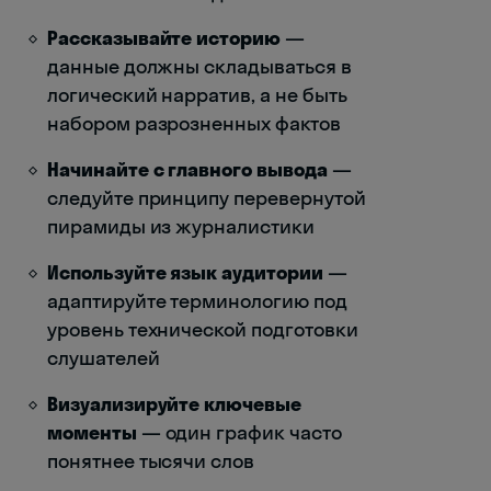
Рассказывайте историю
—
данные должны складываться в
логический нарратив, а не быть
набором разрозненных фактов
Начинайте с главного вывода
—
следуйте принципу перевернутой
пирамиды из журналистики
Используйте язык аудитории
—
адаптируйте терминологию под
уровень технической подготовки
слушателей
Визуализируйте ключевые
моменты
— один график часто
понятнее тысячи слов